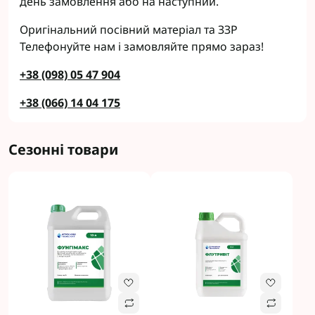
день замовлення або на наступний.
Оригінальний посівний матеріал та ЗЗР
Телефонуйте нам і замовляйте прямо зараз!
+38 (098) 05 47 904
+38 (066) 14 04 175
Сезонні товари