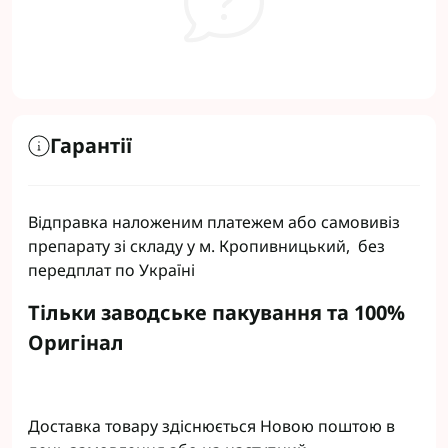
Гарантії
Відправка наложеним платежем або самовивіз
препарату зі складу у м. Кропивницький, без
передплат по Україні
Тільки заводське пакування та 100%
Оригінал
Доставка товару здіснюється Новою поштою в