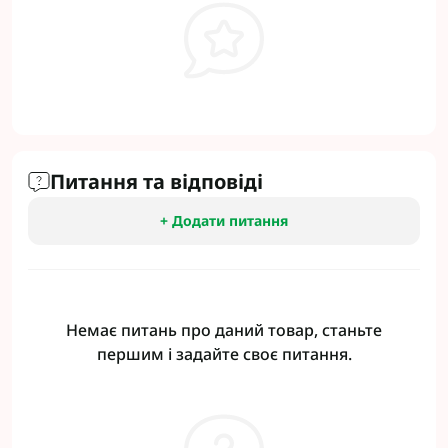
Питання та відповіді
+ Додати питання
Немає питань про даний товар, станьте
першим і задайте своє питання.