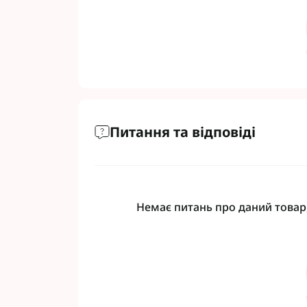
Питання та відповіді
Немає питань про даний товар,