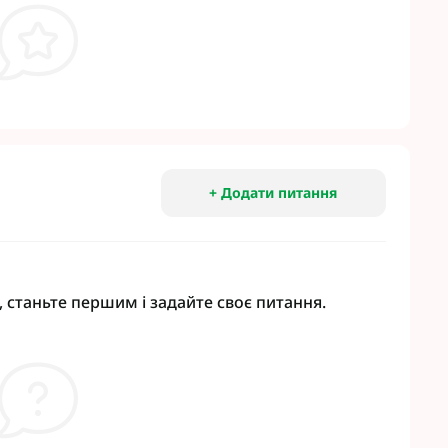
+ Додати питання
 станьте першим і задайте своє питання.