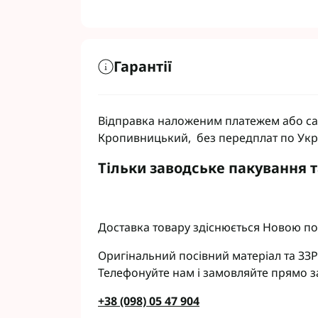
Гарантії
Відправка наложеним платежем або сам
Кропивницький, без передплат по Укр
Тільки заводське пакування 
Доставка товару здіснюється Новою по
Оригінальний посівний матеріал та ЗЗР
Телефонуйте нам і замовляйте прямо з
+38 (098) 05 47 904