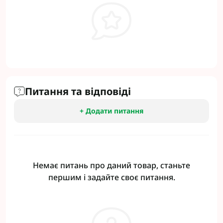
Питання та відповіді
+ Додати питання
Немає питань про даний товар, станьте
першим і задайте своє питання.