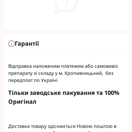
Гарантії
Відправка наложеним платежем або самовивіз
препарату зі складу у м. Кропивницький, без
передплат по Україні
Тільки заводське пакування та 100%
Оригінал
Доставка товару здіснюється Новою поштою в