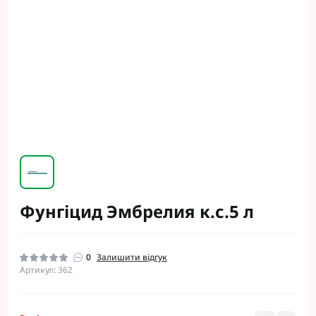
Фунгіцид Эмбрелия к.с.5 л
0
Залишити відгук
Артикул: 362