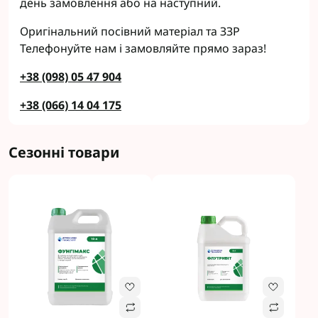
день замовлення або на наступний.
Оригінальний посівний матеріал та ЗЗР
Телефонуйте нам і замовляйте прямо зараз!
+38 (098) 05 47 904
+38 (066) 14 04 175
Сезонні товари