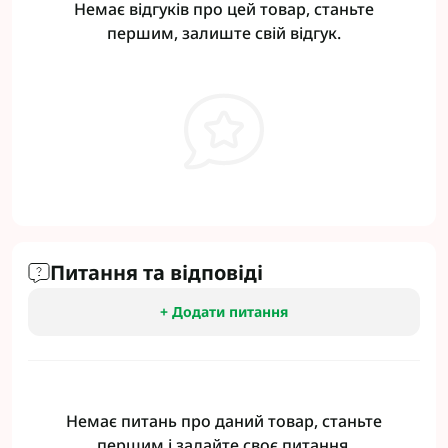
Немає відгуків про цей товар, станьте
першим, залиште свій відгук.
Питання та відповіді
+ Додати питання
Немає питань про даний товар, станьте
першим і задайте своє питання.