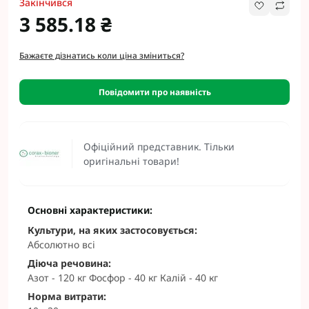
Закінчився
3 585.18 ₴
Бажаєте дізнатись коли ціна зміниться?
Повідомити про наявність
Офіційний представник. Тільки
оригінальні товари!
Основні характеристики:
Культури, на яких застосовується:
Абсолютно всі
Діюча речовина:
Азот - 120 кг Фосфор - 40 кг Калій - 40 кг
Норма витрати: