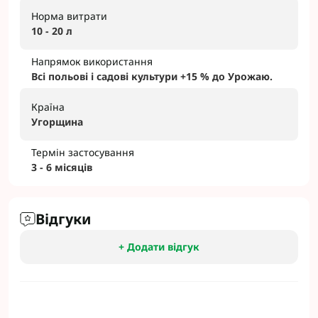
Норма витрати
10 - 20 л
Напрямок використання
Всі польові і садові культури +15 % до Урожаю.
Країна
Угорщина
Термін застосування
3 - 6 місяців
Відгуки
+ Додати відгук