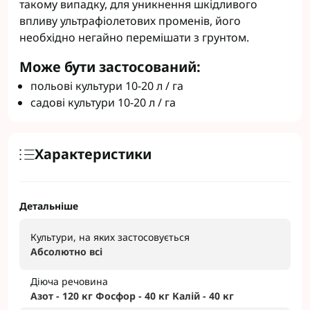
такому випадку, для уникнення шкідливого
впливу ультрафіолетових променів, його
необхідно негайно перемішати з грунтом.
Може бути застосований:
польові культури 10-20 л / га
садові культури 10-20 л / га
Характеристики
Детальніше
Культури, на яких застосовується
Абсолютно всі
Діюча речовина
Азот - 120 кг Фосфор - 40 кг Калій - 40 кг