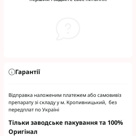
Гарантії
Відправка наложеним платежем або самовивіз
препарату зі складу у м. Кропивницький, без
передплат по Україні
Тільки заводське пакування та 100%
Оригінал