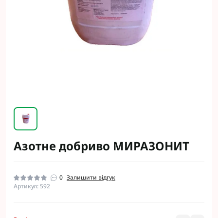
Азотне добриво МИРАЗОНИТ
0
Залишити відгук
Артикул: 592