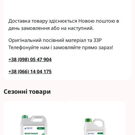
Доставка товару здіснюється Новою поштою в
день замовлення або на наступний.
Оригінальний посівний матеріал та ЗЗР
Телефонуйте нам і замовляйте прямо зараз!
+38 (098) 05 47 904
+38 (066) 14 04 175
Сезонні товари