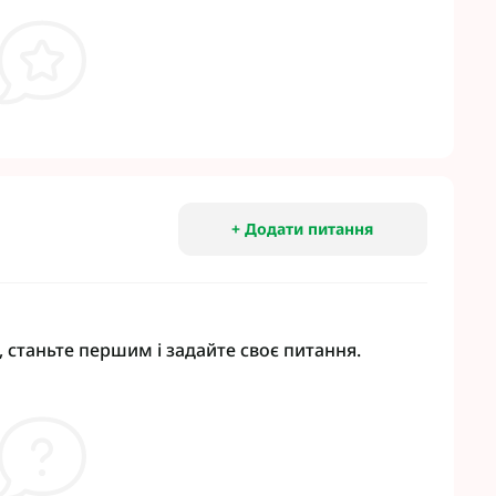
+ Додати питання
 станьте першим і задайте своє питання.