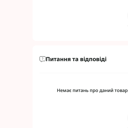
Питання та відповіді
Немає питань про даний товар,