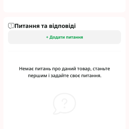
Питання та відповіді
+ Додати питання
Немає питань про даний товар, станьте
першим і задайте своє питання.