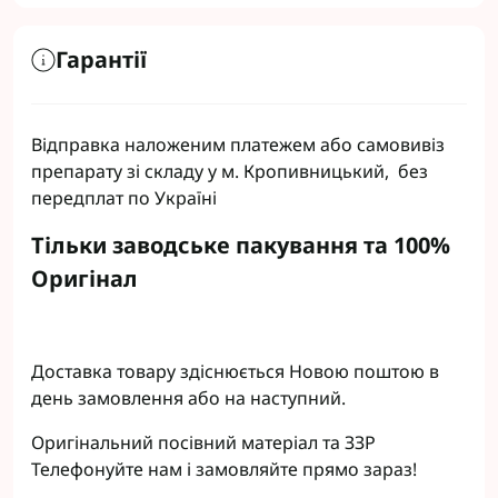
Гарантії
Відправка наложеним платежем або самовивіз
препарату зі складу у м. Кропивницький, без
передплат по Україні
Тільки заводське пакування та 100%
Оригінал
Доставка товару здіснюється Новою поштою в
день замовлення або на наступний.
Оригінальний посівний матеріал та ЗЗР
Телефонуйте нам і замовляйте прямо зараз!