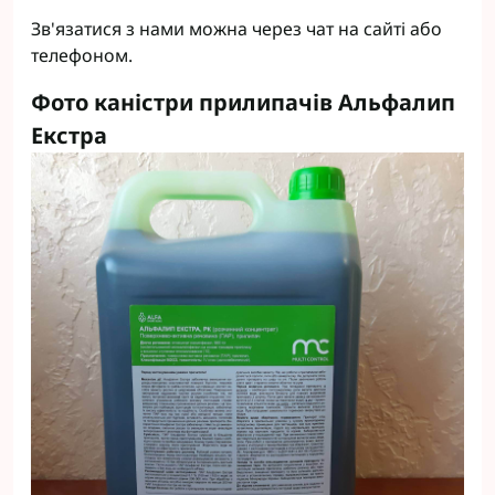
Зв'язатися з нами можна через чат на сайті або
телефоном.
Фото каністри прилипачів Альфалип
Екстра