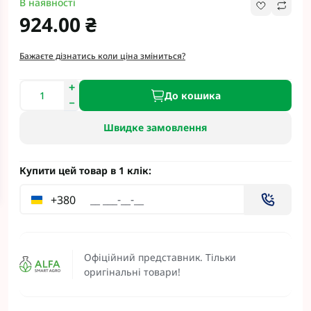
В наявності
924.00 ₴
Бажаєте дізнатись коли ціна зміниться?
До кошика
Швидке замовлення
Купити цей товар в 1 клік:
+380
Офіційний представник. Тільки
оригінальні товари!