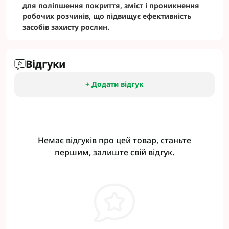
для поліпшення покриття, зміст і проникнення
робочих розчинів, що підвищує ефективність
засобів захисту рослин.
Відгуки
+ Додати відгук
Немає відгуків про цей товар, станьте
першим, залиште свій відгук.