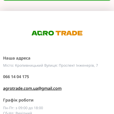
Наша адреса
Місто: Кропивницький Вулиця: Проспект Інженерів, 7
066 14 04 175
agrotrade.com.ua@gmail.com
Графік роботи
Пн-Пт: з 09:00 до 18:00
Сб-Нд: Вихідний