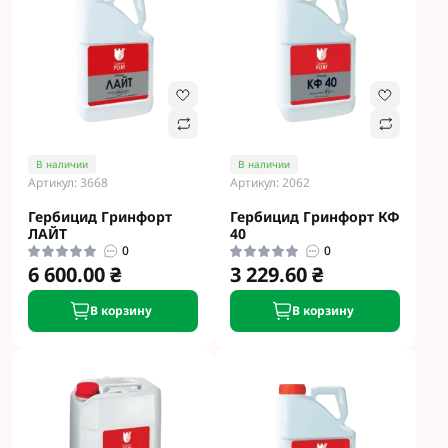
В наличии
В наличии
Артикул: 3668
Артикул: 2062
Гербицид Гринфорт
Гербицид Гринфорт КФ
ЛАЙТ
40
0
0
6 600.00 ₴
3 229.60 ₴
В корзину
В корзину