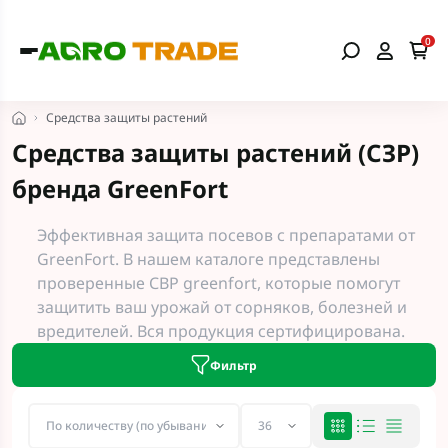
0
Средства защиты растений
Средства защиты растений (СЗР)
бренда GreenFort
Эффективная защита посевов с препаратами от
GreenFort. В нашем каталоге представлены
проверенные СВР greenfort, которые помогут
защитить ваш урожай от сорняков, болезней и
вредителей. Вся продукция сертифицирована.
Фильтр