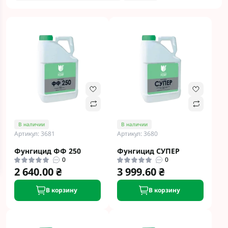
В наличии
В наличии
Артикул: 3681
Артикул: 3680
Фунгицид ФФ 250
Фунгицид СУПЕР
0
0
2 640.00 ₴
3 999.60 ₴
В корзину
В корзину