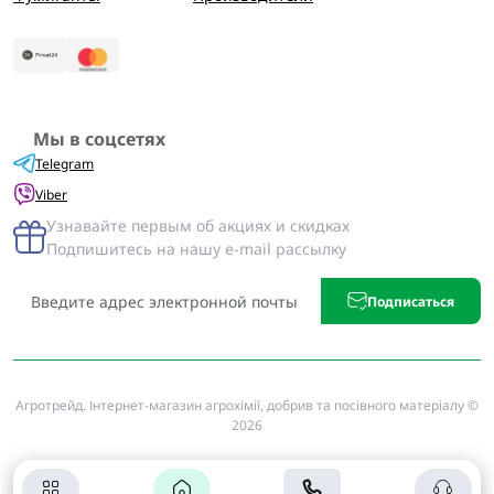
Мы в соцсетях
Telegram
Viber
Узнавайте первым об акциях и скидках
Подпишитесь на нашу e-mail рассылку
Подписаться
Агротрейд. Інтернет-магазин агрохімії, добрив та посівного матеріалу ©
2026