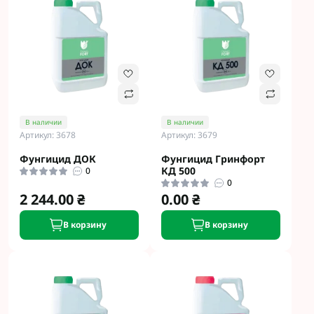
В наличии
В наличии
Артикул: 3678
Артикул: 3679
Фунгицид ДОК
Фунгицид Гринфорт
КД 500
0
0
2 244.00 ₴
0.00 ₴
В корзину
В корзину