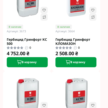
В наличии
В наличии
Артикул: 3673
Артикул: 3664
Гербицид Гринфорт КС
Гербицид Гринфорт
500
КЛОМАЗОН
0
0
4 752.00 ₴
2 508.00 ₴
В корзину
В корзину