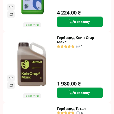
4 224.00 ₴
В корзину
В наличии
Гербицид Квин Стар
Макс
1
1 980.00 ₴
В корзину
В наличии
Гербицид Тотал
4