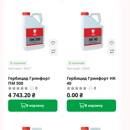
В наличии
В наличии
Артикул: 3667
Артикул: 3666
Гербицид Гринфорт
Гербицид Гринфорт НК
ПМ 500
40
0
0
4 743.20 ₴
0.00 ₴
В корзину
В корзину