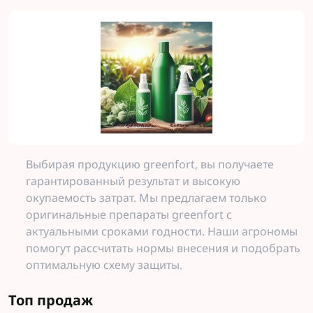
Выбирая продукцию greenfort, вы получаете
гарантированный результат и высокую
окупаемость затрат. Мы предлагаем только
оригинальные препараты greenfort с
актуальными сроками годности. Наши агрономы
помогут рассчитать нормы внесения и подобрать
оптимальную схему защиты.
Топ продаж