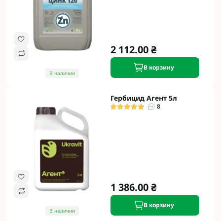
2 112.00 ₴
В корзину
В наличии
Гербицид Агент 5л
8
1 386.00 ₴
В корзину
В наличии