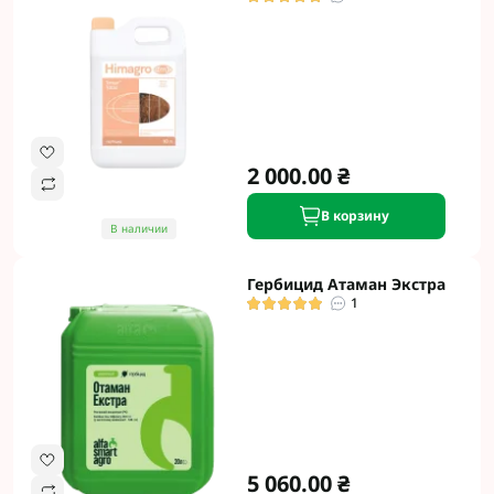
2 000.00 ₴
В корзину
В наличии
Гербицид Атаман Экстра
1
5 060.00 ₴