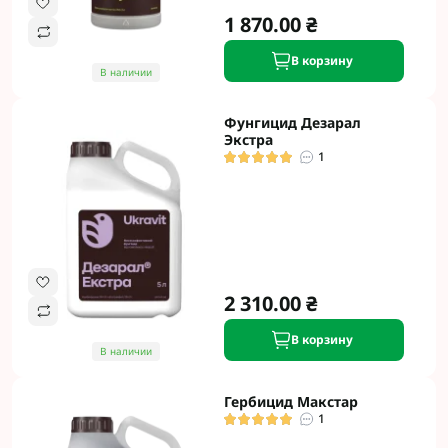
1 870.00 ₴
В корзину
В наличии
Фунгицид Дезарал
Экстра
1
2 310.00 ₴
В корзину
В наличии
Гербицид Макстар
1