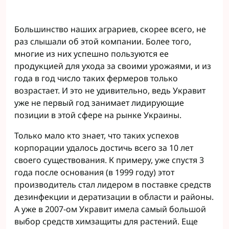
Большинство наших аграриев, скорее всего, не
раз слышали об этой компании. Более того,
многие из них успешно пользуются ее
продукцией для ухода за своими урожаями, и из
года в год число таких фермеров только
возрастает. И это не удивительно, ведь Укравит
уже не первый год занимает лидирующие
позиции в этой сфере на рынке Украины.
Только мало кто знает, что таких успехов
корпорации удалось достичь всего за 10 лет
своего существования. К примеру, уже спустя 3
года после основания (в 1999 году) этот
производитель стал лидером в поставке средств
дезинфекции и дератизации в области и районы.
А уже в 2007-ом Укравит имела самый большой
выбор средств химзащиты для растений. Еще