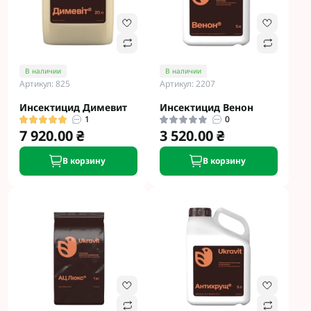
В наличии
В наличии
Артикул: 825
Артикул: 2207
Инсектицид Димевит
Инсектицид Венон
1
0
7 920.00 ₴
3 520.00 ₴
В корзину
В корзину