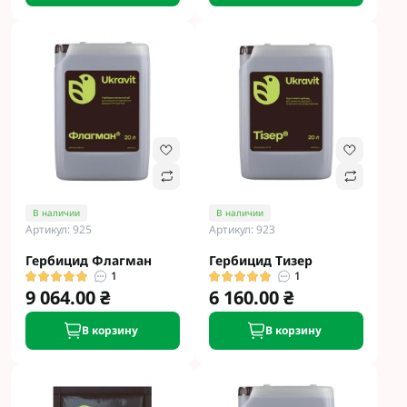
В наличии
В наличии
Артикул: 925
Артикул: 923
Гербицид Флагман
Гербицид Тизер
1
1
9 064.00 ₴
6 160.00 ₴
В корзину
В корзину