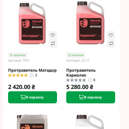
В наличии
В наличии
Артикул: 593
Артикул: 2210
Протравитель Матадор
Протравитель
Кариолис
2
0
2 420.00 ₴
5 280.00 ₴
В корзину
В корзину