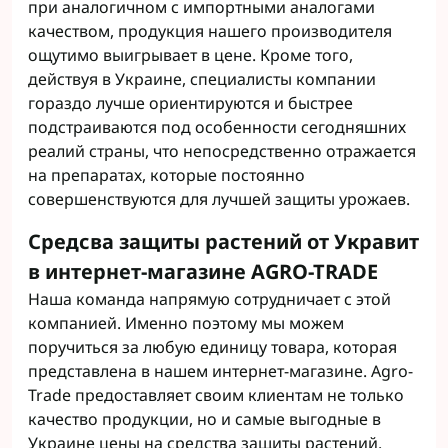
при аналогичном с импортными аналогами
качеством, продукция нашего производителя
ощутимо выигрывает в цене. Кроме того,
действуя в Украине, специалисты компании
гораздо лучше ориентируются и быстрее
подстраиваются под особенности сегодняшних
реалий страны, что непосредственно отражается
на препаратах, которые постоянно
совершенствуются для лучшей защиты урожаев.
Средсва защиты растений от Укравит
в интернет-магазине AGRO-TRADE
Наша команда напрямую сотрудничает с этой
компанией. Именно поэтому мы можем
поручиться за любую единицу товара, которая
представлена в нашем интернет-магазине. Agro-
Trade предоставляет своим клиентам не только
качество продукции, но и самые выгодные в
Украине цены на средства защиты растений.