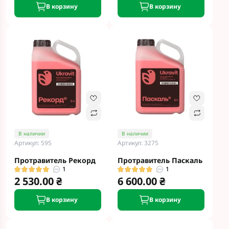
В корзину
В корзину
В наличии
В наличии
Артикул: 595
Артикул: 3275
Протравитель Рекорд
Протравитель Паскаль
1
1
2 530.00 ₴
6 600.00 ₴
В корзину
В корзину