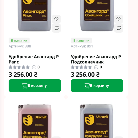
В наличии
В наличии
Артикул: 888
Артикул: 891
Удобрение Авангард Р
Удобрение Авангард Р
Рапс
Подсолнечник
0
0
3 256.00 ₴
3 256.00 ₴
В корзину
В корзину