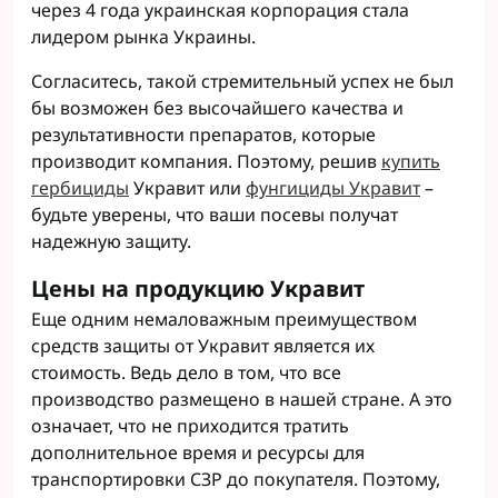
через 4 года украинская корпорация стала
лидером рынка Украины.
Согласитесь, такой стремительный успех не был
бы возможен без высочайшего качества и
результативности препаратов, которые
производит компания. Поэтому, решив
купить
гербициды
Укравит или
фунгициды Укравит
–
будьте уверены, что ваши посевы получат
надежную защиту.
Цены на продукцию Укравит
Еще одним немаловажным преимуществом
средств защиты от Укравит является их
стоимость. Ведь дело в том, что все
производство размещено в нашей стране. А это
означает, что не приходится тратить
дополнительное время и ресурсы для
транспортировки СЗР до покупателя. Поэтому,