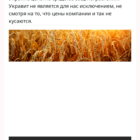
Укравит не является для нас исключением, не
смотря на то, что цены компании и так не
кусаются.