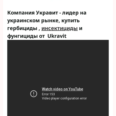
Компания Укравит - лидер на
украинском рынке, купить
гербициды ,
инсектициды
и
фунгициды от Ukravit