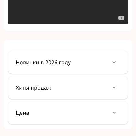
Новинки в 2026 году
Хиты продаж
Цена