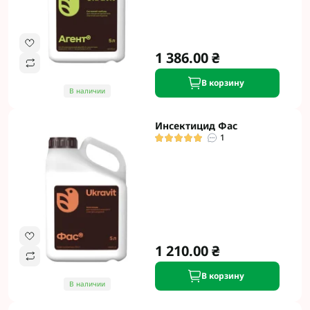
1 386.00 ₴
В корзину
В наличии
Инсектицид Фас
1
1 210.00 ₴
В корзину
В наличии