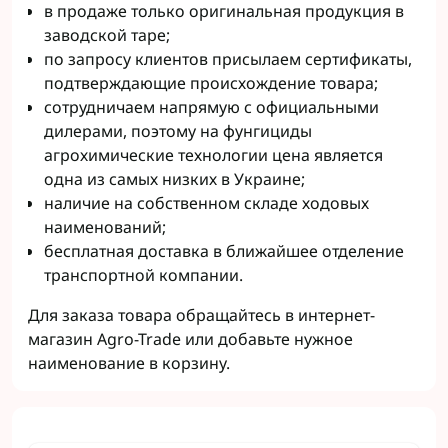
в продаже только оригинальная продукция в
заводской таре;
по запросу клиентов присылаем сертификаты,
подтверждающие происхождение товара;
сотрудничаем напрямую с официальными
дилерами, поэтому на фунгициды
агрохимические технологии цена является
одна из самых низких в Украине;
наличие на собственном складе ходовых
наименований;
бесплатная доставка в ближайшее отделение
транспортной компании.
Для заказа товара обращайтесь в интернет-
магазин Agro-Trade или добавьте нужное
наименование в корзину.