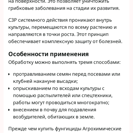
на поверхности. Это позволяет уничтожить
грибковые заболевания на стадии их развития.
СЗР системного действия проникают внутрь
культуры, перемещаются по всему растению и
направляются в точки роста. Этот принцип
обеспечивает комплексную защиту от болезней.
Особенности применения
Обработку можно выполнять тремя способами:
протравливанием семян перед посевами или
клубней накануне высадки;
опрыскиванием по всходам культуры с
помощью распылителей или спецтехники,
работы могут проводиться многократно;
внесением в почву для подавления
возбудителей, обитающих в земле.
Прежде чем купить фунгициды Агрохимические