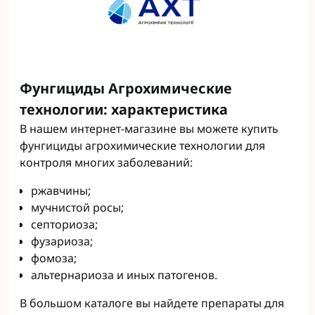
Фунгициды Агрохимические
технологии: характеристика
В нашем интернет-магазине вы можете купить
фунгициды агрохимические технологии для
контроля многих заболеваний:
ржавчины;
мучнистой росы;
септориоза;
фузариоза;
фомоза;
альтернариоза и иных патогенов.
В большом каталоге вы найдете препараты для