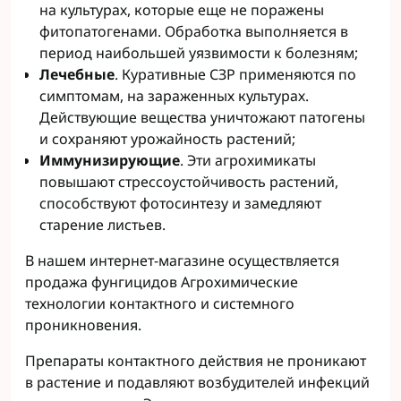
на культурах, которые еще не поражены
фитопатогенами. Обработка выполняется в
период наибольшей уязвимости к болезням;
Лечебные
. Куративные СЗР применяются по
симптомам, на зараженных культурах.
Действующие вещества уничтожают патогены
и сохраняют урожайность растений;
Иммунизирующие
. Эти агрохимикаты
повышают стрессоустойчивость растений,
способствуют фотосинтезу и замедляют
старение листьев.
В нашем интернет-магазине осуществляется
продажа фунгицидов Агрохимические
технологии контактного и системного
проникновения.
Препараты контактного действия не проникают
в растение и подавляют возбудителей инфекций