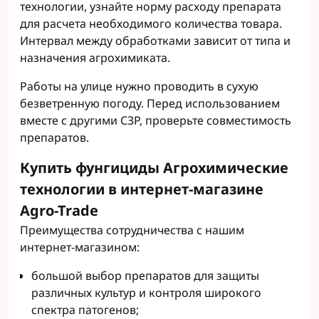
технологии, узнайте норму расходу препарата
для расчета необходимого количества товара.
Интервал между обработками зависит от типа и
назначения агрохимиката.
Работы на улице нужно проводить в сухую
безветренную погоду. Перед использованием
вместе с другими СЗР, проверьте совместимость
препаратов.
Купить фунгициды Агрохимические
технологии в интернет-магазине
Agro-Trade
Преимущества сотрудничества с нашим
интернет-магазином:
большой выбор препаратов для защиты
различных культур и контроля широкого
спектра патогенов;