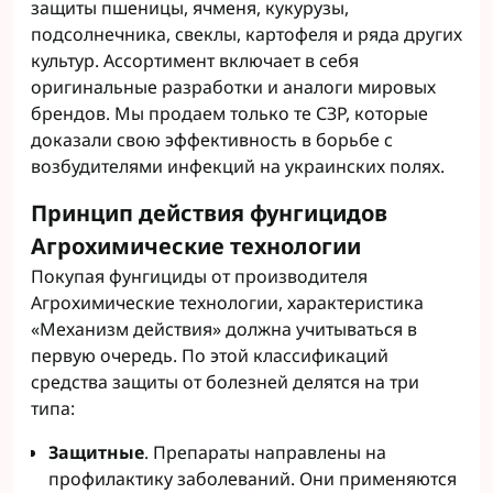
защиты пшеницы, ячменя, кукурузы,
подсолнечника, свеклы, картофеля и ряда других
культур. Ассортимент включает в себя
оригинальные разработки и аналоги мировых
брендов. Мы продаем только те СЗР, которые
доказали свою эффективность в борьбе с
возбудителями инфекций на украинских полях.
Принцип действия фунгицидов
Агрохимические технологии
Покупая фунгициды от производителя
Агрохимические технологии, характеристика
«Механизм действия» должна учитываться в
первую очередь. По этой классификаций
средства защиты от болезней делятся на три
типа:
Защитные
. Препараты направлены на
профилактику заболеваний. Они применяются