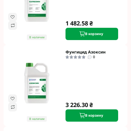
1 482.58 ₴
В корзину
В наличии
Фунгицид Азоксин
0
3 226.30 ₴
В корзину
В наличии