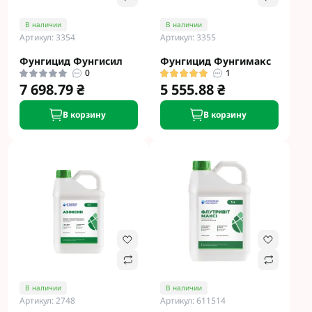
В наличии
В наличии
Артикул: 3354
Артикул: 3355
Фунгицид Фунгисил
Фунгицид Фунгимакс
0
1
7 698.79 ₴
5 555.88 ₴
В корзину
В корзину
В наличии
В наличии
Артикул: 2748
Артикул: 611514