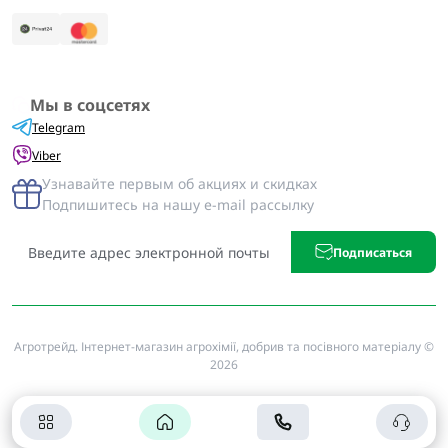
Мы в соцсетях
Telegram
Viber
Узнавайте первым об акциях и скидках
Подпишитесь на нашу e-mail рассылку
Подписаться
Агротрейд. Інтернет-магазин агрохімії, добрив та посівного матеріалу ©
2026