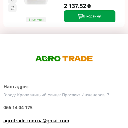
2 137.52 ₴
В корзину
В наличии
Наш адрес
Город: Кропивницкий Улица: Проспект Инженеров, 7
066 14 04 175
agrotrade.com.ua@gmail.com