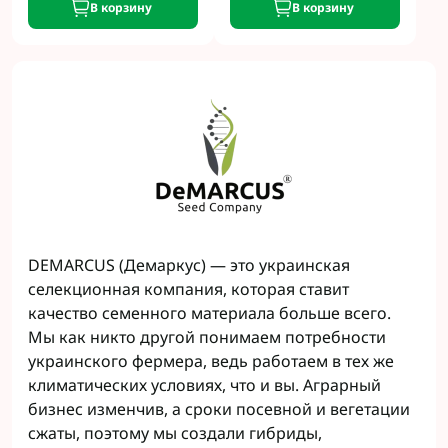
В корзину
В корзину
DEMARCUS (Демаркус) — это украинская
селекционная компания, которая ставит
качество семенного материала больше всего.
Мы как никто другой понимаем потребности
украинского фермера, ведь работаем в тех же
климатических условиях, что и вы. Аграрный
бизнес изменчив, а сроки посевной и вегетации
сжаты, поэтому мы создали гибриды,