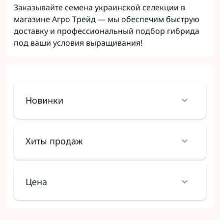
Заказывайте семена украинской селекции в
магазине Агро Трейд — мы обеспечим быструю
доставку и профессиональный подбор гибрида
под ваши условия выращивания!
Новинки
Хиты продаж
Цена