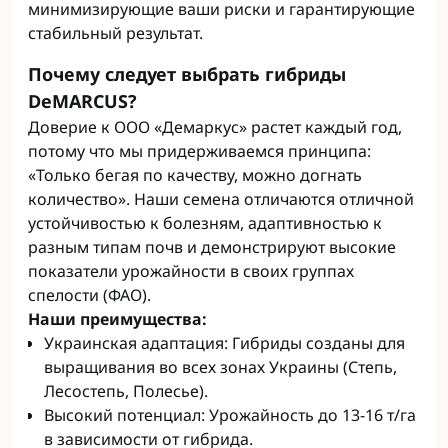
минимизирующие ваши риски и гарантирующие
стабильный результат.
Почему следует выбрать гибриды
DeMARCUS?
Доверие к ООО «Демаркус» растет каждый год,
потому что мы придерживаемся принципа:
«Только бегая по качеству, можно догнать
количество». Наши семена отличаются отличной
устойчивостью к болезням, адаптивностью к
разным типам почв и демонстрируют высокие
показатели урожайности в своих группах
спелости (ФАО).
Наши преимущества:
Украинская адаптация: Гибриды созданы для
выращивания во всех зонах Украины (Степь,
Лесостепь, Полесье).
Высокий потенциал: Урожайность до 13-16 т/га
в зависимости от гибрида.