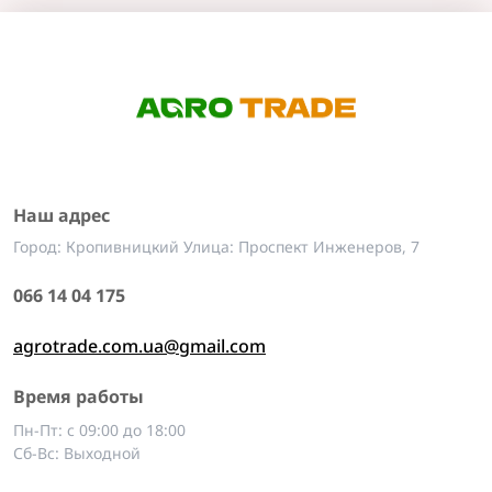
Наш адрес
Город: Кропивницкий Улица: Проспект Инженеров, 7
066 14 04 175
agrotrade.com.ua@gmail.com
Время работы
Пн-Пт: с 09:00 до 18:00
Сб-Вс: Выходной