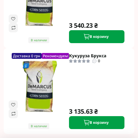
3 540.23 ₴
В корзину
В наличии
Кукуруза Брукса
Доставка 0 грн
Рекомендуем
0
3 135.63 ₴
В корзину
В наличии