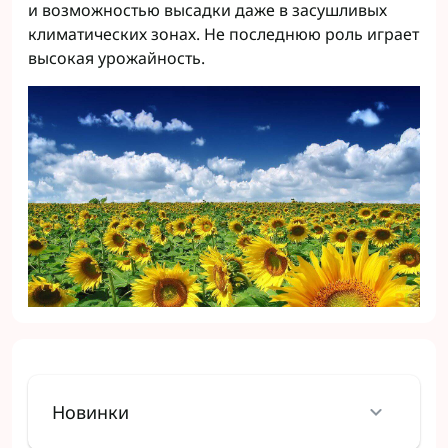
и возможностью высадки даже в засушливых
климатических зонах. Не последнюю роль играет
высокая урожайность.
Новинки