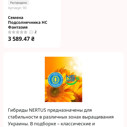
Распродано
Артикул: 90
Семена
Подсолнечника HC
Фантазия
2
3 589.47 ₴
Гибриды NERTUS предназначены для
стабильности в различных зонах выращивания
Украины. В подборке – классические и