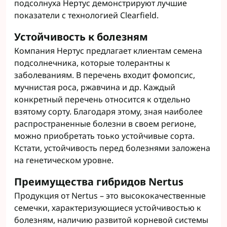
подсолнуха Нертус демонстрируют лучшие
показатели с технологией Clearfield.
Устойчивость к болезням
Компания Нертус предлагает клиентам семена
подсолнечника, которые толерантны к
заболеваниям. В перечень входит фомопсис,
мучнистая роса, ржавчина и др. Каждый
конкретный перечень относится к отдельно
взятому сорту. Благодаря этому, зная наиболее
распространенные болезни в своем регионе,
можно приобретать тоько устойчивые сорта.
Кстати, устойчивость перед болезнями заложена
на генетическом уровне.
Преимущества гибридов Nertus
Продукция от Nertus – это высококачественные
семечки, характеризующиеся устойчивостью к
болезням, наличию развитой корневой системы