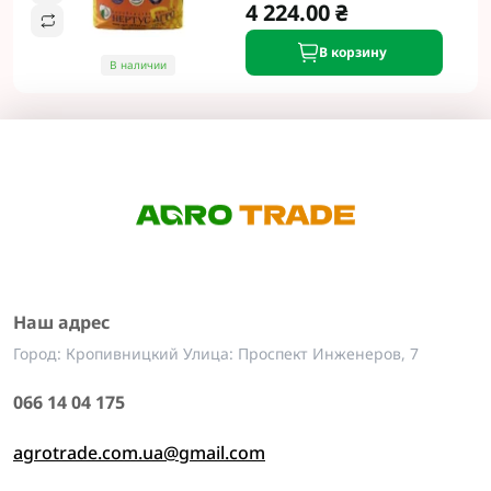
4 224.00 ₴
В корзину
В наличии
Наш адрес
Город: Кропивницкий Улица: Проспект Инженеров, 7
066 14 04 175
agrotrade.com.ua@gmail.com