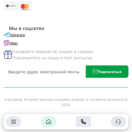
Мы в соцсетях
Telegram
Viber
Узнавайте первым об акциях и скидках
Подпишитесь на нашу e-mail рассылку
Подписаться
Агротрейд. Інтернет-магазин агрохімії, добрив та посівного матеріалу ©
2026