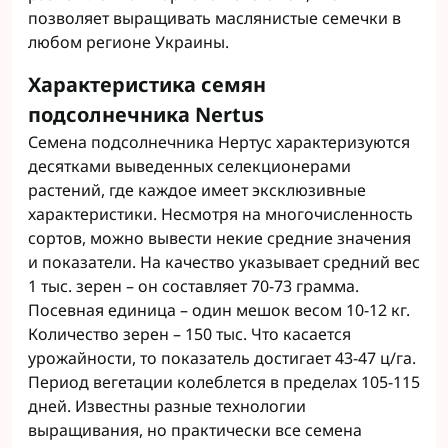
позволяет выращивать маслянистые семечки в
любом регионе Украины.
Характеристика семян
подсолнечника Nertus
Семена подсолнечника Нертус характеризуются
десятками выведенных селекционерами
растений, где каждое имеет эксклюзивные
характеристики. Несмотря на многочисленность
сортов, можно вывести некие средние значения
и показатели. На качество указывает средний вес
1 тыс. зерен – он составляет 70-73 грамма.
Посевная единица – один мешок весом 10-12 кг.
Количество зерен – 150 тыс. Что касается
урожайности, то показатель достигает 43-47 ц/га.
Период вегетации колеблется в пределах 105-115
дней. Известны разные технологии
выращивания, но практически все семена