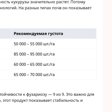
сть кукурузы значительно растет. Потому
нологий. На разных типах почв он показывает
Рекомендуемая густота
50 000 – 55 000 шт./га
85 000 – 95 000 шт./га
60 000 – 65 000 шт./га
65 000 – 70 000 шт./га
ойчивости к фузариозу — 9 из 9. Это важно для
, этот продукт показывает стабильность и