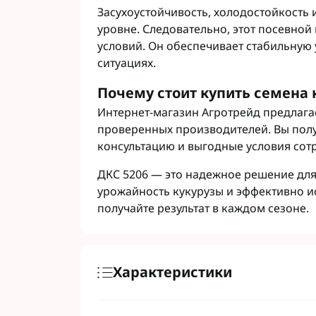
Засухоустойчивость, холодостойкость 
уровне. Следовательно, этот посевной
условий. Он обеспечивает стабильную 
ситуациях.
Почему стоит купить семена 
Интернет-магазин Агротрейд предлага
проверенных производителей. Вы полу
консультацию и выгодные условия сот
ДКС 5206 — это надежное решение для
урожайность кукурузы и эффективно ис
получайте результат в каждом сезоне.
Характеристики