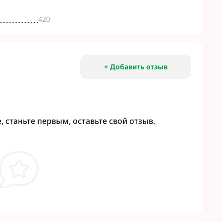
420
+ Добавить отзыв
 станьте первым, оставьте свой отзыв.