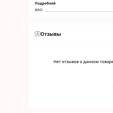
Подробней
ФАО
Отзывы
Нет отзывов о данном товаре,