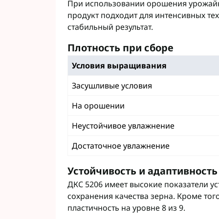
При использовании орошения урожайно
продукт подходит для интенсивных тех
стабильный результат.
Плотность при сборе
Условия выращивания
Засушливые условия
На орошении
Неустойчивое увлажнение
Достаточное увлажнение
Устойчивость и адаптивность
ДКС 5206 имеет высокие показатели уст
сохранения качества зерна. Кроме того
пластичность на уровне 8 из 9.