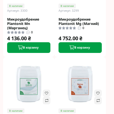
В наличии
В наличии
Артикул: 3300
Артикул: 3299
Микроудобрение
Микроудобрение
Plantonit Mn
Plantonit Mg (Магний)
(Марганец)
0
0
4 136.00 ₴
4 752.00 ₴
В корзину
В корзину
В наличии
В наличии