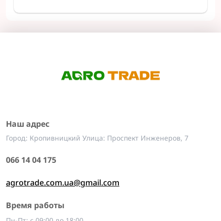
Наш адрес
Город: Кропивницкий Улица: Проспект Инженеров, 7
066 14 04 175
agrotrade.com.ua@gmail.com
Время работы
Пн-Пт: с 09:00 до 18:00