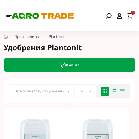
0
Производитель
Plantonit
Удобрения Plantonit
Фильтр