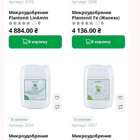
Артикул: 3293
Артикул: 3298
Микроудобрение
Микроудобрение
Plantonit LinAmin
Plantonit Fe (Железо)
0
0
4 884.00 ₴
4 136.00 ₴
В корзину
В корзину
В наличии
В наличии
Артикул: 3292
Артикул: 3297
Микроудобрение
Микроудобрение