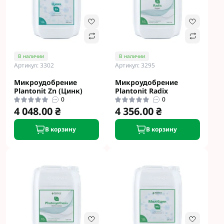
В наличии
В наличии
Артикул: 3302
Артикул: 3295
Микроудобрение
Микроудобрение
Plantonit Zn (Цинк)
Plantonit Radix
0
0
4 048.00 ₴
4 356.00 ₴
В корзину
В корзину