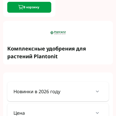
В корзину
Комплексные удобрения для
растений Plantonit
Новинки в 2026 году
Цена