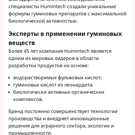
специалисты Humintech создали уникальные
формулы гуминовых препаратов с максимальной
биологической активностью.
Эксперты в применении гуминовых
веществ
Более 45 лет компания Humintech является
одним из мировых лидеров в области
разработки продуктов на основе:
водорастворимых фульвовых кислот;
гуминовых кислот из леонардита;
биологически активных органических
комплексов.
Бренд постоянно совершенствует технологии
производства и внедряет инновационные
решения для аграрного сектора, экологии и
промышленности.