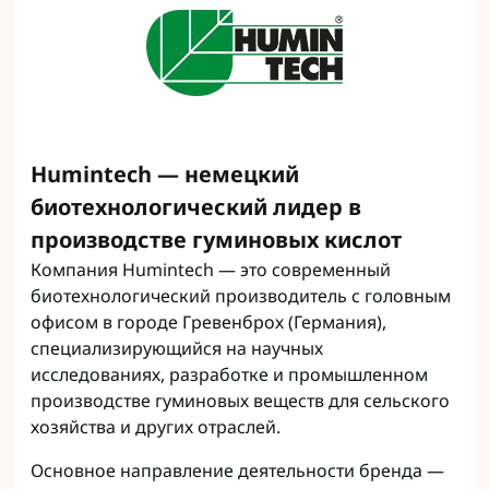
Humintech — немецкий
биотехнологический лидер в
производстве гуминовых кислот
Компания Humintech — это современный
биотехнологический производитель с головным
офисом в городе Гревенброх (Германия),
специализирующийся на научных
исследованиях, разработке и промышленном
производстве гуминовых веществ для сельского
хозяйства и других отраслей.
Основное направление деятельности бренда —