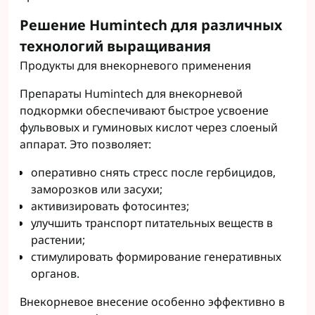
Решение Humintech для различных
технологий выращивания
Продукты для внекорневого применения
Препараты Humintech для внекорневой
подкормки обеспечивают быстрое усвоение
фульвовых и гуминовых кислот через слоеный
аппарат. Это позволяет:
оперативно снять стресс после гербицидов,
заморозков или засухи;
активизировать фотосинтез;
улучшить транспорт питательных веществ в
растении;
стимулировать формирование генеративных
органов.
Внекорневое внесение особенно эффективно в