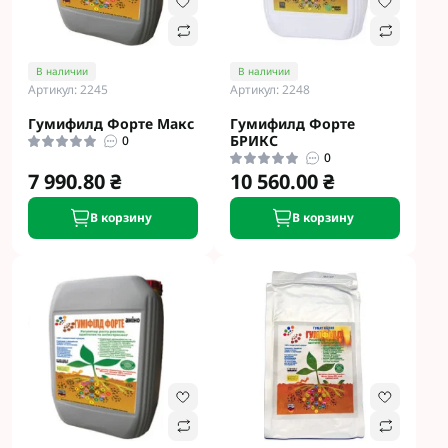
В наличии
В наличии
Артикул: 2245
Артикул: 2248
Гумифилд Форте Макс
Гумифилд Форте
БРИКС
0
0
7 990.80 ₴
10 560.00 ₴
В корзину
В корзину