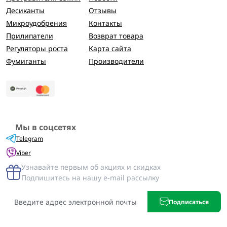
Десиканты
Отзывы
Микроудобрения
Контакты
Прилипатели
Возврат товара
Регуляторы роста
Карта сайта
Фумиганты
Производители
Мы в соцсетях
Telegram
Viber
Узнавайте первым об акциях и скидках
Подпишитесь на нашу e-mail рассылку
Подписаться