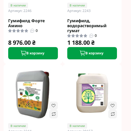
В наличии
В наличии
Артикул: 2246
Артикул: 2243
Гумифилд Форте
Гумифилд,
Амино
водорастворимый
гумат
0
0
8 976.00 ₴
1 188.00 ₴
В корзину
В корзину
В наличии
В наличии