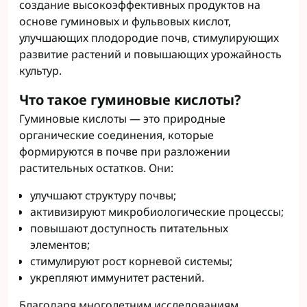
создание высокоэффективных продуктов на
основе гуминовых и фульвовых кислот,
улучшающих плодородие почв, стимулирующих
развитие растений и повышающих урожайность
культур.
Что такое гуминовые кислоты?
Гуминовые кислоты — это природные
органические соединения, которые
формируются в почве при разложении
растительных остатков. Они:
улучшают структуру почвы;
активизируют микробиологические процессы;
повышают доступность питательных
элементов;
стимулируют рост корневой системы;
укрепляют иммунитет растений.
Благодаря многолетним исследованиям