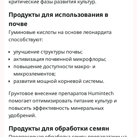
критические фазы развития культур.
Продукты для использования в
почве
Гуминовые кислоты на основе леонардита
способствуют:
улучшение структуры почвы;
активизация почвенной микрофлоры;
повышение доступности макро- и
микроэлементов;
развития мощной корневой системы.
Грунтовое внесение препаратов Humintech
помогает оптимизировать питание культур и
повысить эффективность минеральных
удобрений.
Продукты для обработки семян
Предпосевная обработка семян препаратами на