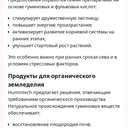
основе гуминовых и фульвовых кислот:
стимулирует дружественную лестницу;
повышает энергию произрастания;
активизирует развитие корневой системы на
ранних этапах;
улучшает стартовый рост растений.
Это особенно важно при ранних сроках сева и в
условиях стрессовых факторов.
Продукты для органического
земледелия
Humintech предлагает решения, отвечающие
требованиям органического производства.
Натуральное происхождение гуминовых веществ
обеспечивает:
восстановление плодородия почв;