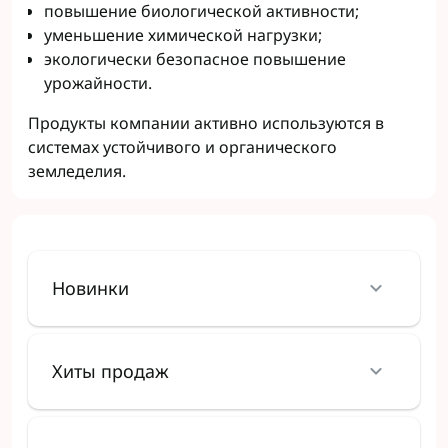
повышение биологической активности;
уменьшение химической нагрузки;
экологически безопасное повышение
урожайности.
Продукты компании активно используются в
системах устойчивого и органического
земледелия.
Новинки
Хиты продаж