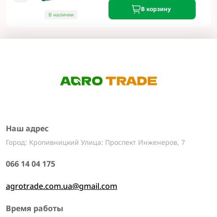
В корзину
В наличии
Наш адрес
Город: Кропивницкий Улица: Проспект Инженеров, 7
066 14 04 175
agrotrade.com.ua@gmail.com
Время работы