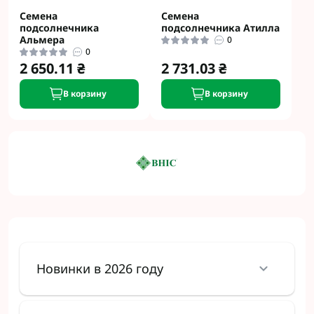
Семена
Семена
подсолнечника
подсолнечника Атилла
Альмера
0
0
2 650.11 ₴
2 731.03 ₴
В корзину
В корзину
Новинки в 2026 году