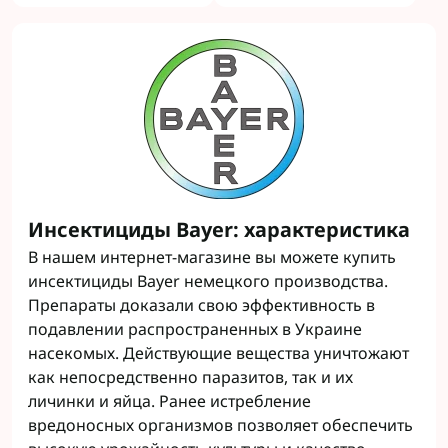
Инсектициды Bayer: характеристика
В нашем интернет-магазине вы можете купить
инсектициды Bayer немецкого производства.
Препараты доказали свою эффективность в
подавлении распространенных в Украине
насекомых. Действующие вещества уничтожают
как непосредственно паразитов, так и их
личинки и яйца. Ранее истребление
вредоносных организмов позволяет обеспечить