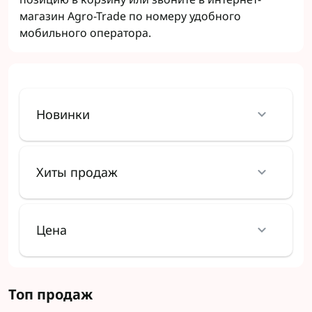
магазин Agro-Trade по номеру удобного
мобильного оператора.
Новинки
Хиты продаж
Цена
Топ продаж