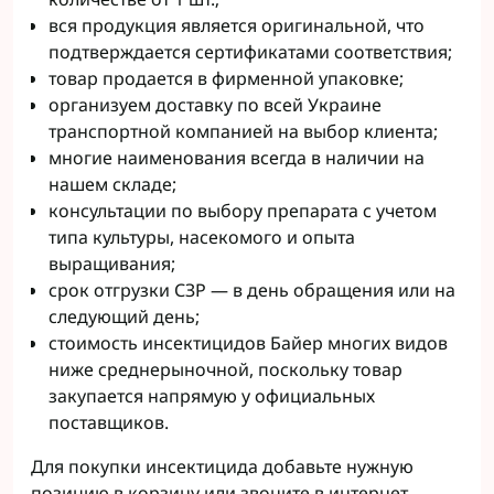
вся продукция является оригинальной, что
подтверждается сертификатами соответствия;
товар продается в фирменной упаковке;
организуем доставку по всей Украине
транспортной компанией на выбор клиента;
многие наименования всегда в наличии на
нашем складе;
консультации по выбору препарата с учетом
типа культуры, насекомого и опыта
выращивания;
срок отгрузки СЗР — в день обращения или на
следующий день;
стоимость инсектицидов Байер многих видов
ниже среднерыночной, поскольку товар
закупается напрямую у официальных
поставщиков.
Для покупки инсектицида добавьте нужную
позицию в корзину или звоните в интернет-