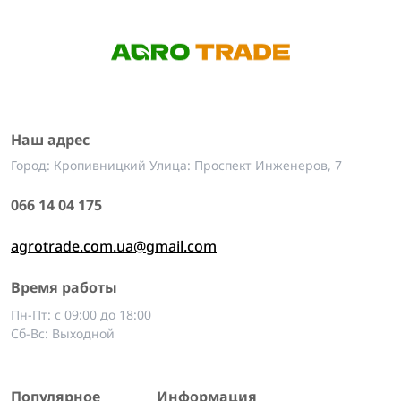
Наш адрес
Город: Кропивницкий Улица: Проспект Инженеров, 7
066 14 04 175
agrotrade.com.ua@gmail.com
Время работы
Пн-Пт: с 09:00 до 18:00
Сб-Вс: Выходной
Популярное
Информация