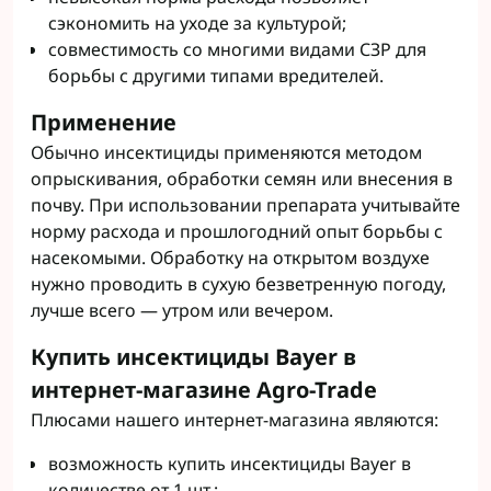
сэкономить на уходе за культурой;
совместимость со многими видами СЗР для
борьбы с другими типами вредителей.
Применение
Обычно инсектициды применяются методом
опрыскивания, обработки семян или внесения в
почву. При использовании препарата учитывайте
норму расхода и прошлогодний опыт борьбы с
насекомыми. Обработку на открытом воздухе
нужно проводить в сухую безветренную погоду,
лучше всего — утром или вечером.
Купить инсектициды Bayer в
интернет-магазине Agro-Trade
Плюсами нашего интернет-магазина являются:
возможность купить инсектициды Bayer в
количестве от 1 шт.;