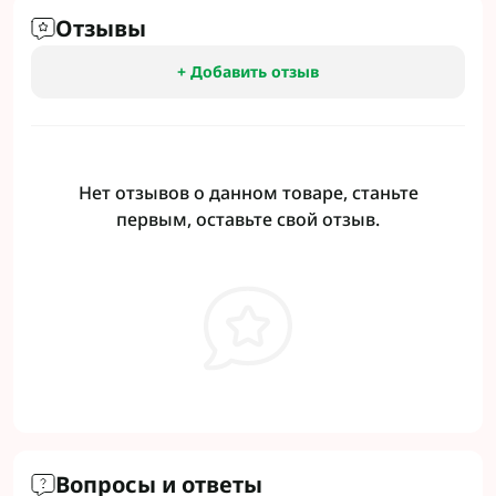
Отзывы
+ Добавить отзыв
Нет отзывов о данном товаре, станьте
первым, оставьте свой отзыв.
Вопросы и ответы