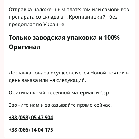
Отправка наложенным платежом или самовывоз
препарата со склада в г. Кропивницкий, без
предоплат по Украине
Только заводская упаковка и 100%
Оригинал
Доставка товара осуществляется Новой почтой в
день заказа или на следующий.
Оригинальный посевной материал и Сзр
Звоните нам и заказывайте прямо сейчас!
+38 (098) 05 47 904
+38 (066) 14 04 175