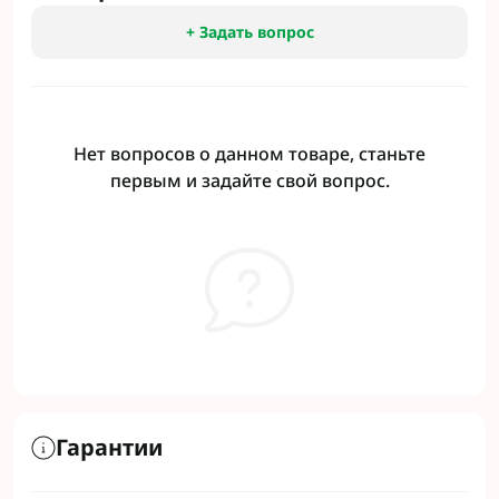
+ Задать вопрос
Нет вопросов о данном товаре, станьте
первым и задайте свой вопрос.
Гарантии