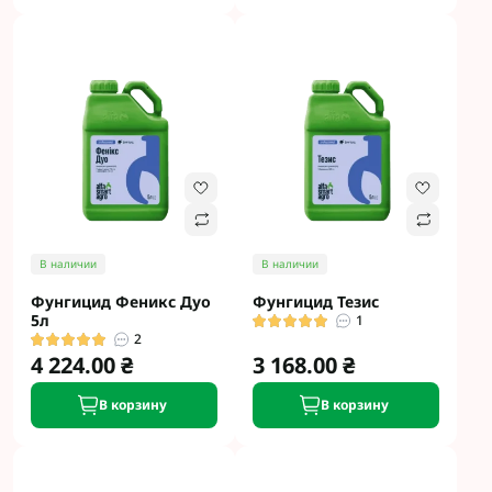
В наличии
В наличии
Фунгицид Феникс Дуо
Фунгицид Тезис
5л
1
2
4 224.00 ₴
3 168.00 ₴
В корзину
В корзину