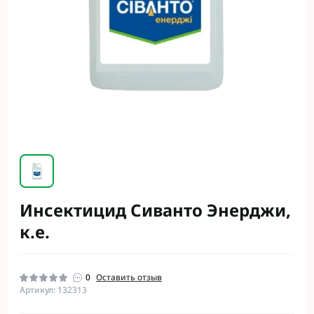
Инсектицид Сиванто Энерджи,
к.е.
0
Оставить отзыв
Артикул: 132313