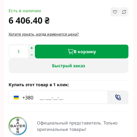
Есть в наличии
6 406.40 ₴
Хотите узнать, когда изменится цена?
В корзину
Быстрый заказ
Купить этот товар в 1 клик:
+380
Официальный представитель. Только
оригинальные товары!