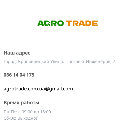
Наш адрес
Город: Кропивницкий Улица: Проспект Инженеров, 7
066 14 04 175
agrotrade.com.ua@gmail.com
Время работы
Пн-Пт: с 09:00 до 18:00
Сб-Вс: Выходной