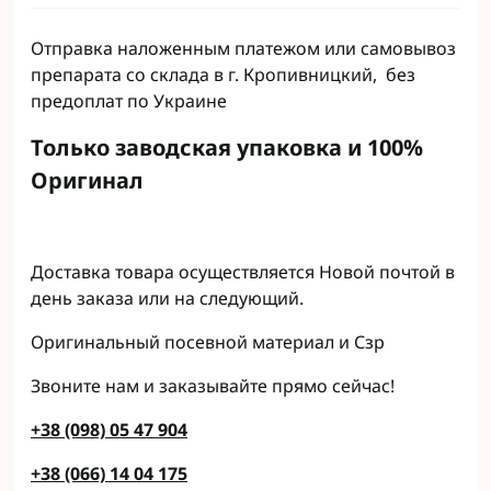
Отправка наложенным платежом или самовывоз
препарата со склада в г. Кропивницкий, без
предоплат по Украине
Только заводская упаковка и 100%
Оригинал
Доставка товара осуществляется Новой почтой в
день заказа или на следующий.
Оригинальный посевной материал и Сзр
Звоните нам и заказывайте прямо сейчас!
+38 (098) 05 47 904
+38 (066) 14 04 175