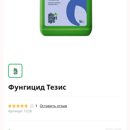
Фунгицид Тезис
1
Оставить отзыв
Артикул: 1226