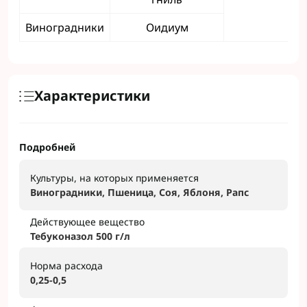
Виноградники
Оидиум
Характеристики
Подробней
Культуры, на которых применяется
Виноградники, Пшеница, Соя, Яблоня, Рапс
Действующее вещество
Тебуконазол 500 г/л
Норма расхода
0,25-0,5