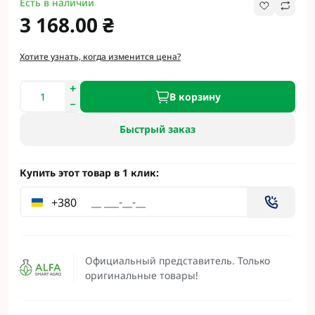
Есть в наличии
3 168.00 ₴
Хотите узнать, когда изменится цена?
В корзину
Быстрый заказ
Купить этот товар в 1 клик:
+380
Официальный представитель. Только
оригинальные товары!