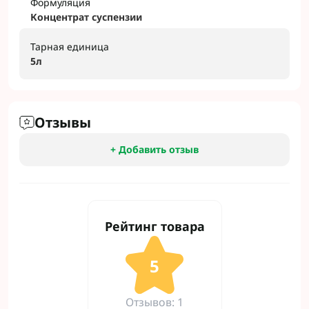
Формуляция
Концентрат суспензии
Тарная единица
5л
Отзывы
+ Добавить отзыв
Рейтинг товара
5
Отзывов: 1