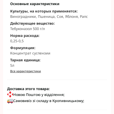
Основные характеристики
Культуры, на которых применяется:
Виноградники, Пшеница, Соя, Яблоня, Рапс
Действующее вещество:
Тебуконазол 500 г/л
Норма расхода:
0,25-0,5
Формуляция:
Концентрат суспензии
Тарная единица:
5л
Все характеристики
Доставка этого товара:
Новою Поштою у відділення;
Самовивіз зі складу в Кропивницькому;