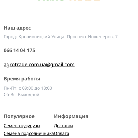
Наш адрес
Город: Кропивницкий Улица: Проспект Инженеров, 7
066 14 04 175
agrotrade.com.ua@gmail.com
Время работы
Пн-Пт: с 09:00 до 18:00
Сб-Вс: Выходной
Популярное
Информация
Семена кукурузы
Доставка
Семена подсолнечника
Оплата