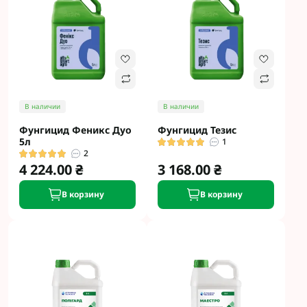
В наличии
В наличии
Фунгицид Феникс Дуо
Фунгицид Тезис
5л
1
2
4 224.00 ₴
3 168.00 ₴
В корзину
В корзину