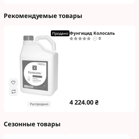
Рекомендуемые товары
Фунгицид Колосаль
Продано
0
4 224.00 ₴
Распродано
Сезонные товары