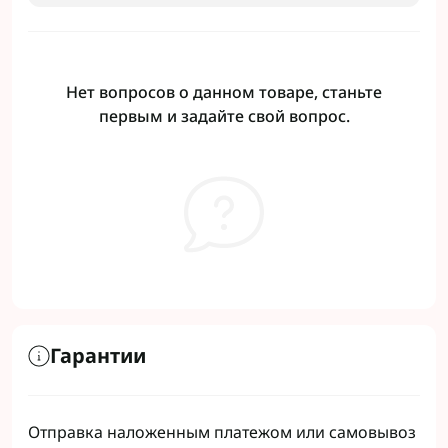
Нет вопросов о данном товаре, станьте
первым и задайте свой вопрос.
Гарантии
Отправка наложенным платежом или самовывоз