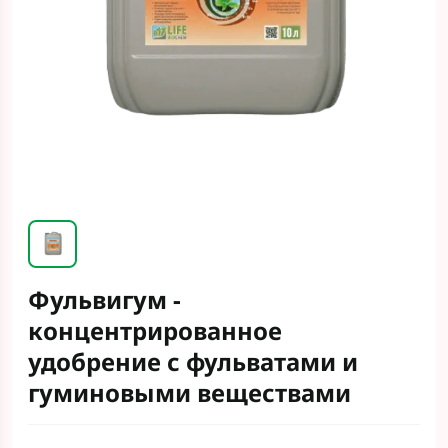
Фульвигум -
концентрированное
удобрение с фульватами и
гуминовыми веществами