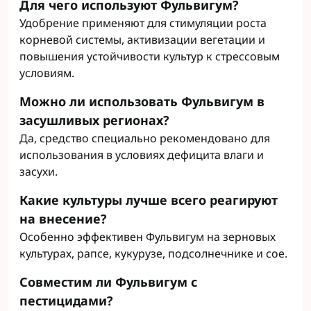
Для чего используют Фульвигум?
Удобрение применяют для стимуляции роста
корневой системы, активизации вегетации и
повышения устойчивости культур к стрессовым
условиям.
Можно ли использовать Фульвигум в
засушливых регионах?
Да, средство специально рекомендовано для
использования в условиях дефицита влаги и
засухи.
Какие культуры лучше всего реагируют
на внесение?
Особенно эффективен Фульвигум на зерновых
культурах, рапсе, кукурузе, подсолнечнике и сое.
Совместим ли Фульвигум с
пестицидами?