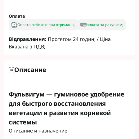
Оплата
Оплата готівкою при отриманні;
оплата за рахунком;
Відправлення:
Протягом 24 годин; / Ціна
Вказана з ПДВ;
Описание
Фульвигум — гуминовое удобрение
для быстрого восстановления
вегетации и развития корневой
системы
Описание и назначение