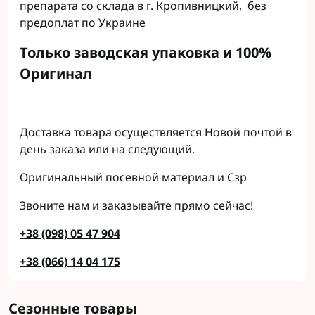
препарата со склада в г. Кропивницкий, без
предоплат по Украине
Только заводская упаковка и 100%
Оригинал
Доставка товара осуществляется Новой почтой в
день заказа или на следующий.
Оригинальный посевной материал и Сзр
Звоните нам и заказывайте прямо сейчас!
+38 (098) 05 47 904
+38 (066) 14 04 175
Сезонные товары