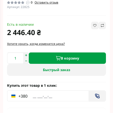
0
Оставить отзыв
Артикул: 22825
Есть в наличии
2 446.40 ₴
Хотите узнать, когда изменится цена?
В корзину
Быстрый заказ
Купить этот товар в 1 клик:
+380