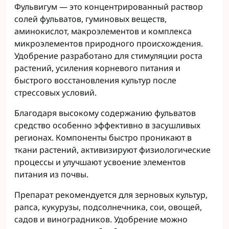
Фульвигум — это концентрированный раствор
солей фульватов, гуминовых веществ,
аминокислот, макроэлементов и комплекса
микроэлементов природного происхождения.
Удобрение разработано для стимуляции роста
растений, усиления корневого питания и
быстрого восстановления культур после
стрессовых условий.
Благодаря высокому содержанию фульватов
средство особенно эффективно в засушливых
регионах. Компоненты быстро проникают в
ткани растений, активизируют физиологические
процессы и улучшают усвоение элементов
питания из почвы.
Препарат рекомендуется для зерновых культур,
рапса, кукурузы, подсолнечника, сои, овощей,
садов и виноградников. Удобрение можно