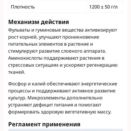
Плотность
1200 ± 50 г/л
Механизм действия
Фульваты и гуминовые вещества активизируют
рост корней, улучшают проникновение
питательных элементов в растение и
стимулируют развитие слоеного аппарата.
Аминокислоты поддерживают растения в
стрессовых ситуациях и ускоряют регенерацию
тканей.
Фосфор и калий обеспечивают энергетические
процессы и поддерживают активное развитие
культур. Микроэлементы дополнительно
устраняют дефицит питания и помогают
формировать здоровую вегетативную массу.
Регламент применения