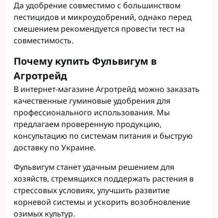
Да удобрение совместимо с большинством
пестицидов и микроудобрений, однако перед
смешением рекомендуется провести тест на
совместимость.
Почему купить Фульвигум в
Агротрейд
В интернет-магазине Агротрейд можно заказать
качественные гуминовые удобрения для
профессионального использования. Мы
предлагаем проверенную продукцию,
консультацию по системам питания и быструю
доставку по Украине.
Фульвигум станет удачным решением для
хозяйств, стремящихся поддержать растения в
стрессовых условиях, улучшить развитие
корневой системы и ускорить возобновление
озимых культур.