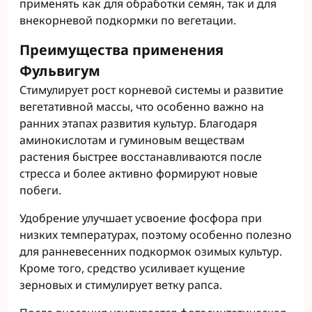
применять как для обработки семян, так и для
внекорневой подкормки по вегетации.
Преимущества применения
Фульвигум
Стимулирует рост корневой системы и развитие
вегетативной массы, что особенно важно на
ранних этапах развития культур. Благодаря
аминокислотам и гуминовым веществам
растения быстрее восстанавливаются после
стресса и более активно формируют новые
побеги.
Удобрение улучшает усвоение фосфора при
низких температурах, поэтому особенно полезно
для ранневесенних подкормок озимых культур.
Кроме того, средство усиливает кущение
зерновых и стимулирует ветку рапса.