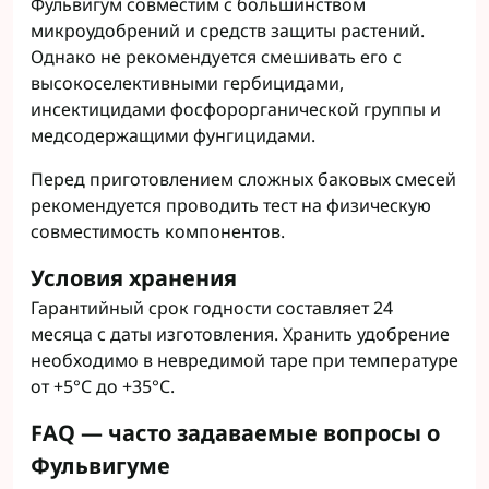
Фульвигум совместим с большинством
микроудобрений и средств защиты растений.
Однако не рекомендуется смешивать его с
высокоселективными гербицидами,
инсектицидами фосфорорганической группы и
медсодержащими фунгицидами.
Перед приготовлением сложных баковых смесей
рекомендуется проводить тест на физическую
совместимость компонентов.
Условия хранения
Гарантийный срок годности составляет 24
месяца с даты изготовления. Хранить удобрение
необходимо в невредимой таре при температуре
от +5°C до +35°C.
FAQ — часто задаваемые вопросы о
Фульвигуме