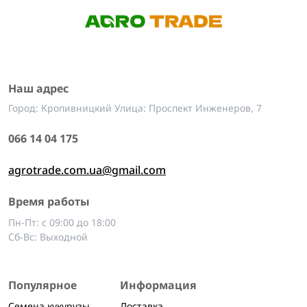
Наш адрес
Город: Кропивницкий Улица: Проспект Инженеров, 7
066 14 04 175
agrotrade.com.ua@gmail.com
Время работы
Пн-Пт: с 09:00 до 18:00
Сб-Вс: Выходной
Популярное
Информация
Семена кукурузы
Доставка