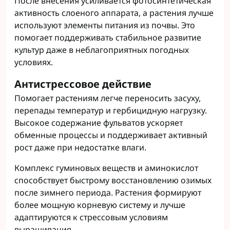
После внесения усиливается фотосинтетическая
активность слоеного аппарата, а растения лучше
используют элементы питания из почвы. Это
помогает поддерживать стабильное развитие
культур даже в неблагоприятных погодных
условиях.
Антистрессовое действие
Помогает растениям легче переносить засуху,
перепады температур и гербицидную нагрузку.
Высокое содержание фульватов ускоряет
обменные процессы и поддерживает активный
рост даже при недостатке влаги.
Комплекс гуминовых веществ и аминокислот
способствует быстрому восстановлению озимых
после зимнего периода. Растения формируют
более мощную корневую систему и лучше
адаптируются к стрессовым условиям
выращивания.