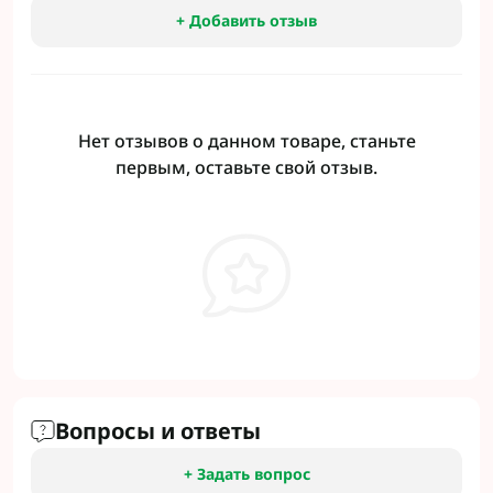
+ Добавить отзыв
Нет отзывов о данном товаре, станьте
первым, оставьте свой отзыв.
Вопросы и ответы
+ Задать вопрос