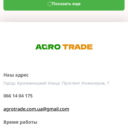
Показать еще
Наш адрес
Город: Кропивницкий Улица: Проспект Инженеров, 7
066 14 04 175
agrotrade.com.ua@gmail.com
Время работы