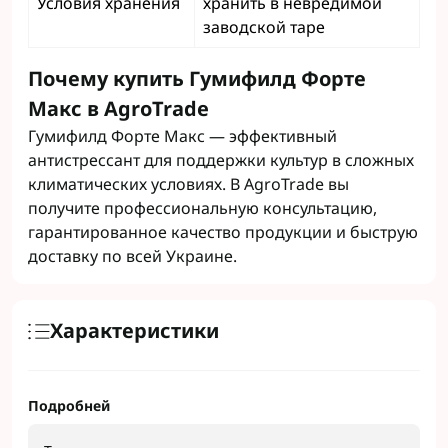
Условия хранения
хранить в невредимой
заводской таре
Почему купить Гумифилд Форте
Макс в AgroTrade
Гумифилд Форте Макс — эффективный
антистрессант для поддержки культур в сложных
климатических условиях. В AgroTrade вы
получите профессиональную консультацию,
гарантированное качество продукции и быструю
доставку по всей Украине.
Характеристики
Подробней