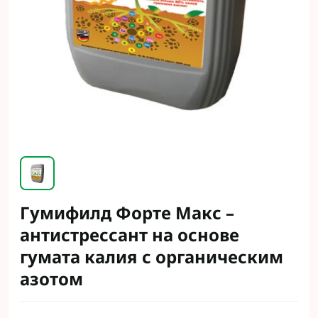
Гумифилд Форте Макс –
антистрессант на основе
гумата калия с органическим
азотом