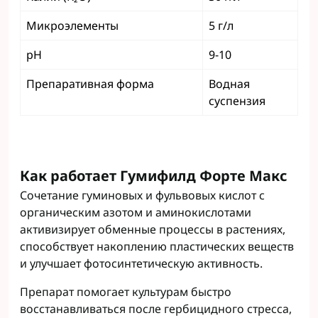
Микроэлементы
5 г/л
pH
9-10
Препаративная форма
Водная
суспензия
Как работает Гумифилд Форте Макс
Сочетание гуминовых и фульвовых кислот с
органическим азотом и аминокислотами
активизирует обменные процессы в растениях,
способствует накоплению пластических веществ
и улучшает фотосинтетическую активность.
Препарат помогает культурам быстро
восстанавливаться после гербицидного стресса,