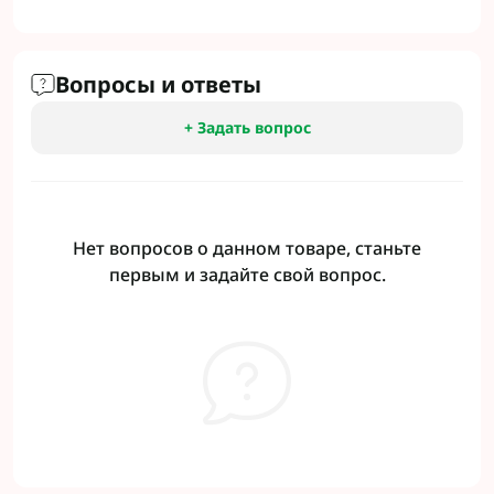
Вопросы и ответы
+ Задать вопрос
Нет вопросов о данном товаре, станьте
первым и задайте свой вопрос.