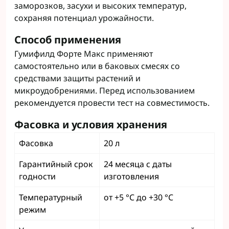
заморозков, засухи и высоких температур,
сохраняя потенциал урожайности.
Способ применения
Гумифилд Форте Макс применяют
самостоятельно или в баковых смесях со
средствами защиты растений и
микроудобрениями. Перед использованием
рекомендуется провести тест на совместимость.
Фасовка и условия хранения
Фасовка
20 л
Гарантийный срок
24 месяца с даты
годности
изготовления
Температурный
от +5 °C до +30 °C
режим