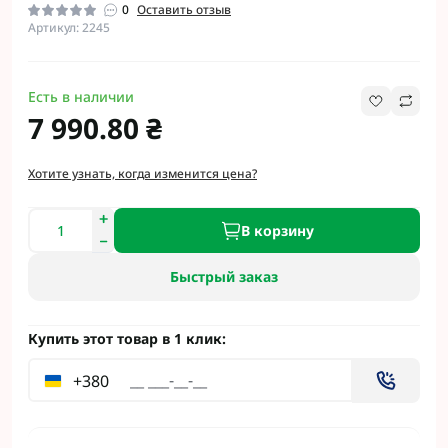
0
Оставить отзыв
Артикул: 2245
Есть в наличии
7 990.80 ₴
Хотите узнать, когда изменится цена?
В корзину
Быстрый заказ
Купить этот товар в 1 клик:
+380