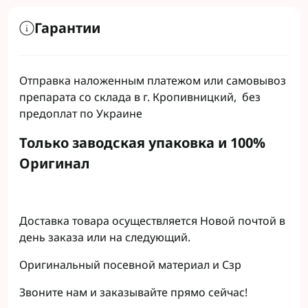
Гарантии
Отправка наложенным платежом или самовывоз
препарата со склада в г. Кропивницкий, без
предоплат по Украине
Только заводская упаковка и 100%
Оригинал
Доставка товара осуществляется Новой почтой в
день заказа или на следующий.
Оригинальный посевной материал и Сзр
Звоните нам и заказывайте прямо сейчас!