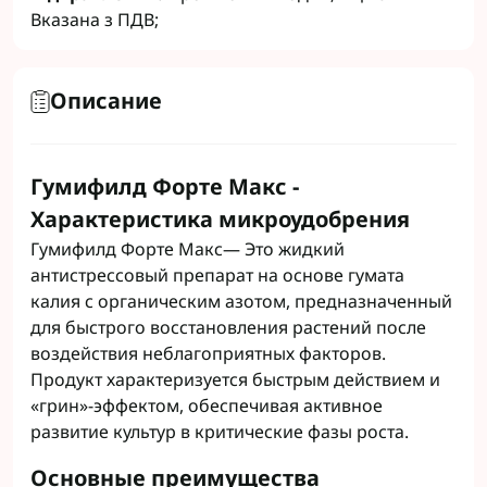
Вказана з ПДВ;
Описание
Гумифилд Форте Макс -
Характеристика микроудобрения
Гумифилд Форте Макс— Это жидкий
антистрессовый препарат на основе гумата
калия с органическим азотом, предназначенный
для быстрого восстановления растений после
воздействия неблагоприятных факторов.
Продукт характеризуется быстрым действием и
«грин»-эффектом, обеспечивая активное
развитие культур в критические фазы роста.
Основные преимущества