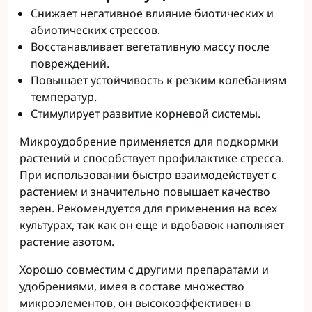
Снижает негативное влияние биотических и
абиотических стрессов.
Восстанавливает вегетативную массу после
повреждений.
Повышает устойчивость к резким колебаниям
температур.
Стимулирует развитие корневой системы.
Микроудобрение применяется для подкормки
растений и способствует профилактике стресса.
При использовании быстро взаимодействует с
растением и значительно повышает качество
зерен. Рекомендуется для применения на всех
культурах, так как он еще и вдобавок наполняет
растение азотом.
Хорошо совместим с другими препаратами и
удобрениями, имея в составе множество
микроэлементов, он высокоэффективен в