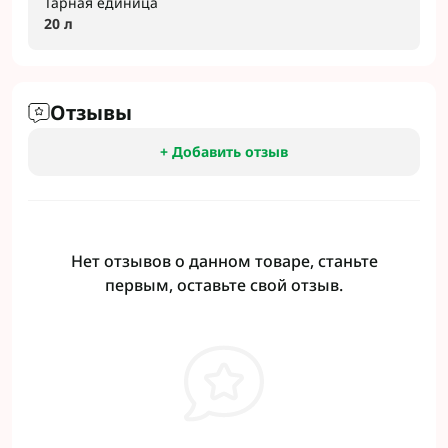
Тарная единица
20 л
Отзывы
+ Добавить отзыв
Нет отзывов о данном товаре, станьте
первым, оставьте свой отзыв.