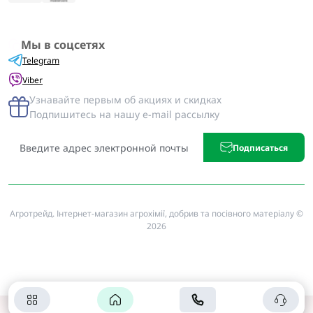
Мы в соцсетях
Telegram
Viber
Узнавайте первым об акциях и скидках
Подпишитесь на нашу e-mail рассылку
Подписаться
Агротрейд. Інтернет-магазин агрохімії, добрив та посівного матеріалу ©
2026