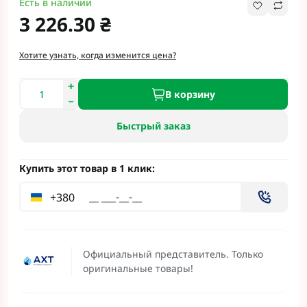
Есть в наличии
3 226.30 ₴
Хотите узнать, когда изменится цена?
В корзину
Быстрый заказ
Купить этот товар в 1 клик:
+380
Официальный представитель. Только
оригинальные товары!