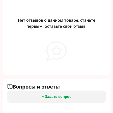
Нет отзывов о данном товаре, станьте
первым, оставьте свой отзыв.
Вопросы и ответы
+ Задать вопрос