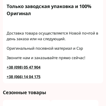
Только заводская упаковка и 100%
Оригинал
Доставка товара осуществляется Новой почтой в
день заказа или на следующий.
Оригинальный посевной материал и Сзр
Звоните нам и заказывайте прямо сейчас!
+38 (098) 05 47 904
+38 (066) 14 04 175
Сезонные товары