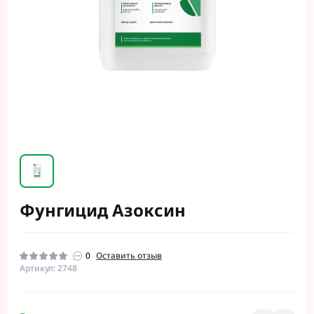
Фунгицид Азоксин
0
Оставить отзыв
Артикул: 2748