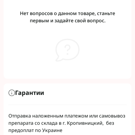
Нет вопросов о данном товаре, станьте
первым и задайте свой вопрос.
Гарантии
Отправка наложенным платежом или самовывоз
препарата со склада в г. Кропивницкий, без
предоплат по Украине