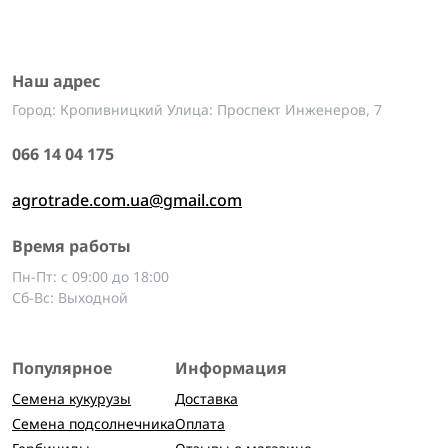
Наш адрес
Город: Кропивницкий Улица: Проспект Инженеров, 7
066 14 04 175
agrotrade.com.ua@gmail.com
Время работы
Пн-Пт: с 09:00 до 18:00
Сб-Вс: Выходной
Популярное
Информация
Семена кукурузы
Доставка
Семена подсолнечника
Оплата