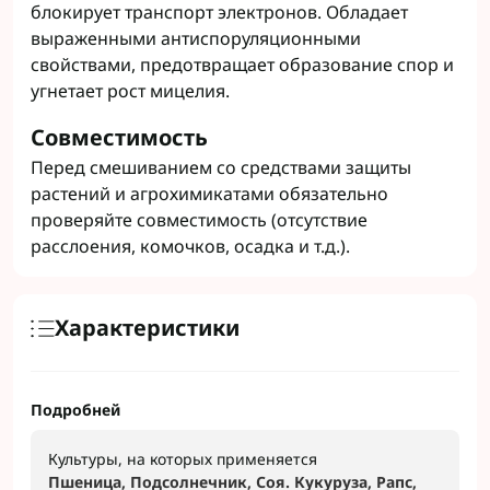
блокирует транспорт электронов. Обладает
выраженными антиспоруляционными
свойствами, предотвращает образование спор и
угнетает рост мицелия.
Совместимость
Перед смешиванием со средствами защиты
растений и агрохимикатами обязательно
проверяйте совместимость (отсутствие
расслоения, комочков, осадка и т.д.).
Характеристики
Подробней
Культуры, на которых применяется
Пшеница, Подсолнечник, Соя. Кукуруза, Рапс,