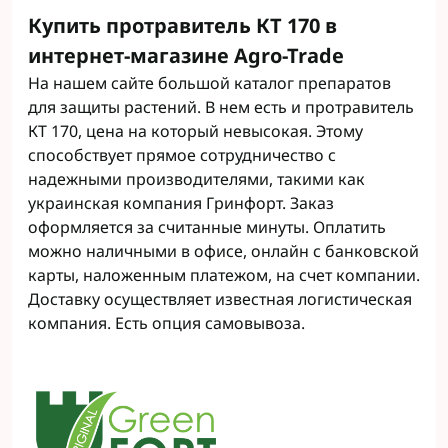
Купить протравитель КТ 170 в
интернет-магазине Agro-Trade
На нашем сайте большой каталог препаратов
для защиты растений. В нем есть и протравитель
КТ 170, цена на который невысокая. Этому
способствует прямое сотрудничество с
надежными производителями, такими как
украинская компания Гринфорт. Заказ
оформляется за считанные минуты. Оплатить
можно наличными в офисе, онлайн с банковской
карты, наложенным платежом, на счет компании.
Доставку осуществляет известная логистическая
компания. Есть опция самовывоза.