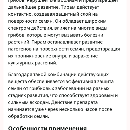
грибов, нарушает метаболизм и предотвращает
дальнейшее развитие. Тирам действует
контактно, создавая защитный слой на
поверхности семян. Он обладает широким
спектром действия, влияет на многие виды
грибов, которые могут вызывать болезни
растений. Тирам останавливает развитие
патогенов на поверхности семян, предотвращая
их проникновение внутрь и заражение
культурных растений.
Благодаря такой комбинации действующих
веществ обеспечивается эффективная защита
семян от грибковых заболеваний на разных
стадиях развития, что способствует здоровым и
сильным всходам. Действие препарата
начинается уже через несколько часов после
обработки семян.
Особенности применения