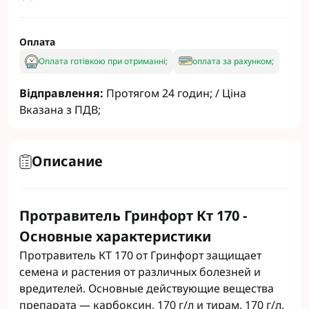
Оплата
Оплата готівкою при отриманні;
оплата за рахунком;
Відправлення:
Протягом 24 годин; / Ціна
Вказана з ПДВ;
Описание
Протравитель Гринфорт Кт 170 -
Основные характеристики
Протравитель КТ 170 от Гринфорт защищает
семена и растения от различных болезней и
вредителей. Основные действующие вещества
препарата — карбоксин, 170 г/л и тирам, 170 г/л.