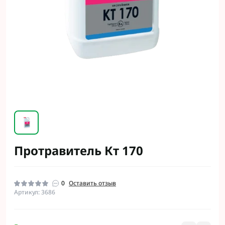
Протравитель Кт 170
0
Оставить отзыв
Артикул: 3686