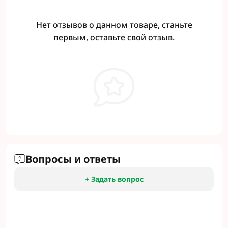
Нет отзывов о данном товаре, станьте
первым, оставьте свой отзыв.
Вопросы и ответы
+ Задать вопрос