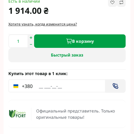
Есть в наличии
1 914.00 ₴
Хотите узнать, когда изменится цена?
В корзину
Быстрый заказ
Купить этот товар в 1 клик:
+380
Официальный представитель. Только
оригинальные товары!