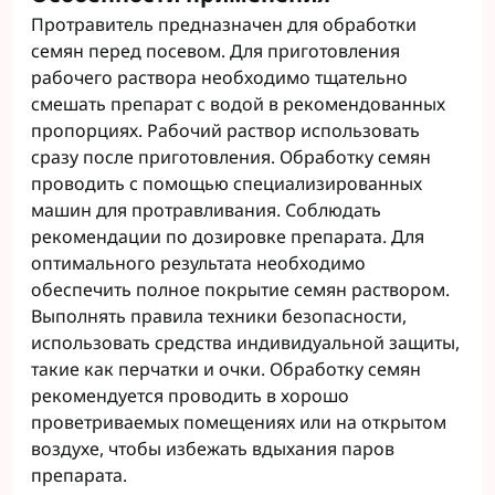
Протравитель предназначен для обработки
семян перед посевом. Для приготовления
рабочего раствора необходимо тщательно
смешать препарат с водой в рекомендованных
пропорциях. Рабочий раствор использовать
сразу после приготовления. Обработку семян
проводить с помощью специализированных
машин для протравливания. Соблюдать
рекомендации по дозировке препарата. Для
оптимального результата необходимо
обеспечить полное покрытие семян раствором.
Выполнять правила техники безопасности,
использовать средства индивидуальной защиты,
такие как перчатки и очки. Обработку семян
рекомендуется проводить в хорошо
проветриваемых помещениях или на открытом
воздухе, чтобы избежать вдыхания паров
препарата.