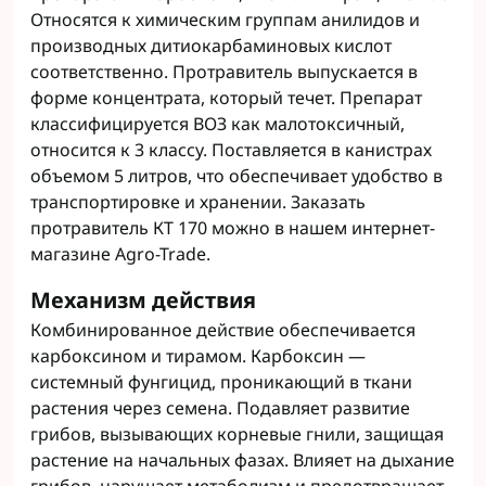
Относятся к химическим группам анилидов и
производных дитиокарбаминовых кислот
соответственно. Протравитель выпускается в
форме концентрата, который течет. Препарат
классифицируется ВОЗ как малотоксичный,
относится к 3 классу. Поставляется в канистрах
объемом 5 литров, что обеспечивает удобство в
транспортировке и хранении. Заказать
протравитель КТ 170 можно в нашем интернет-
магазине Agro-Trade.
Механизм действия
Комбинированное действие обеспечивается
карбоксином и тирамом. Карбоксин —
системный фунгицид, проникающий в ткани
растения через семена. Подавляет развитие
грибов, вызывающих корневые гнили, защищая
растение на начальных фазах. Влияет на дыхание