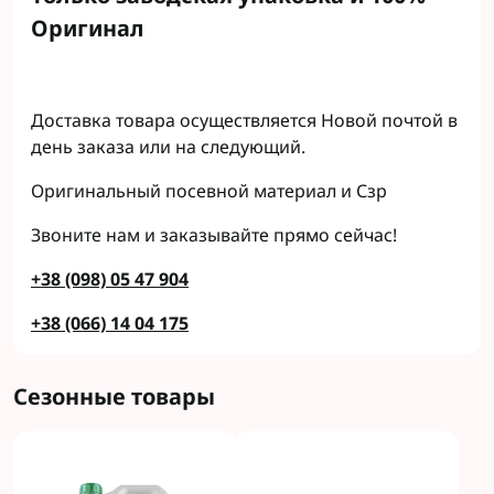
Оригинал
Доставка товара осуществляется Новой почтой в
день заказа или на следующий.
Оригинальный посевной материал и Сзр
Звоните нам и заказывайте прямо сейчас!
+38 (098) 05 47 904
+38 (066) 14 04 175
Сезонные товары