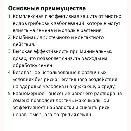
Основные преимущества
Комплексная и эффективная защита от многих
видов грибковых заболеваний, которые могут
влиять на семена и молодые растения.
Комбинация системного и контактного
действия.
Высокая эффективность при минимальных
дозах, что позволяет снизить расходы на
обработку семян.
Безопасное использование в различных
условиях без риска негативного воздействия
на здоровье человека и окружающую среду.
Равномерное нанесение рабочего раствора на
семена позволяет достичь максимальной
эффективности обработки и снизить риск
неравномерного покрытия семян.