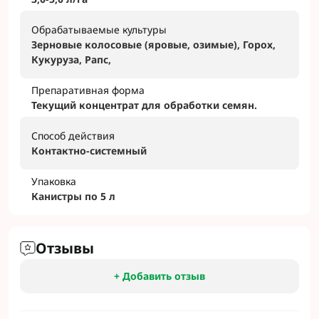
Обрабатываемые культуры
Зерновые колосовые (яровые, озимые), Горох,
Кукуруза, Рапс,
Препаративная форма
Текущий концентрат для обработки семян.
Способ действия
Контактно-системный
Упаковка
Канистры по 5 л
Отзывы
+ Добавить отзыв