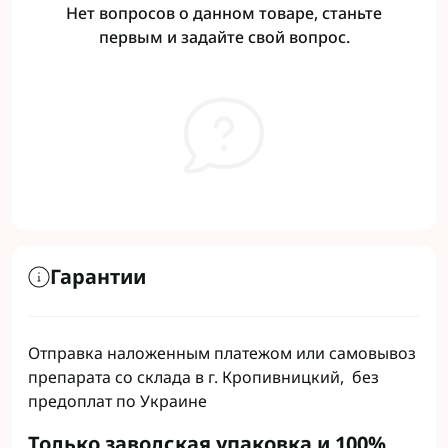
Нет вопросов о данном товаре, станьте
первым и задайте свой вопрос.
Гарантии
Отправка наложенным платежом или самовывоз
препарата со склада в г. Кропивницкий, без
предоплат по Украине
Только заводская упаковка и 100%