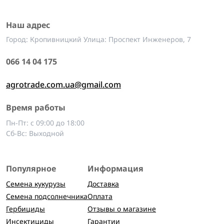
Наш адрес
Город: Кропивницкий Улица: Проспект Инженеров, 7
066 14 04 175
agrotrade.com.ua@gmail.com
Время работы
Пн-Пт: с 09:00 до 18:00
Сб-Вс: Выходной
Популярное
Информация
Семена кукурузы
Доставка
Семена подсолнечника
Оплата
Гербициды
Отзывы о магазине
Инсектициды
Гарантии