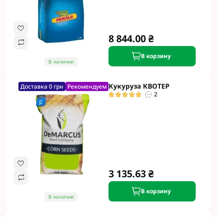
8 844.00 ₴
В корзину
В наличии
Кукуруза КВОТЕР
Доставка 0 грн
Рекомендуем
2
3 135.63 ₴
В корзину
В наличии