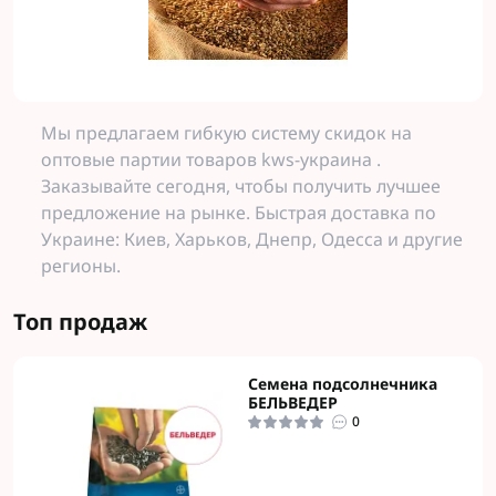
Мы предлагаем гибкую систему скидок на
оптовые партии товаров kws-украина .
Заказывайте сегодня, чтобы получить лучшее
предложение на рынке. Быстрая доставка по
Украине: Киев, Харьков, Днепр, Одесса и другие
регионы.
Топ продаж
Семена подсолнечника
БЕЛЬВЕДЕР
0