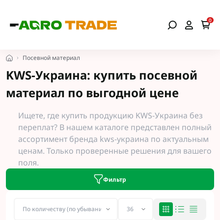
0
Посевной материал
KWS-Украина: купить посевной
материал по выгодной цене
Ищете, где купить продукцию KWS-Украина без
переплат? В нашем каталоге представлен полный
ассортимент бренда kws-украина по актуальным
ценам. Только проверенные решения для вашего
поля.
Фильтр