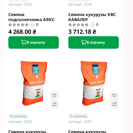
Артикул: 3283
Артикул: 3204
Семена
Семена кукурузы КВС
подсолнечника АЯКС
КАВАЛЕР
0
0
4 268.00 ₴
3 712.18 ₴
В корзину
В корзину
В наличии
В наличии
Артикул: 3209
Артикул: 3287
Семена кукурузы
Семена кукурузы