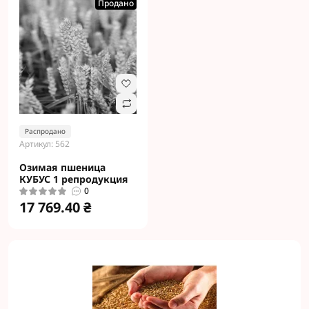
Продано
Распродано
Артикул: 562
Озимая пшеница
КУБУС 1 репродукция
0
17 769.40 ₴