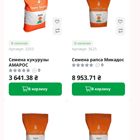
В наличии
В наличии
Артикул: 3203
Артикул: 3625
Семена кукурузы
Семена рапса Микадос
АМАРОС
0
0
3 641.38 ₴
8 953.71 ₴
В корзину
В корзину