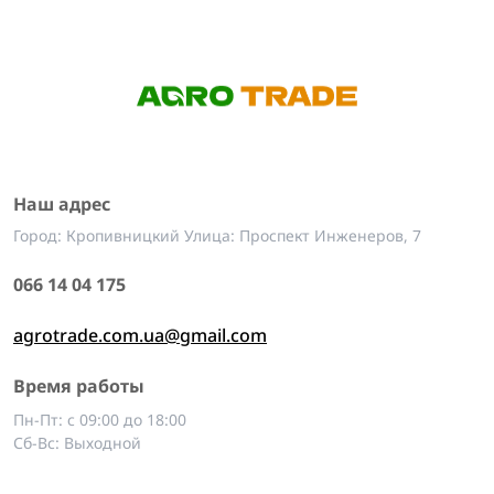
Наш адрес
Город: Кропивницкий Улица: Проспект Инженеров, 7
066 14 04 175
agrotrade.com.ua@gmail.com
Время работы
Пн-Пт: с 09:00 до 18:00
Сб-Вс: Выходной