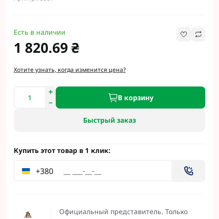
Есть в наличии
1 820.69 ₴
Хотите узнать, когда изменится цена?
В корзину
Быстрый заказ
Купить этот товар в 1 клик:
+380
Официальный представитель. Только