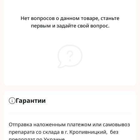
Нет вопросов о данном товаре, станьте
первым и задайте свой вопрос.
Гарантии
Отправка наложенным платежом или самовывоз
препарата со склада в г. Кропивницкий, без
предоплат по Украине