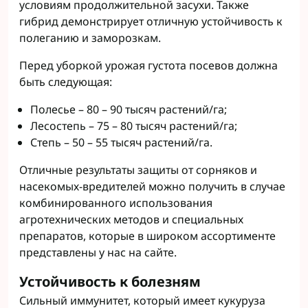
условиям продолжительной засухи. Также
гибрид демонстрирует отличную устойчивость к
полеганию и заморозкам.
Перед уборкой урожая густота посевов должна
быть следующая:
Полесье – 80 – 90 тысяч растений/га;
Лесостепь – 75 – 80 тысяч растений/га;
Степь – 50 – 55 тысяч растений/га.
Отличные результаты защиты от сорняков и
насекомых-вредителей можно получить в случае
комбинированного использования
агротехнических методов и специальных
препаратов, которые в широком ассортименте
представлены у нас на сайте.
Устойчивость к болезням
Сильный иммунитет, который имеет кукуруза