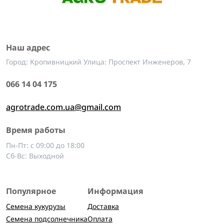
Наш адрес
Город: Кропивницкий Улица: Проспект Инженеров, 7
066 14 04 175
agrotrade.com.ua@gmail.com
Время работы
Пн-Пт: с 09:00 до 18:00
Сб-Вс: Выходной
Популярное
Информация
Семена кукурузы
Доставка
Семена подсолнечника
Оплата