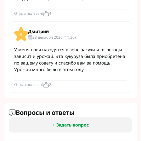
Отзыв полезен?
4
Дмитрий
5
28 декабря 2020 (11:30)
У меня поля находятся в зоне засухи и от погоды
зависит и урожай. Эта кукуруза была приобретена
по вашему совету и спасибо вам за помощь.
Урожая много было в этом году
Отзыв полезен?
2
Вопросы и ответы
+ Задать вопрос