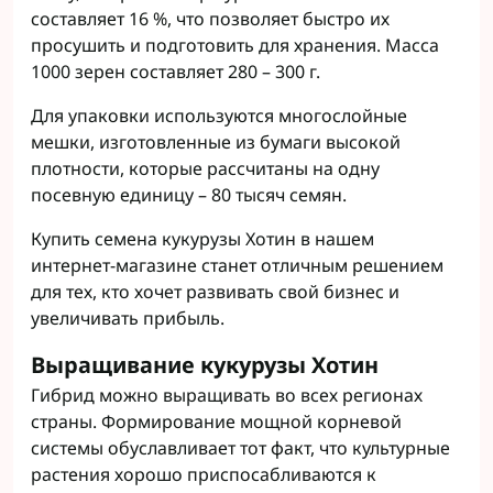
составляет 16 %, что позволяет быстро их
просушить и подготовить для хранения. Масса
1000 зерен составляет 280 – 300 г.
Для упаковки используются многослойные
мешки, изготовленные из бумаги высокой
плотности, которые рассчитаны на одну
посевную единицу – 80 тысяч семян.
Купить семена кукурузы Хотин в нашем
интернет-магазине станет отличным решением
для тех, кто хочет развивать свой бизнес и
увеличивать прибыль.
Выращивание кукурузы Хотин
Гибрид можно выращивать во всех регионах
страны. Формирование мощной корневой
системы обуславливает тот факт, что культурные
растения хорошо приспосабливаются к