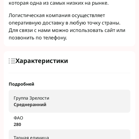
которая одна из самых низких на рынке.
Логистическая компания осуществляет
оперативную доставку в любую точку страны.
Для связи с нами можно использовать сайт или
позвонить по телефону.
Характеристики
Подробней
Группа Зрелости
Сpeднepaнний
ФАО
280
Тарная единица