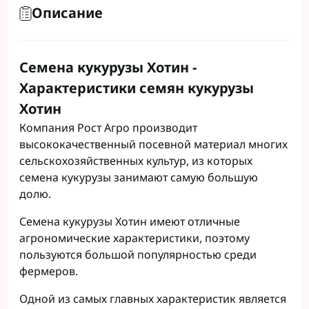
Описание
Семена кукурузы Хотин -
Характеристики семян кукурузы
Хотин
Компания Рост Агро производит
высококачественный посевной материал многих
сельскохозяйственных культур, из которых
семена кукурузы занимают самую большую
долю.
Семена кукурузы Хотин имеют отличные
агрономические характеристики, поэтому
пользуются большой популярностью среди
фермеров.
Одной из самых главных характеристик является