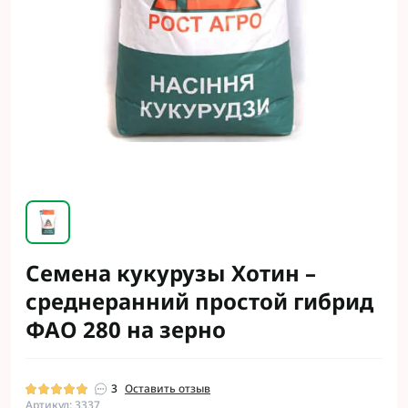
Семена кукурузы Хотин –
среднеранний простой гибрид
ФАО 280 на зерно
3
Оставить отзыв
Артикул: 3337