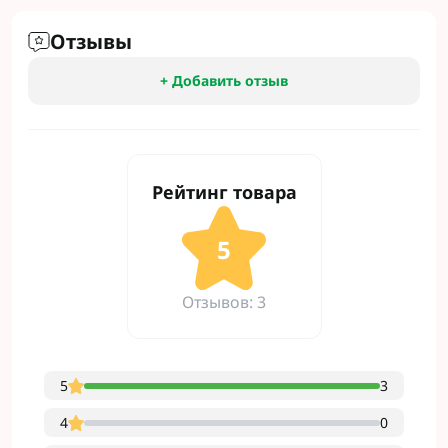
Отзывы
+ Добавить отзыв
Рейтинг товара
5
Отзывов: 3
5
3
4
0