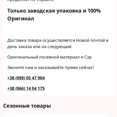
Только заводская упаковка и 100%
Оригинал
Доставка товара осуществляется Новой почтой в
день заказа или на следующий.
Оригинальный посевной материал и Сзр
Звоните нам и заказывайте прямо сейчас!
+38 (098) 05 47 904
+38 (066) 14 04 175
Сезонные товары