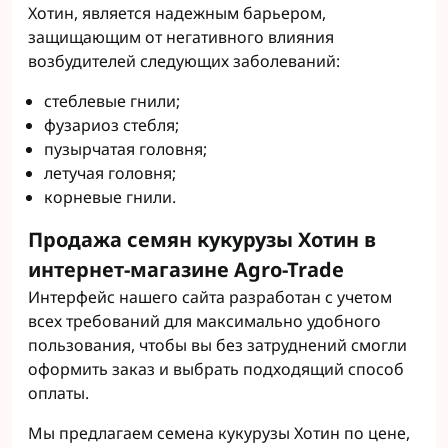
Хотин, является надежным барьером,
защищающим от негативного влияния
возбудителей следующих заболеваний:
стеблевые гнили;
фузариоз стебля;
пузырчатая головня;
летучая головня;
корневые гнили.
Продажа семян кукурузы Хотин в
интернет-магазине Agro-Trade
Интерфейс нашего сайта разработан с учетом
всех требований для максимально удобного
пользования, чтобы вы без затруднений смогли
оформить заказ и выбрать подходящий способ
оплаты.
Мы предлагаем семена кукурузы Хотин по цене,