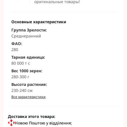
оригинальные товары!
Основные характеристики
Группа Зрелости:
Сpeднepaнний
ФАО:
280
Тарная единица:
80 000 т с
Вес 1000 зерен:
280-300 г
Высота растения:
230-240 cм
Все характеристики
Доставка этого товара:
Новою Поштою у відділення;