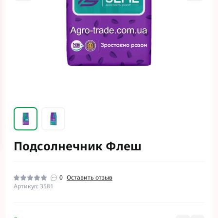
Подсолнечник Флеш
0
Оставить отзыв
Артикул: 3581