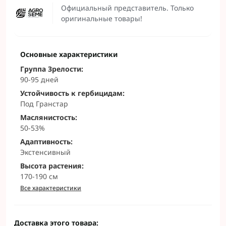
Официальный представитель. Только
оригинальные товары!
Основные характеристики
Группа Зрелости:
90-95 дней
Устойчивость к гербицидам:
Под Гранстар
Маслянистость:
50-53%
Адаптивность:
Экстенсивный
Высота растения:
170-190 см
Все характеристики
Доставка этого товара: