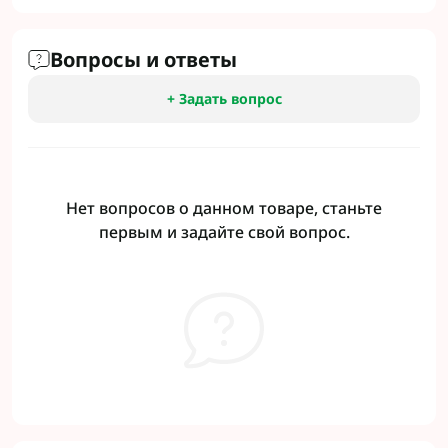
Вопросы и ответы
+ Задать вопрос
Нет вопросов о данном товаре, станьте
первым и задайте свой вопрос.