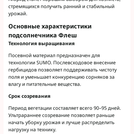
стремящихся получить ранний и стабильный
урожай.
Основные характеристики
подсолнечника Флеш
Технология выращивания
Посевной материал предназначен для
технологии SUMO. Послевсходовое внесение
гербицидов позволяет поддерживать чистоту
поля и уменьшает конкуренцию сорняков за
влагу и питательные вещества.
Срок созревания
Период вегетации составляет всего 90–95 дней.
Ультрараннее созревание позволяет раньше
начать уборку урожая и лучше распределить
нагрузку на технику.