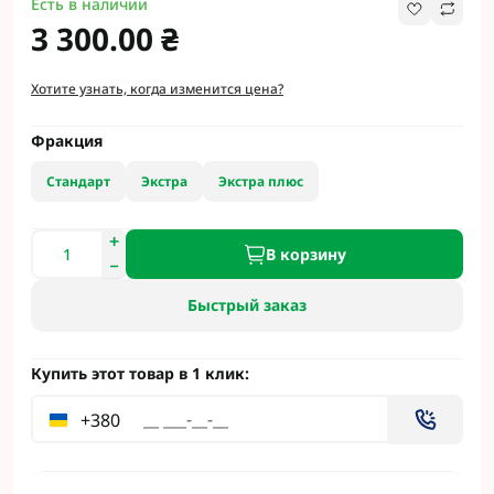
Есть в наличии
3 300.00 ₴
Хотите узнать, когда изменится цена?
Фракция
Стандарт
Экстра
Экстра плюс
В корзину
Быстрый заказ
Купить этот товар в 1 клик:
+380