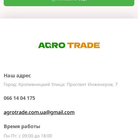
Наш адрес
Город: Кропивницкий Улица: Проспект Инженеров, 7
066 14 04 175
agrotrade.com.ua@gmail.com
Время работы
Пн-Пт: с 09:00 до 18:00