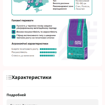
Характеристики
Подробней