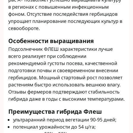
в регионах с повышенным инфекционным
фоном. Отсутствие последействия гербицидов
упрощает планирование последующих культур в
севообороте.
Особенности выращивания
Подсолнечник ФЛЕШ характеристики лучше
всего реализует при соблюдении
рекомендуемой густоты посева, качественной
подготовки почвы и своевременном внесении
гербицидов. Мощный стартовый рост позволяет
растениям быстро использовать вешнюю влагу.
Отзывы фермеров подтверждают стабильность
гибрида даже в годы с высокими температурами.
Преимущества гибрида Флеш
ультраранний период вегетации 90-95 дней;
потенциал урожайности до 54 ц/га;