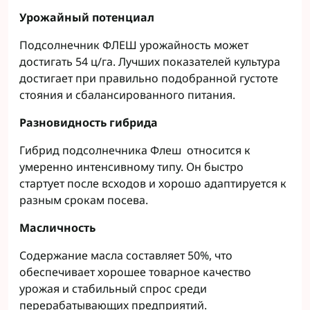
Урожайный потенциал
Подсолнечник ФЛЕШ урожайность может
достигать 54 ц/га. Лучших показателей культура
достигает при правильно подобранной густоте
стояния и сбалансированного питания.
Разновидность гибрида
Гибрид подсолнечника Флеш относится к
умеренно интенсивному типу. Он быстро
стартует после всходов и хорошо адаптируется к
разным срокам посева.
Масличность
Содержание масла составляет 50%, что
обеспечивает хорошее товарное качество
урожая и стабильный спрос среди
перерабатывающих предприятий.