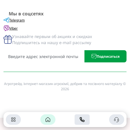
Мы в соцсетях
Telegram
Viber
Узнавайте первым об акциях и скидках
Подпишитесь на нашу e-mail рассылку
Подписаться
Агротрейд. Інтернет-магазин агрохімії, добрив та посівного матеріалу ©
2026