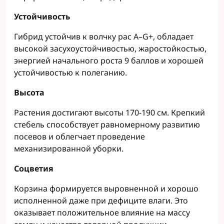
Устойчивость
Гибрид устойчив к волчку рас A–G+, обладает
высокой засухоустойчивостью, жаростойкостью,
энергией начального роста 9 баллов и хорошей
устойчивостью к полеганию.
Высота
Растения достигают высоты 170-190 см. Крепкий
стебель способствует равномерному развитию
посевов и облегчает проведение
механизированной уборки.
Соцветия
Корзина формируется выровненной и хорошо
исполненной даже при дефиците влаги. Это
оказывает положительное влияние на массу