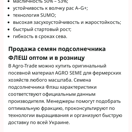
масличность 50% – 53%;
устойчивость к волчку рас A–G+;
технология SUMO;
высокая засухоустойчивость и жаростойкость;
быстрый стартовый рост;
гибкость в сроках сева.
Продажа семян подсолнечника
ФЛЕШ оптом и в розницу
В Agro-Trade можно купить оригинальный
посевной материал AGRO SEME для фермерских
хозяйств любого масштаба. Семена
подсолнечника Флэш характеристики
соответствуют официальным данным
производителя. Менеджеры помогут подобрать
оптимальную фракцию, проконсультируют по
технологии выращивания и организуют быструю
доставку по всей Украине.