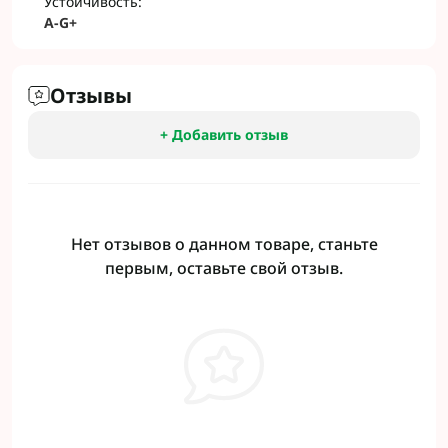
Устойчивость:
A-G+
Отзывы
+ Добавить отзыв
Нет отзывов о данном товаре, станьте
первым, оставьте свой отзыв.