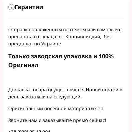
Гарантии
Отправка наложенным платежом или самовывоз
препарата со склада в г. Кропивницкий, без
предоплат по Украине
Только заводская упаковка и 100%
Оригинал
Доставка товара осуществляется Новой почтой в
день заказа или на следующий.
Оригинальный посевной материал и Сзр
Звоните нам и заказывайте прямо сейчас!