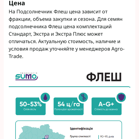
Цена
На Подсолнечник Флеш цена зависит от
фракции, объема закупки и сезона. Для семян
подсолнечника Флеш цена комплектаций
Стандарт, Экстра и Экстра Плюс может
отличаться. Актуальную стоимость, наличие и
условия продаж уточняйте у менеджеров Agro-
Trade.