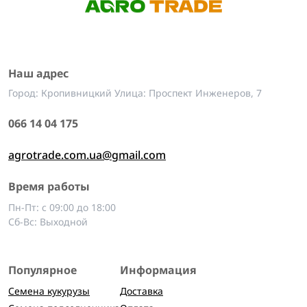
Наш адрес
Город: Кропивницкий Улица: Проспект Инженеров, 7
066 14 04 175
agrotrade.com.ua@gmail.com
Время работы
Пн-Пт: с 09:00 до 18:00
Сб-Вс: Выходной
Популярное
Информация
Семена кукурузы
Доставка