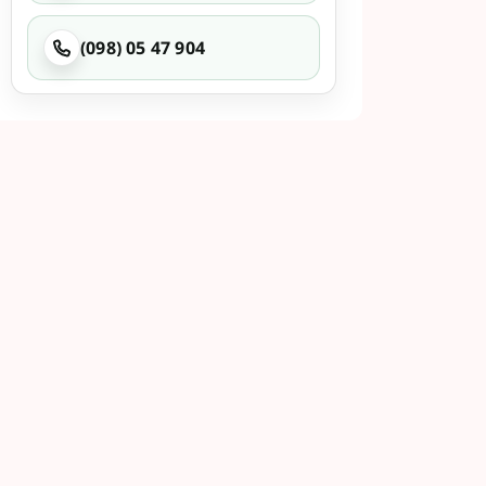
(098) 05 47 904