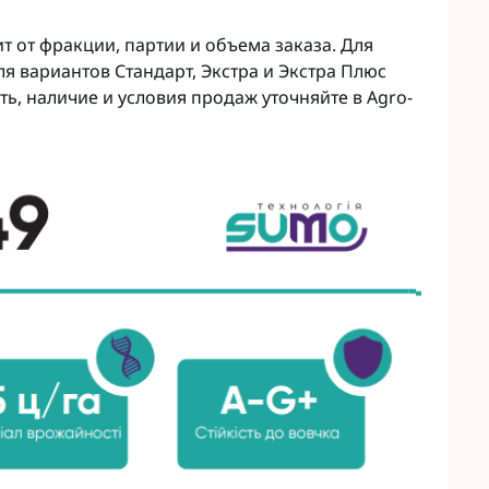
т от фракции, партии и объема заказа. Для
я вариантов Стандарт, Экстра и Экстра Плюс
ть, наличие и условия продаж уточняйте в Agro-