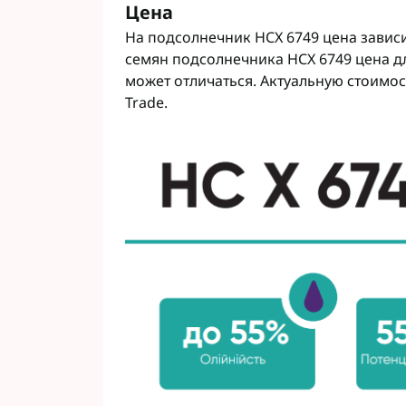
Цена
На подсолнечник НСХ 6749 цена зависи
семян подсолнечника НСХ 6749 цена дл
может отличаться. Актуальную стоимос
Trade.