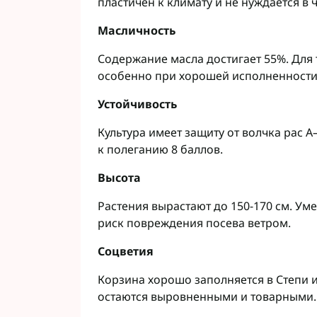
пластичен к климату и не нуждается в
Масличность
Содержание масла достигает 55%. Для
особенно при хорошей исполненности
Устойчивость
Культура имеет защиту от волчка рас A
к полеганию 8 баллов.
Высота
Растения вырастают до 150-170 см. Ум
риск повреждения посева ветром.
Соцветия
Корзина хорошо заполняется в Степи и
остаются выровненными и товарными.