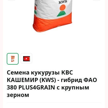
Семена кукурузы КВС
КАШЕМИР (KWS) - гибрид ФАО
380 PLUS4GRAIN с крупным
зерном