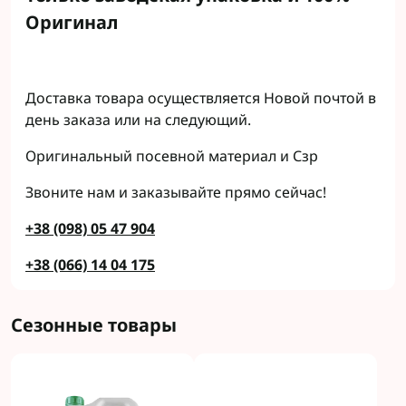
Оригинал
Доставка товара осуществляется Новой почтой в
день заказа или на следующий.
Оригинальный посевной материал и Сзр
Звоните нам и заказывайте прямо сейчас!
+38 (098) 05 47 904
+38 (066) 14 04 175
Сезонные товары