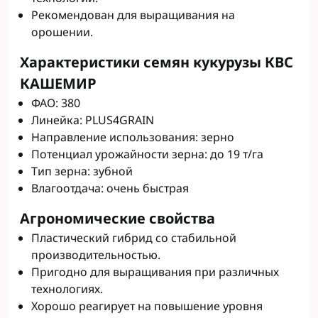
Рекомендован для выращивания на
орошении.
Характеристики семян кукурузы КВС
КАШЕМИР
ФАО: 380
Линейка: PLUS4GRAIN
Направление использования: зерно
Потенциал урожайности зерна: до 19 т/га
Тип зерна: зубной
Влагоотдача: очень быстрая
Агрономические свойства
Пластический гибрид со стабильной
производительностью.
Пригодно для выращивания при различных
технологиях.
Хорошо реагирует на повышение уровня