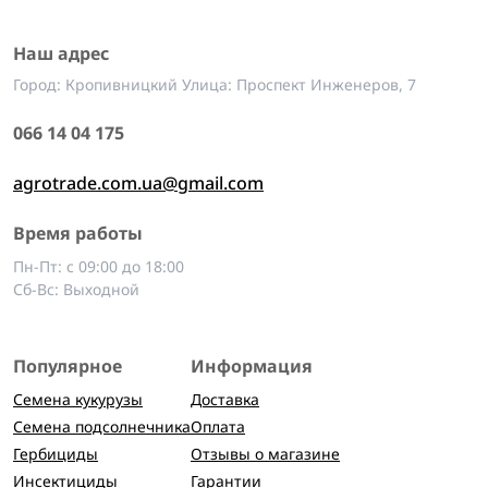
Наш адрес
Город: Кропивницкий Улица: Проспект Инженеров, 7
066 14 04 175
agrotrade.com.ua@gmail.com
Время работы
Пн-Пт: с 09:00 до 18:00
Сб-Вс: Выходной
Популярное
Информация
Семена кукурузы
Доставка
Семена подсолнечника
Оплата
Гербициды
Отзывы о магазине
Инсектициды
Гарантии