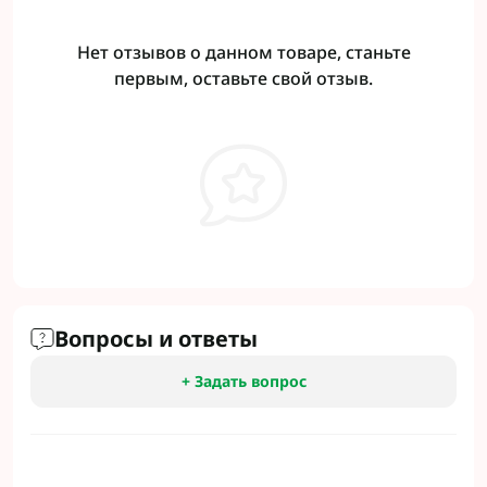
Нет отзывов о данном товаре, станьте
первым, оставьте свой отзыв.
Вопросы и ответы
+ Задать вопрос