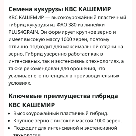
Семена кукурузы КВС КАШЕМИР
КВС КАШЕМИР — высокоурожайный пластичный
гибрид кукурузы из ФАО 380 из линейки
PLUS4GRAIN. Он формирует крупное зерно и
имеет высокую массу 1000 зерен, поэтому
отлично подходит для максимальной отдачи на
зерно. Гибрид уверенно работает как в
интенсивных, так и экстенсивных технологиях, а
также рекомендован для орошения, что
усиливает его потенциал в производительных
условиях.
Ключевые преимущества гибрида
КВС КАШЕМИР
Высокоурожайный пластичный гибрид.
Крупное зерно с высокой массой 1000 зерен.
Подходит для интенсивной и экстенсивной
технологии.