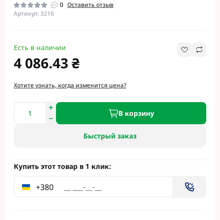
0
Оставить отзыв
Артикул: 3216
Есть в наличии
4 086.43 ₴
Хотите узнать, когда изменится цена?
В корзину
Быстрый заказ
Купить этот товар в 1 клик:
+380