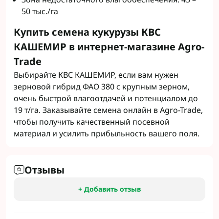
50 тыс./га
Купить семена кукурузы КВС
КАШЕМИР в интернет-магазине Agro-
Trade
Выбирайте КВС КАШЕМИР, если вам нужен
зерновой гибрид ФАО 380 с крупным зерном,
очень быстрой влагоотдачей и потенциалом до
19 т/га. Заказывайте семена онлайн в Agro-Trade,
чтобы получить качественный посевной
материал и усилить прибыльность вашего поля.
Отзывы
+ Добавить отзыв