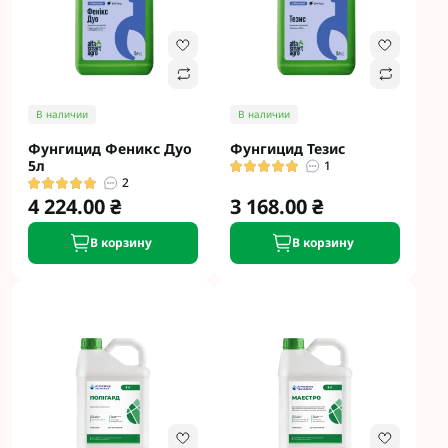
В наличии
В наличии
Фунгицид Феникс Дуо
Фунгицид Тезис
5л
1
2
4 224.00 ₴
3 168.00 ₴
В корзину
В корзину