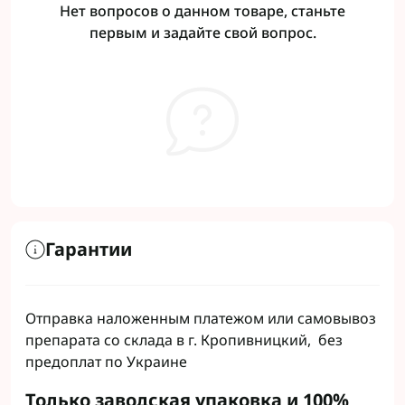
Нет вопросов о данном товаре, станьте
первым и задайте свой вопрос.
Гарантии
Отправка наложенным платежом или самовывоз
препарата со склада в г. Кропивницкий, без
предоплат по Украине
Только заводская упаковка и 100%