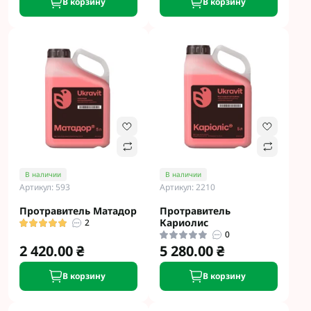
В корзину
В корзину
В наличии
В наличии
Артикул: 593
Артикул: 2210
Протравитель Матадор
Протравитель
Кариолис
2
0
2 420.00 ₴
5 280.00 ₴
В корзину
В корзину