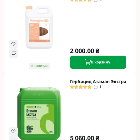
2 000.00 ₴
В корзину
В наличии
Гербицид Атаман Экстра
1
5 060.00 ₴