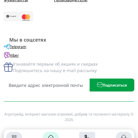
Мы в соцсетях
Telegram
Viber
Узнавайте первым об акциях и скидках
Подпишитесь на нашу e-mail рассылку
Подписаться
Агротрейд. Інтернет-магазин агрохімії, добрив та посівного матеріалу ©
2026