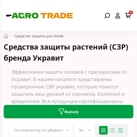
0
Средства защиты растений
Средства защиты растений (СЗР)
бренда Укравит
Эффективная защита посевов с препаратами от
Укравит. В нашем каталоге представлены
проверенные СВР укравит, которые помогут
защитить ваш урожай от сорняков, болезней и
вредителей. Вся продукция сертифицирована.
Фильтр