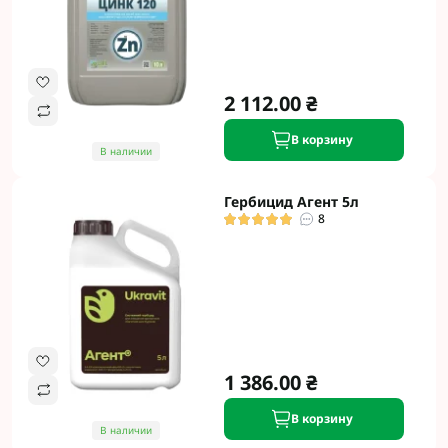
2 112.00 ₴
В корзину
В наличии
Гербицид Агент 5л
8
1 386.00 ₴
В корзину
В наличии