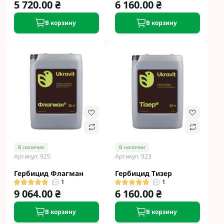
5 720.00 ₴
6 160.00 ₴
В корзину
В корзину
В наличии
В наличии
Артикул: 925
Артикул: 923
Гербицид Флагман
Гербицид Тизер
1
1
9 064.00 ₴
6 160.00 ₴
В корзину
В корзину