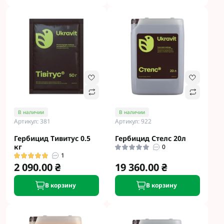
В наличии
В наличии
Артикул: 381
Артикул: 922
Гербицид Тивитус 0.5
Гербицид Стелс 20л
кг
0
1
2 090.00 ₴
19 360.00 ₴
В корзину
В корзину