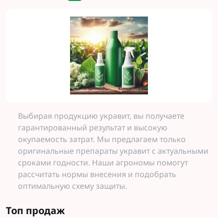
Выбирая продукцию укравит, вы получаете
гарантированный результат и высокую
окупаемость затрат. Мы предлагаем только
оригинальные препараты укравит с актуальными
сроками годности. Наши агрономы помогут
рассчитать нормы внесения и подобрать
оптимальную схему защиты.
Топ продаж