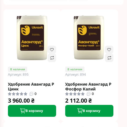
В наличии
В наличии
Артикул: 895
Артикул: 894
Удобрение Авангард Р
Удобрение Авангард Р
Цинк
Фосфор Калий
0
0
3 960.00 ₴
2 112.00 ₴
В корзину
В корзину