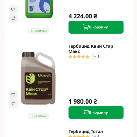
4 224.00 ₴
В корзину
В наличии
Гербицид Квин Стар
Макс
1
1 980.00 ₴
В корзину
В наличии
Гербицид Тотал
4