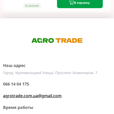
В корзину
В наличии
Наш адрес
Город: Кропивницкий Улица: Проспект Инженеров, 7
066 14 04 175
agrotrade.com.ua@gmail.com
Время работы