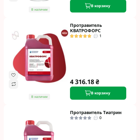
В корзину
В наличии
Протравитель
КВАТРОФОРС
1
4 316.18 ₴
В корзину
В наличии
Протравитель Тиатрин
0