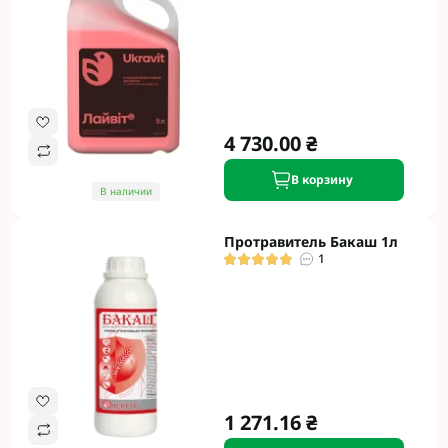
4 730.00 ₴
В корзину
В наличии
Протравитель Бакаш 1л
1
1 271.16 ₴