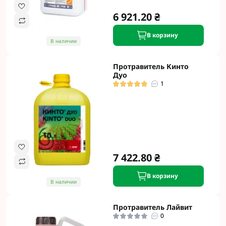
6 921.20 ₴
В корзину
В наличии
Протравитель Кинто
Дуо
1
7 422.80 ₴
В корзину
В наличии
Протравитель Лайвит
0