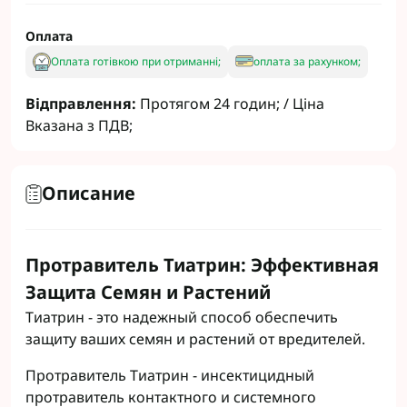
Оплата
Оплата готівкою при отриманні;
оплата за рахунком;
Відправлення:
Протягом 24 годин; / Ціна
Вказана з ПДВ;
Описание
Протравитель Тиатрин: Эффективная
Защита Семян и Растений
Тиатрин - это надежный способ обеспечить
защиту ваших семян и растений от вредителей.
Протравитель Тиатрин - инсектицидный
протравитель контактного и системного