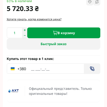
Есть в наличии
5 720.33 ₴
Хотите узнать, когда изменится цена?
В корзину
Быстрый заказ
Купить этот товар в 1 клик:
+380
Официальный представитель. Только
оригинальные товары!