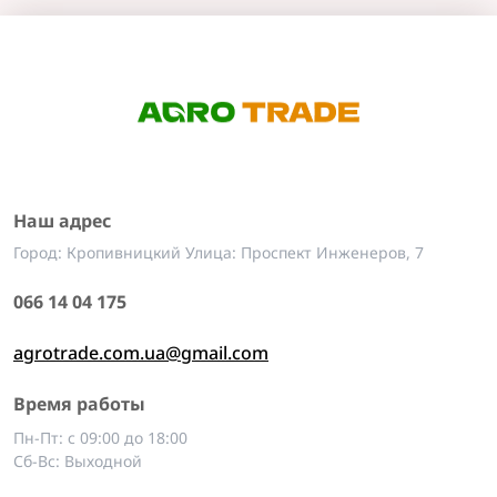
Наш адрес
Город: Кропивницкий Улица: Проспект Инженеров, 7
066 14 04 175
agrotrade.com.ua@gmail.com
Время работы
Пн-Пт: с 09:00 до 18:00
Сб-Вс: Выходной