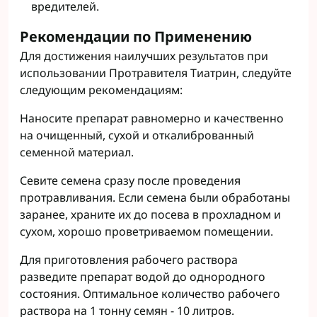
вредителей.
Рекомендации по Применению
Для достижения наилучших результатов при
использовании Протравителя Тиатрин, следуйте
следующим рекомендациям:
Наносите препарат равномерно и качественно
на очищенный, сухой и откалиброванный
семенной материал.
Севите семена сразу после проведения
протравливания. Если семена были обработаны
заранее, храните их до посева в прохладном и
сухом, хорошо проветриваемом помещении.
Для приготовления рабочего раствора
разведите препарат водой до однородного
состояния. Оптимальное количество рабочего
раствора на 1 тонну семян - 10 литров.