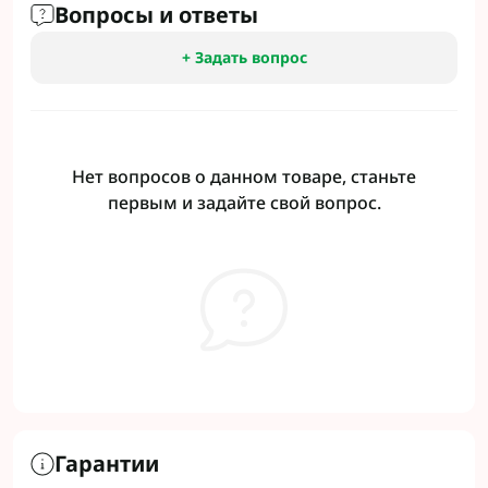
Вопросы и ответы
+ Задать вопрос
Нет вопросов о данном товаре, станьте
первым и задайте свой вопрос.
Гарантии