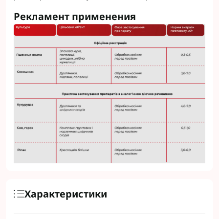
Рекламент применения
Характеристики