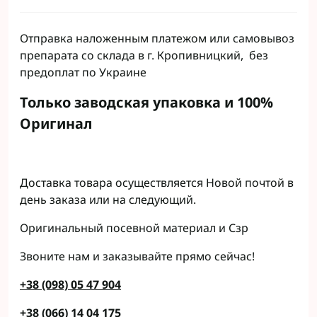
Отправка наложенным платежом или самовывоз
препарата со склада в г. Кропивницкий, без
предоплат по Украине
Только заводская упаковка и 100%
Оригинал
Доставка товара осуществляется Новой почтой в
день заказа или на следующий.
Оригинальный посевной материал и Сзр
Звоните нам и заказывайте прямо сейчас!
+38 (098) 05 47 904
+38 (066) 14 04 175