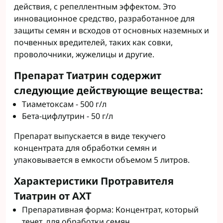
действия, с репеллентным эффектом. Это
инновационное средство, разработанное для
защиты семян и всходов от основных наземных и
почвенных вредителей, таких как совки,
проволочники, жужелицы и другие.
Препарат Тиатрин содержит
следующие действующие вещества:
Тиаметоксам - 500 г/л
Бета-цифлутрин - 50 г/л
Препарат выпускается в виде текучего
концентрата для обработки семян и
упаковывается в емкости объемом 5 литров.
Характеристики Протравителя
Тиатрин от АХТ
Препаративная форма: Концентрат, который
течет, для обработки семян