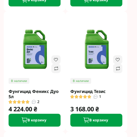
В наличии
В наличии
Фунгицид Феникс Дуо
Фунгицид Тезис
5л
1
2
4 224.00 ₴
3 168.00 ₴
В корзину
В корзину