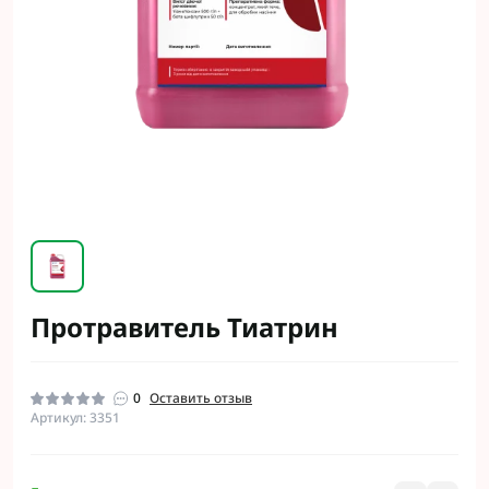
Протравитель Тиатрин
0
Оставить отзыв
Артикул: 3351