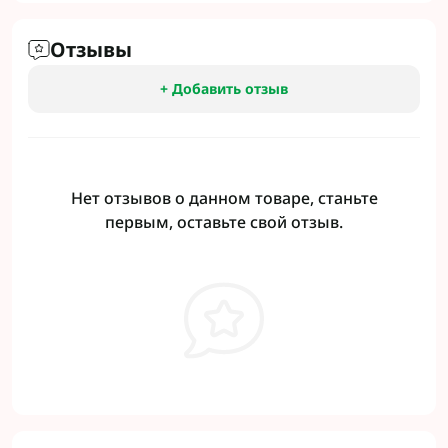
Отзывы
+ Добавить отзыв
Нет отзывов о данном товаре, станьте
первым, оставьте свой отзыв.