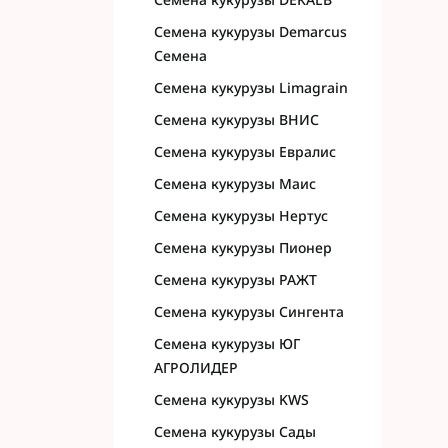
Семена кукурузы Demarcus
Семена
Семена кукурузы Limagrain
Семена кукурузы ВНИС
Семена кукурузы Евралис
Семена кукурузы Маис
Семена кукурузы Нертус
Семена кукурузы Пионер
Семена кукурузы РАЖТ
Семена кукурузы Сингента
Семена кукурузы ЮГ
АГРОЛИДЕР
Семена кукурузы KWS
Семена кукурузы Сады