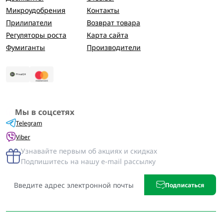
Микроудобрения
Контакты
Прилипатели
Возврат товара
Регуляторы роста
Карта сайта
Фумиганты
Производители
Мы в соцсетях
Telegram
Viber
Узнавайте первым об акциях и скидках
Подпишитесь на нашу e-mail рассылку
Подписаться