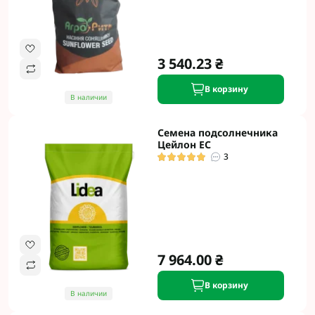
3 540.23 ₴
В корзину
В наличии
Семена подсолнечника
Цейлон ЕС
3
7 964.00 ₴
В корзину
В наличии