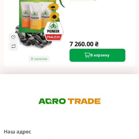
7 260.00 ₴
В корзину
В наличии
Наш адрес