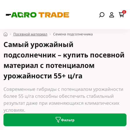
0
Посевной материал
Семена подсолнечника
Самый урожайный
подсолнечник – купить посевной
материал с потенциалом
урожайности 55+ ц/га
Современные гибриды с потенциалом урожайности
более 55 ц/га способны обеспечить стабильный
результат даже при изменяющихся климатических
условиях.
Фильтр