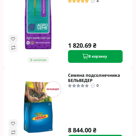
4
1 820.69 ₴
В корзину
В наличии
Семена подсолнечника
БЕЛЬВЕДЕР
0
8 844.00 ₴