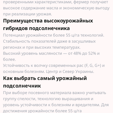
проверенными характеристиками, фермер получает
высокое содержание масла и экономическую выгоду
при реализации урожая.
Преимущества высокоурожайных
гибридов подсолнечника
Потенциал урожайности более 55 ц/га технологий.
Стабильность показателей даже в засушливых
регионах и при высоких температурах.
Высокий уровень масляности — от 48% до 52% и
более.
Устойчивость к волчку современных рас (F, G, G+) и
основным болезням. Центр и Север Украины.
Как выбрать самый урожайный
подсолнечник
При выборе посевного материала важно учитывать
группу спелости, технологию выращивания и
уровень устойчивости к болезням и вредителям. Для
достижения урожайности более 55 ц/га