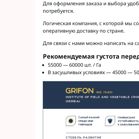
Для оформления заказа и выбора удоб
потребуется.
Логическая компания, с которой мы с
оперативную доставку по стране.
Для связи с нами можно написать на с
Рекомендуемая густота пере
55000 — 60000 шт. / Га
В засушливых условиях — 45000 — 500