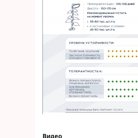
Видео