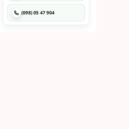
(098) 05 47 904