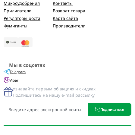
Микроудобрения
Контакты
Прилипатели
Возврат товара
Регуляторы роста
Карта сайта
Фумиганты
Производители
Мы в соцсетях
Telegram
Viber
Узнавайте первым об акциях и скидках
Подпишитесь на нашу e-mail рассылку
Подписаться