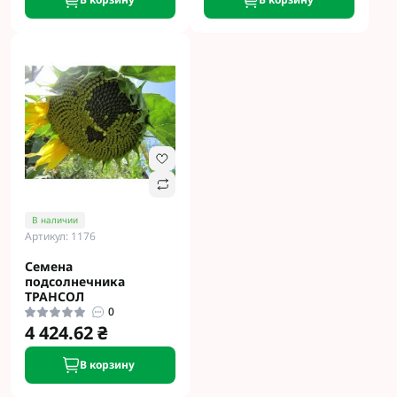
В наличии
Артикул: 1176
Семена
подсолнечника
ТРАНСОЛ
0
4 424.62 ₴
В корзину