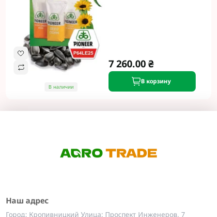
7 260.00 ₴
В корзину
В наличии
Наш адрес
Город: Кропивницкий Улица: Проспект Инженеров, 7