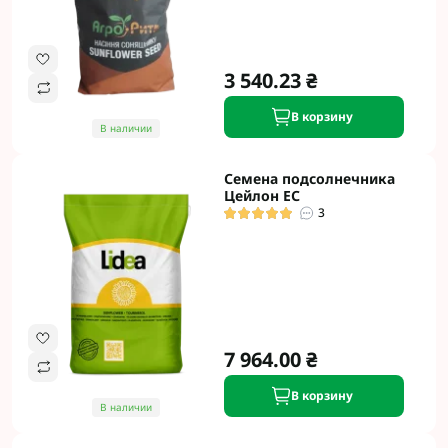
3 540.23 ₴
В корзину
В наличии
Семена подсолнечника
Цейлон ЕС
3
7 964.00 ₴
В корзину
В наличии