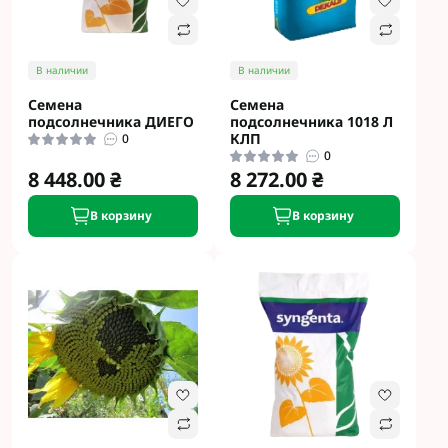
В наличии
В наличии
Семена
Семена
подсолнечника ДИЕГО
подсолнечника 1018 Л
КЛП
0
0
8 448.00 ₴
8 272.00 ₴
В корзину
В корзину