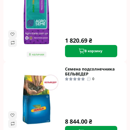
1 820.69 ₴
В корзину
В наличии
Семена подсолнечника
БЕЛЬВЕДЕР
0
8 844.00 ₴