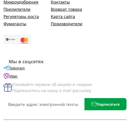
Микроудобрения
Контакты
Прилипатели
Возврат товара
Регуляторы роста
Карта сайта
Фумиганты
Производители
Мы в соцсетях
Telegram
Viber
Узнавайте первым об акциях и скидках
Подпишитесь на нашу e-mail рассылку
Подписаться