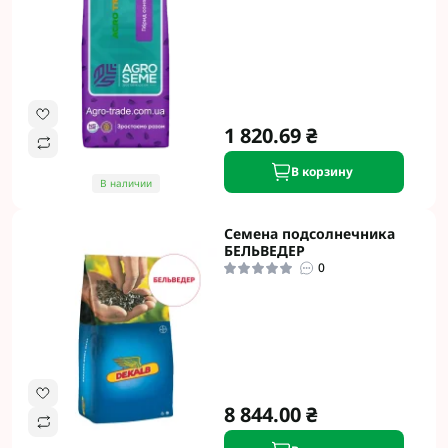
1 820.69 ₴
В корзину
В наличии
Семена подсолнечника
БЕЛЬВЕДЕР
0
8 844.00 ₴