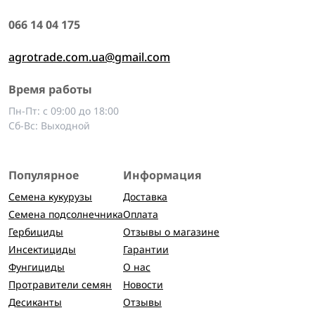
066 14 04 175
agrotrade.com.ua@gmail.com
Время работы
Пн-Пт: с 09:00 до 18:00
Сб-Вс: Выходной
Популярное
Информация
Семена кукурузы
Доставка
Семена подсолнечника
Оплата
Гербициды
Отзывы о магазине
Инсектициды
Гарантии
Фунгициды
О нас
Протравители семян
Новости
Десиканты
Отзывы