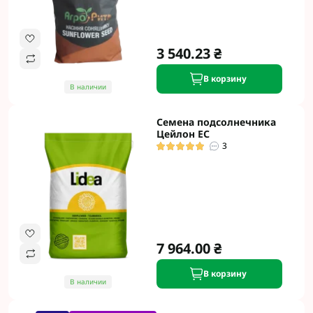
3 540.23 ₴
В корзину
В наличии
Семена подсолнечника
Цейлон ЕС
3
7 964.00 ₴
В корзину
В наличии