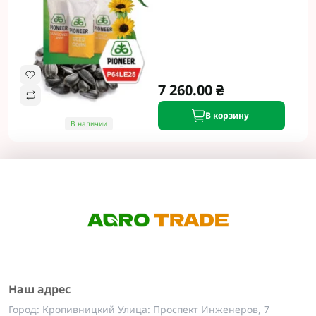
7 260.00 ₴
В корзину
В наличии
Наш адрес
Город: Кропивницкий Улица: Проспект Инженеров, 7