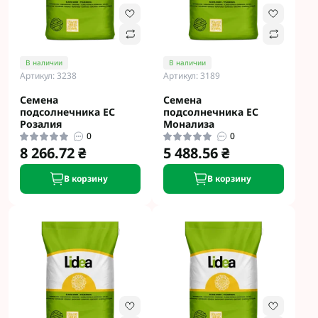
В наличии
В наличии
Артикул: 3238
Артикул: 3189
Семена
Семена
подсолнечника ЕС
подсолнечника ЕС
Розалия
Монализа
0
0
8 266.72 ₴
5 488.56 ₴
В корзину
В корзину