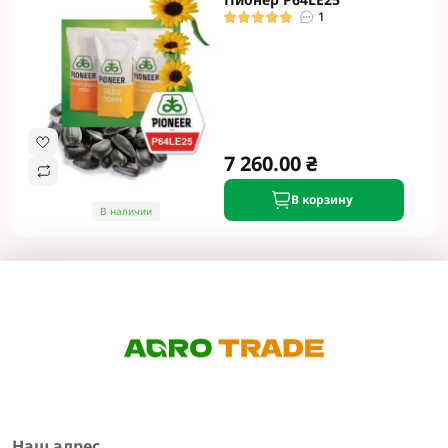
1
7 260.00 ₴
В корзину
В наличии
Наш адрес