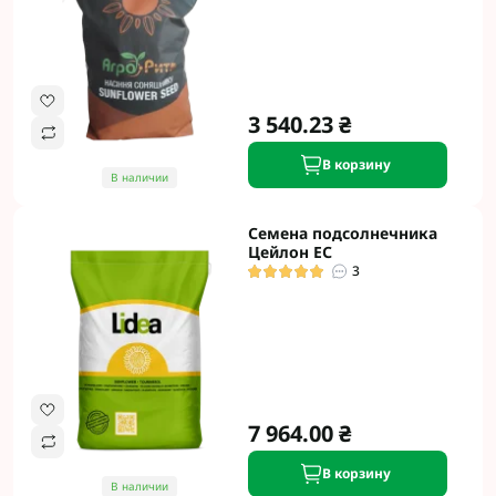
3 540.23 ₴
В корзину
В наличии
Семена подсолнечника
Цейлон ЕС
3
7 964.00 ₴
В корзину
В наличии