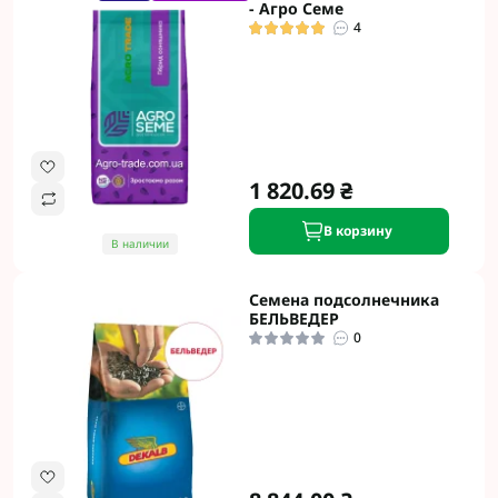
- Агро Семе
4
1 820.69 ₴
В корзину
В наличии
Семена подсолнечника
БЕЛЬВЕДЕР
0