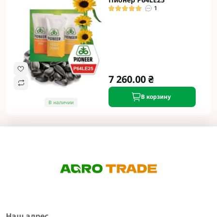
1
7 260.00 ₴
В корзину
В наличии
Наш адрес