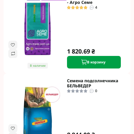
- Агро Семе
4
1 820.69 ₴
В корзину
В наличии
Семена подсолнечника
БЕЛЬВЕДЕР
0