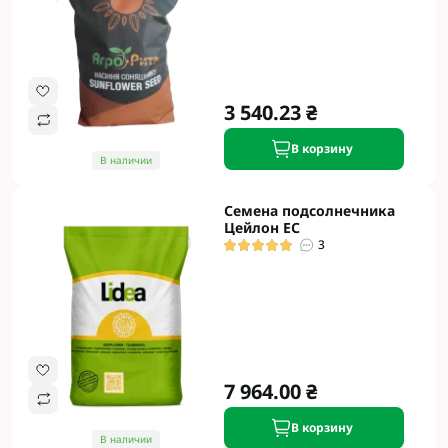
3 540.23 ₴
В корзину
В наличии
Семена подсолнечника
Цейлон ЕС
3
7 964.00 ₴
В корзину
В наличии