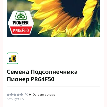
Семена Подсолнечника
Пионер PR64F50
0
Оставить отзыв
Артикул: 577