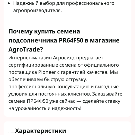
Надежный выбор для профессионального
агропроизводителя.
Почему купить семена
подсолнечника PR64F50 в магазине
AgroTrade?
Интернет-магазин Агросидс предлагает
сертифицированные семена от официального
поставщика Pioneer с гарантией качества. Мы
обеспечиваем быструю отгрузку,
профессиональную консультацию и выгодные
условия для постоянных клиентов. Заказывайте
семена ПР64Ф50 уже сейчас — сделайте ставку
на урожайность и надежность!
Характеристики