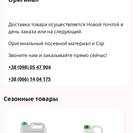
Доставка товара осуществляется Новой почтой в
день заказа или на следующий.
Оригинальный посевной материал и Сзр
Звоните нам и заказывайте прямо сейчас!
+38 (098) 05 47 904
+38 (066) 14 04 175
Сезонные товары