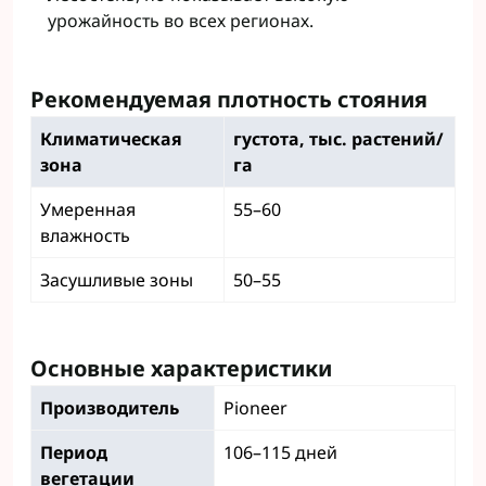
урожайность во всех регионах.
Рекомендуемая плотность стояния
Климатическая
густота, тыс. растений/
зона
га
Умеренная
55–60
влажность
Засушливые зоны
50–55
Основные характеристики
Производитель
Pioneer
Период
106–115 дней
вегетации