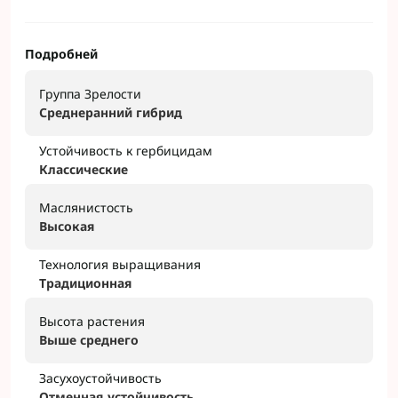
Подробней
Группа Зрелости
Среднеранний гибрид
Устойчивость к гербицидам
Классические
Маслянистость
Высокая
Технология выращивания
Традиционная
Высота растения
Выше среднего
Засухоустойчивость
Отменная устойчивость