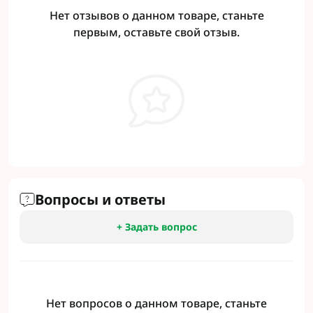
Нет отзывов о данном товаре, станьте
первым, оставьте свой отзыв.
Вопросы и ответы
+ Задать вопрос
Нет вопросов о данном товаре, станьте