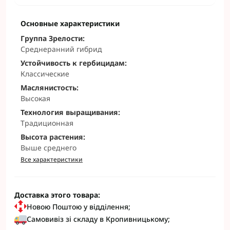
Основные характеристики
Группа Зрелости:
Среднеранний гибрид
Устойчивость к гербицидам:
Классические
Маслянистость:
Высокая
Технология выращивания:
Традиционная
Высота растения:
Выше среднего
Все характеристики
Доставка этого товара:
Новою Поштою у відділення;
Самовивіз зі складу в Кропивницькому;