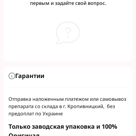
первым и задайте свой вопрос.
Гарантии
Отправка наложенным платежом или самовывоз
препарата со склада в г. Кропивницкий, без
предоплат по Украине
Только заводская упаковка и 100%
Оригинал