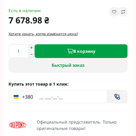
Есть в наличии
7 678.98 ₴
Хотите узнать, когда изменится цена?
В корзину
Быстрый заказ
Купить этот товар в 1 клик:
+380
Официальный представитель. Только
оригинальные товары!