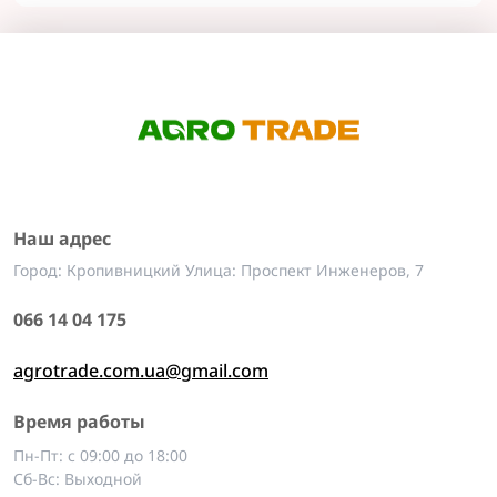
Наш адрес
Город: Кропивницкий Улица: Проспект Инженеров, 7
066 14 04 175
agrotrade.com.ua@gmail.com
Время работы
Пн-Пт: с 09:00 до 18:00
Сб-Вс: Выходной