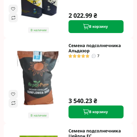
2 022.99 ₴
В корзину
В наличии
Семена подсолнечника
Альдазор
7
3 540.23 ₴
В корзину
В наличии
Семена подсолнечника
Цейлон ЕС