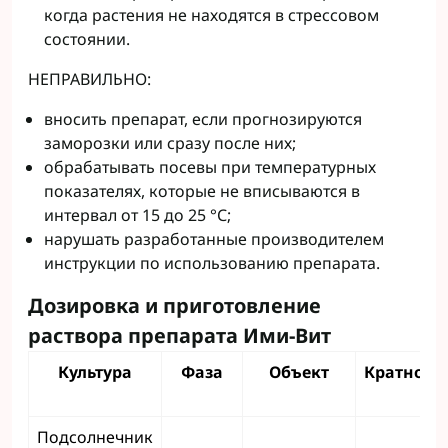
когда растения не находятся в стрессовом
состоянии.
НЕПРАВИЛЬНО:
вносить препарат, если прогнозируются
заморозки или сразу после них;
обрабатывать посевы при температурных
показателях, которые не вписываются в
интервал от 15 до 25 °С;
нарушать разработанные производителем
инструкции по использованию препарата.
Дозировка и приготовление
раствора препарата Ими-Вит
Культура
Фаза
Объект
Кратност
Подсолнечник