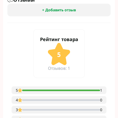
+ Добавить отзыв
Рейтинг товара
5
Отзывов: 1
5
1
4
0
3
0