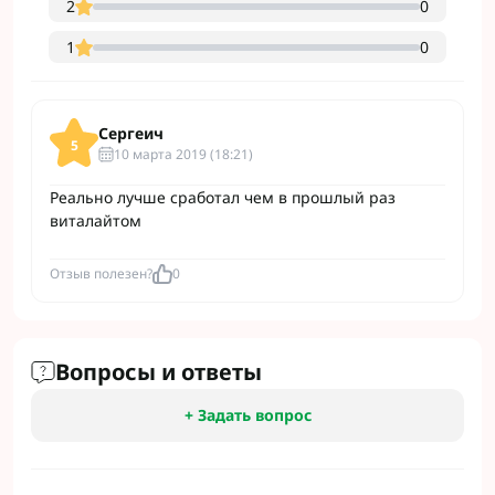
2
0
1
0
Сергеич
5
10 марта 2019 (18:21)
Реально лучше сработал чем в прошлый раз
виталайтом
Отзыв полезен?
0
Вопросы и ответы
+ Задать вопрос