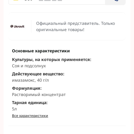
Официальный представитель. Только
оригинальные товары!
Основные характеристики
Культуры, на которых применяется:
Соя и подсолнух
Действующее вещество:
имазамокс, 40 г/л
Формуляция:
Растворимый концентрат
Тарная единица:
5л
Все характеристики