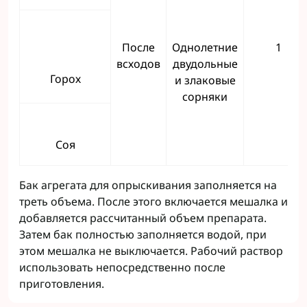
После
Однолетние
1
всходов
двудольные
Горох
и злаковые
сорняки
Соя
Бак агрегата для опрыскивания заполняется на
треть объема. После этого включается мешалка и
добавляется рассчитанный объем препарата.
Затем бак полностью заполняется водой, при
этом мешалка не выключается. Рабочий раствор
использовать непосредственно после
приготовления.