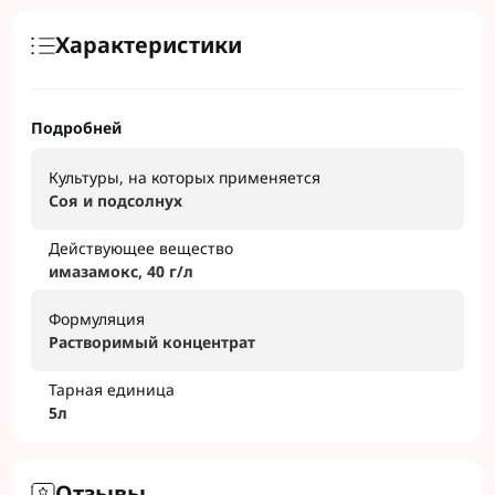
Характеристики
Подробней
Культуры, на которых применяется
Соя и подсолнух
Действующее вещество
имазамокс, 40 г/л
Формуляция
Растворимый концентрат
Тарная единица
5л
Отзывы