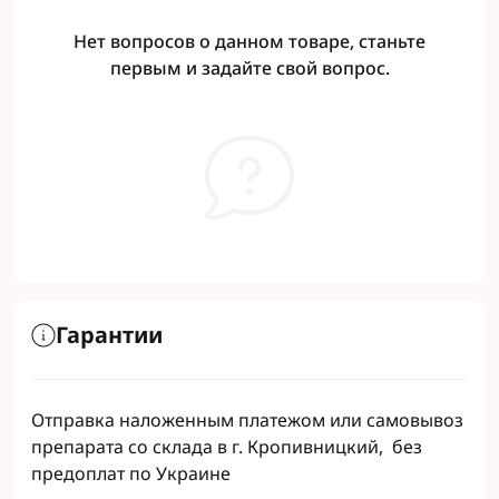
Нет вопросов о данном товаре, станьте
первым и задайте свой вопрос.
Гарантии
Отправка наложенным платежом или самовывоз
препарата со склада в г. Кропивницкий, без
предоплат по Украине