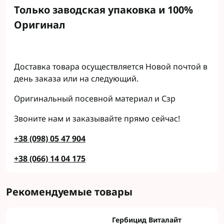
Только заводская упаковка и 100%
Оригинал
Доставка товара осуществляется Новой почтой в
день заказа или на следующий.
Оригинальный посевной материал и Сзр
Звоните нам и заказывайте прямо сейчас!
+38 (098) 05 47 904
+38 (066) 14 04 175
Рекомендуемые товары
Гербицид Виталайт