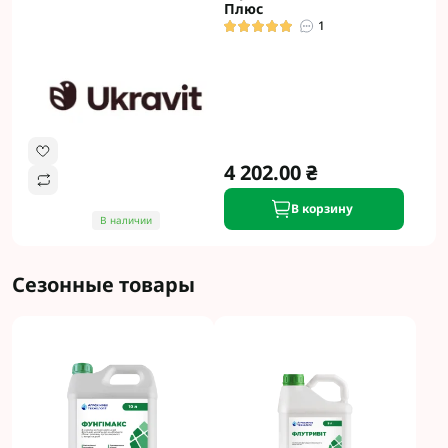
Плюс
1
4 202.00 ₴
В корзину
В наличии
Сезонные товары