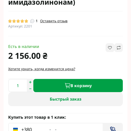
имидазолинонам)
1
Оставить отзыв
Артикул: 2201
Есть в наличии
2 156.00 ₴
Хотите узнать, когда изменится цена?
В корзину
Быстрый заказ
Купить этот товар в 1 клик:
+380