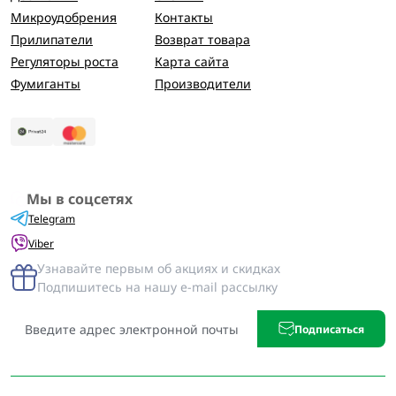
Микроудобрения
Контакты
Прилипатели
Возврат товара
Регуляторы роста
Карта сайта
Фумиганты
Производители
Мы в соцсетях
Telegram
Viber
Узнавайте первым об акциях и скидках
Подпишитесь на нашу e-mail рассылку
Подписаться