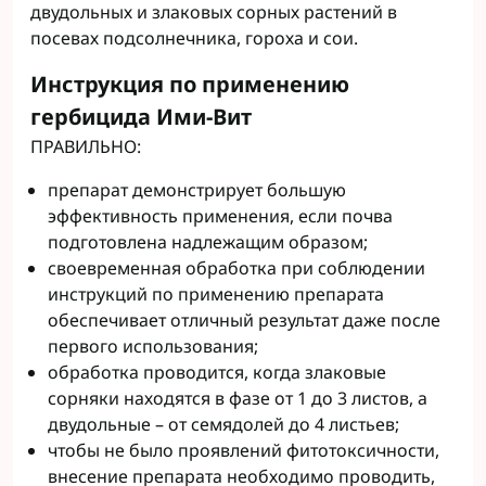
двудольных и злаковых сорных растений в
посевах подсолнечника, гороха и сои.
Инструкция по применению
гербицида Ими-Вит
ПРАВИЛЬНО:
препарат демонстрирует большую
эффективность применения, если почва
подготовлена надлежащим образом;
своевременная обработка при соблюдении
инструкций по применению препарата
обеспечивает отличный результат даже после
первого использования;
обработка проводится, когда злаковые
сорняки находятся в фазе от 1 до 3 листов, а
двудольные – от семядолей до 4 листьев;
чтобы не было проявлений фитотоксичности,
внесение препарата необходимо проводить,