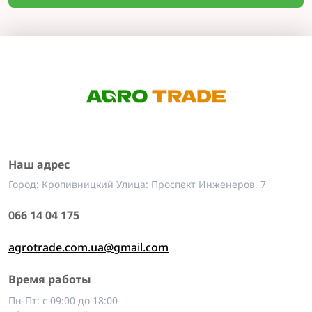
Наш адрес
Город: Кропивницкий Улица: Проспект Инженеров, 7
066 14 04 175
agrotrade.com.ua@gmail.com
Время работы
Пн-Пт: с 09:00 до 18:00