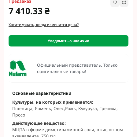
Предзаказ
7 410.33 ₴
Хотите узнать, когда изменится цена?
Уведомить о наличии
Официальный представитель. Только
оригинальные товары!
Основные характеристики
Культуры, на которых применяется:
Пшеница, Ячмень, Овес,Рожь, Кукуруза, Гречиха,
Просо
Действующее вещество:
МЦПА в форме диметиламинной соли, в кислотном
эквиваленте, 750 г/л