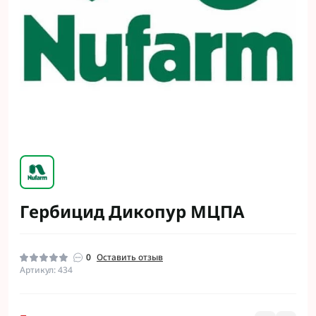
Гербицид Дикопур МЦПА
0
Оставить отзыв
Артикул: 434