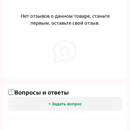
Нет отзывов о данном товаре, станьте
первым, оставьте свой отзыв.
Вопросы и ответы
+ Задать вопрос