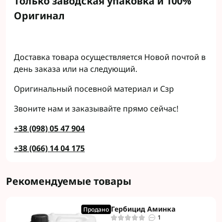
Только заводская упаковка и 100%
Оригинал
Доставка товара осуществляется Новой почтой в
день заказа или на следующий.
Оригинальный посевной материал и Сзр
Звоните нам и заказывайте прямо сейчас!
+38 (098) 05 47 904
+38 (066) 14 04 175
Рекомендуемые товары
Гербицид Аминка
Продано
1