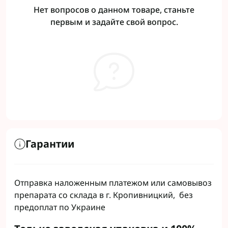
Нет вопросов о данном товаре, станьте
первым и задайте свой вопрос.
Гарантии
Отправка наложенным платежом или самовывоз
препарата со склада в г. Кропивницкий, без
предоплат по Украине