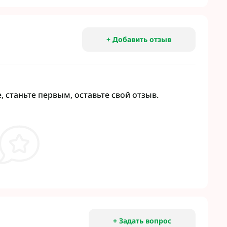
+ Добавить отзыв
 станьте первым, оставьте свой отзыв.
+ Задать вопрос