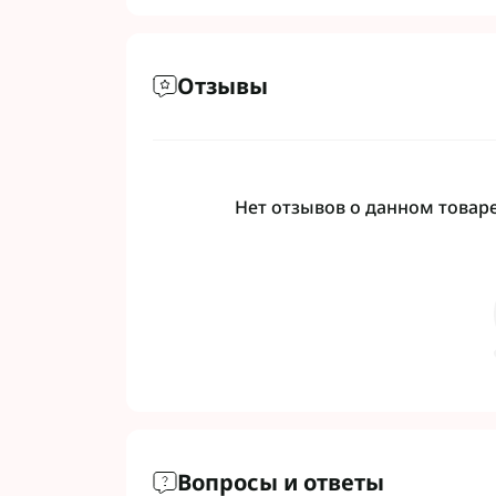
Отзывы
Нет отзывов о данном товаре,
Вопросы и ответы