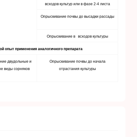
всходов культур или в фазе 2-4 листа
Опрыскивание почвы до высадки рассады
Опрыскивание в всходов культуры
ой опыт применения аналогичного препарата
ние двудольные и
Опрыскивание почвы до начала
ые виды сорняков
отрастания культуры