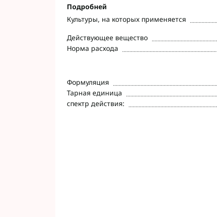
Подробней
Культуры, на которых применяется
Действующее вещество
Норма расхода
Формуляция
Тарная единица
спектр действия: