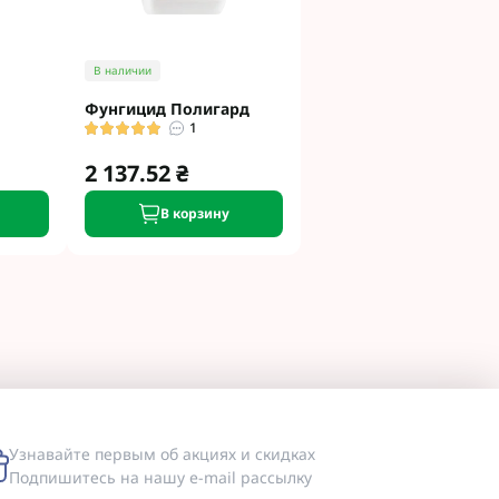
В наличии
Фунгицид Полигард
1
2 137.52 ₴
В корзину
Узнавайте первым об акциях и скидках
Подпишитесь на нашу e-mail рассылку