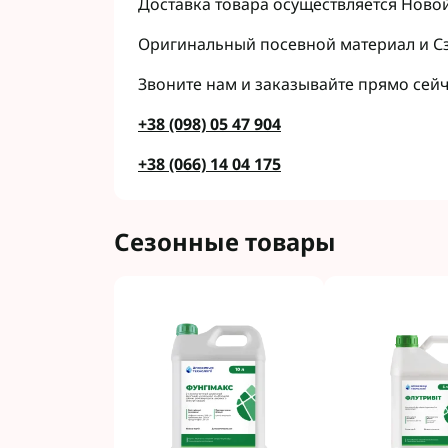
Доставка товара осуществляется Новой
Оригинальный посевной материал и С
Звоните нам и заказывайте прямо сейч
+38 (098) 05 47 904
+38 (066) 14 04 175
Сезонные товары