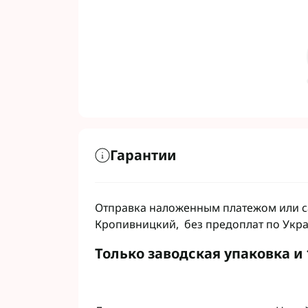
Гарантии
Отправка наложенным платежом или са
Кропивницкий, без предоплат по Укр
Только заводская упаковка и