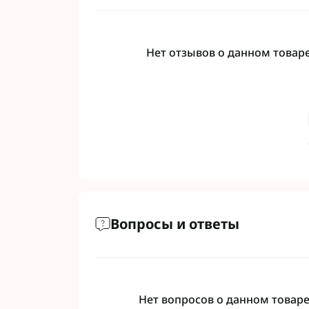
Нет отзывов о данном товаре,
Вопросы и ответы
Нет вопросов о данном товаре,