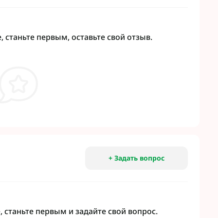
 станьте первым, оставьте свой отзыв.
+ Задать вопрос
 станьте первым и задайте свой вопрос.