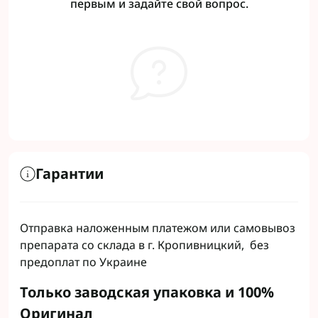
первым и задайте свой вопрос.
Гарантии
Отправка наложенным платежом или самовывоз
препарата со склада в г. Кропивницкий, без
предоплат по Украине
Только заводская упаковка и 100%
Оригинал