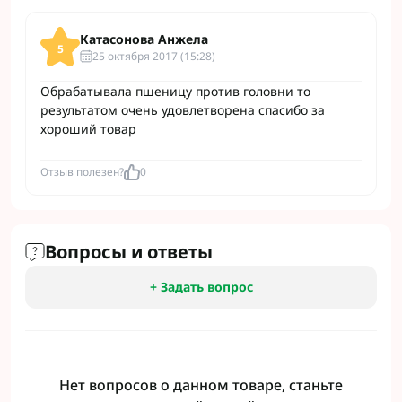
Катасонова Анжела
5
25 октября 2017 (15:28)
Обрабатывала пшеницу против головни то
результатом очень удовлетворена спасибо за
хороший товар
Отзыв полезен?
0
Вопросы и ответы
+ Задать вопрос
Нет вопросов о данном товаре, станьте