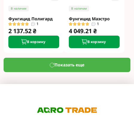
В наличии
В наличии
Фунгицид Полигард
Фунгицид Маэстро
1
1
2 137.52 ₴
4 049.21 ₴
В корзину
В корзину
Показать еще