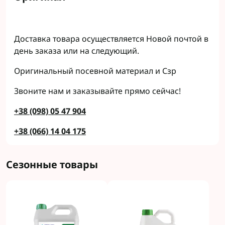
Доставка товара осуществляется Новой почтой в
день заказа или на следующий.
Оригинальный посевной материал и Сзр
Звоните нам и заказывайте прямо сейчас!
+38 (098) 05 47 904
+38 (066) 14 04 175
Сезонные товары