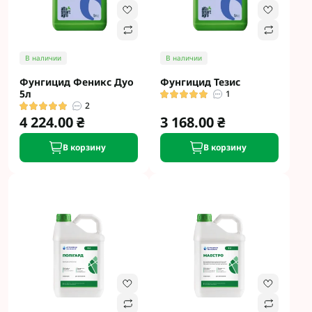
В наличии
В наличии
Фунгицид Феникс Дуо
Фунгицид Тезис
5л
1
2
4 224.00 ₴
3 168.00 ₴
В корзину
В корзину