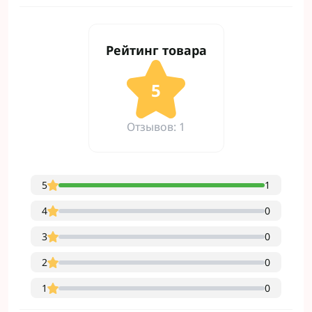
Рейтинг товара
5
Отзывов: 1
5
1
4
0
3
0
2
0
1
0