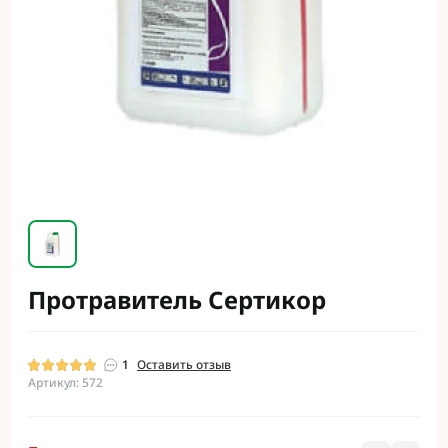
Протравитель Сертикор
1
Оставить отзыв
Артикул: 572