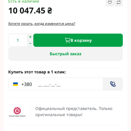
Есть в наличии
10 047.45 ₴
Хотите узнать, когда изменится цена?
В корзину
Быстрый заказ
Купить этот товар в 1 клик:
+380
Официальный представитель. Только
оригинальные товары!