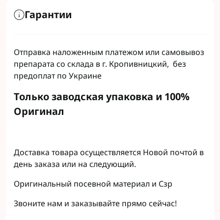
Гарантии
Отправка наложенным платежом или самовывоз
препарата со склада в г. Кропивницкий, без
предоплат по Украине
Только заводская упаковка и 100%
Оригинал
Доставка товара осуществляется Новой почтой в
день заказа или на следующий.
Оригинальный посевной материал и Сзр
Звоните нам и заказывайте прямо сейчас!