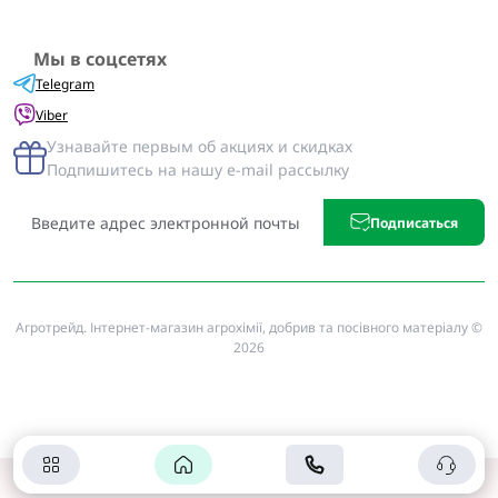
Мы в соцсетях
Telegram
Viber
Узнавайте первым об акциях и скидках
Подпишитесь на нашу e-mail рассылку
Подписаться
Агротрейд. Інтернет-магазин агрохімії, добрив та посівного матеріалу ©
2026