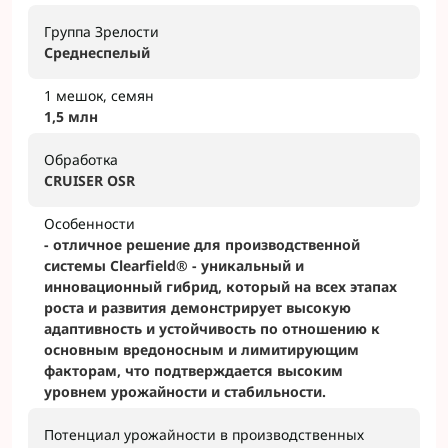
Группа Зрелости
Среднеспелый
1 мешок, семян
1,5 млн
Обработка
CRUISER OSR
Особенности
- отличное решение для производственной
системы Clearfield® - уникальный и
инновационный гибрид, который на всех этапах
роста и развития демонстрирует высокую
адаптивность и устойчивость по отношению к
основным вредоносным и лимитирующим
факторам, что подтверждается высоким
уровнем урожайности и стабильности.
Потенциал урожайности в производственных