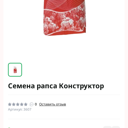
Семена рапса Конструктор
0
Оставить отзыв
Артикул: 3607