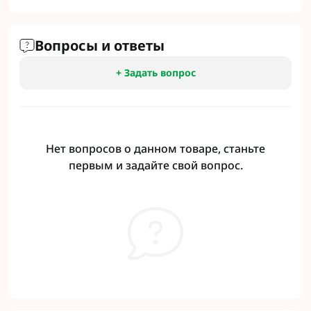
Вопросы и ответы
+ Задать вопрос
Нет вопросов о данном товаре, станьте
первым и задайте свой вопрос.