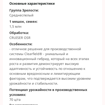
Основные характеристики
Группа Зрелости:
Среднеспелый
1 мешок, семян:
1,5 млн
Обработка:
CRUISER OSR
Особенности:
- отличное решение для производственной
системы Clearfield® - уникальный и
инновационный гибрид, который на всех этапах
роста и развития демонстрирует высокую
адаптивность и устойчивость по отношению к
основным вредоносным и лимитирующим
факторам, что подтверждается высоким уровнем
урожайности и стабильности.
Потенциал урожайности в производственных
условиях:
70 ц/га
Все характеристики