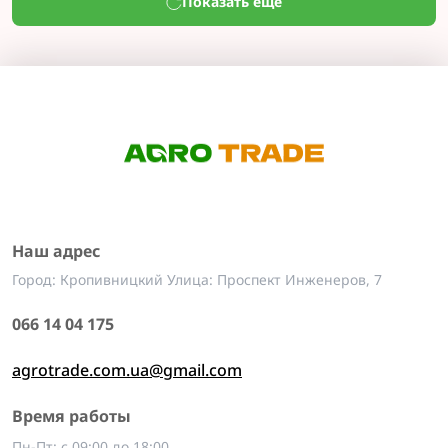
Показать еще
Наш адрес
Город: Кропивницкий Улица: Проспект Инженеров, 7
066 14 04 175
agrotrade.com.ua@gmail.com
Время работы
Пн-Пт: с 09:00 до 18:00