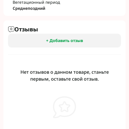
Вегетационный период
Среднепоздний
Отзывы
+ Добавить отзыв
Нет отзывов о данном товаре, станьте
первым, оставьте свой отзыв.