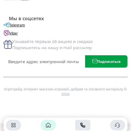
Мы в соцсетях
Telegram
Viber
Узнавайте первым об акциях и скидках
Подпишитесь на нашу e-mail рассылку
Подписаться
Агротрейд. Інтернет-магазин агрохімії, добрив та посівного матеріалу ©
2026