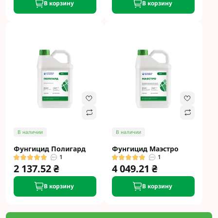
В корзину
В корзину
В наличии
В наличии
Фунгицид Полигард
Фунгицид Маэстро
1
1
2 137.52 ₴
4 049.21 ₴
В корзину
В корзину