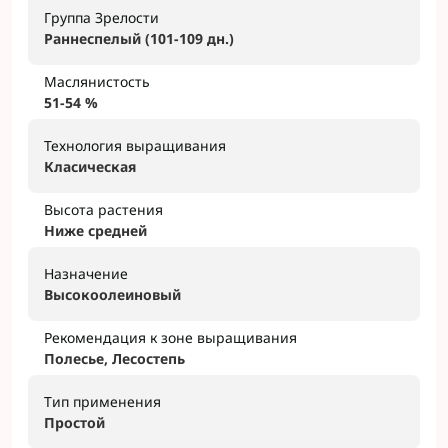
Группа Зрелости
Раннеспелый (101-109 дн.)
Маслянистость
51-54 %
Технология выращивания
Класическая
Высота растения
Ниже средней
Назначение
Высокоолеиновый
Рекомендация к зоне выращивания
Полесье, Лесостепь
Тип применения
Простой