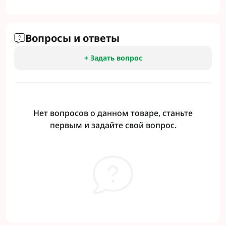
Вопросы и ответы
+ Задать вопрос
Нет вопросов о данном товаре, станьте
первым и задайте свой вопрос.