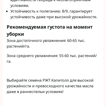
условиям.
Устойчивость к полеганию: 8/9, гарантирует
устойчивость даже при высокой урожайности.
Рекомендуемая густота на момент
уборки
Зона достаточного увлажнения: 60-65 тыс.
растений/га.
Зона среднего увлажнения: 55-60 тыс. растений/
га.
Выбирайте семена РЖТ Капитолл для высокой
урожайности и превосходного качества масла
даже в раннеспелых условиях!