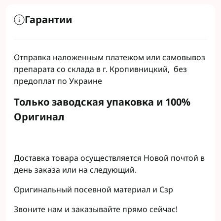
Гарантии
Отправка наложенным платежом или самовывоз
препарата со склада в г. Кропивницкий, без
предоплат по Украине
Только заводская упаковка и 100%
Оригинал
Доставка товара осуществляется Новой почтой в
день заказа или на следующий.
Оригинальный посевной материал и Сзр
Звоните нам и заказывайте прямо сейчас!