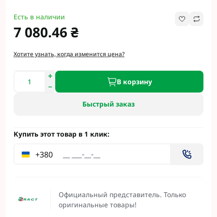
Есть в наличии
7 080.46 ₴
Хотите узнать, когда изменится цена?
В корзину
Быстрый заказ
Купить этот товар в 1 клик:
+380
Официальный представитель. Только
оригинальные товары!