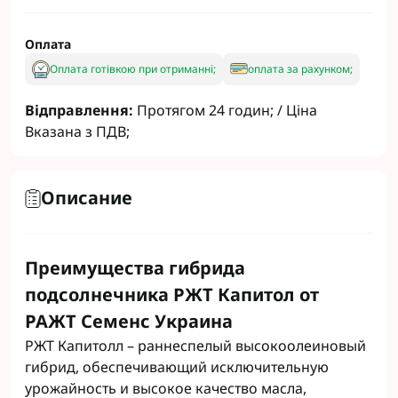
Оплата
Оплата готівкою при отриманні;
оплата за рахунком;
Відправлення:
Протягом 24 годин; / Ціна
Вказана з ПДВ;
Описание
Преимущества гибрида
подсолнечника РЖТ Капитол от
РАЖТ Семенс Украина
РЖТ Капитолл – раннеспелый высокоолеиновый
гибрид, обеспечивающий исключительную
урожайность и высокое качество масла,