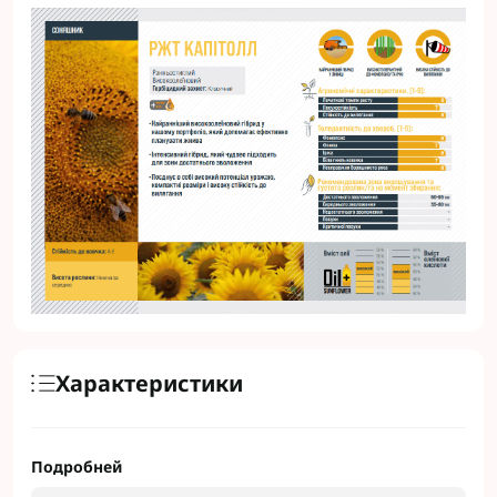
Характеристики
Подробней