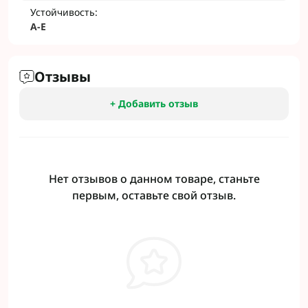
Устойчивость:
A-E
Отзывы
+ Добавить отзыв
Нет отзывов о данном товаре, станьте
первым, оставьте свой отзыв.