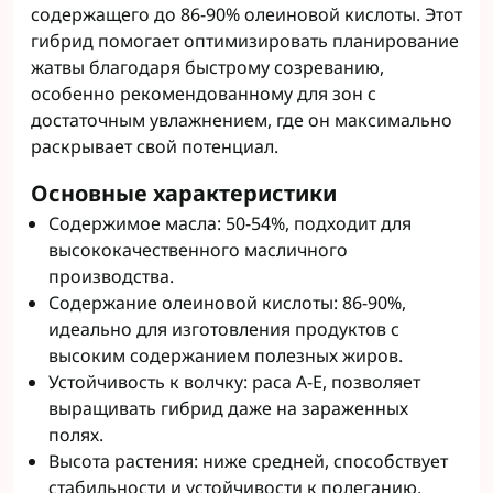
содержащего до 86-90% олеиновой кислоты. Этот
гибрид помогает оптимизировать планирование
жатвы благодаря быстрому созреванию,
особенно рекомендованному для зон с
достаточным увлажнением, где он максимально
раскрывает свой потенциал.
Основные характеристики
Содержимое масла: 50-54%, подходит для
высококачественного масличного
производства.
Содержание олеиновой кислоты: 86-90%,
идеально для изготовления продуктов с
высоким содержанием полезных жиров.
Устойчивость к волчку: раса A-E, позволяет
выращивать гибрид даже на зараженных
полях.
Высота растения: ниже средней, способствует
стабильности и устойчивости к полеганию.