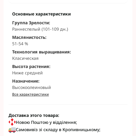
Основные характеристики
Группа Зрелости:
Раннеспелый (101-109 дн.)
Маслянистость:
51-54 %
Технология выращивания:
Класическая
Высота растения:
Ниже средней
Назначение:
Высокоолеиновый
Все характеристики
Доставка этого товара:
Новою Поштою у відділення;
Самовивіз зі складу в Кропивницькому;