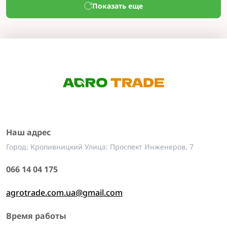
Показать еще
Наш адрес
Город: Кропивницкий Улица: Проспект Инженеров, 7
066 14 04 175
agrotrade.com.ua@gmail.com
Время работы