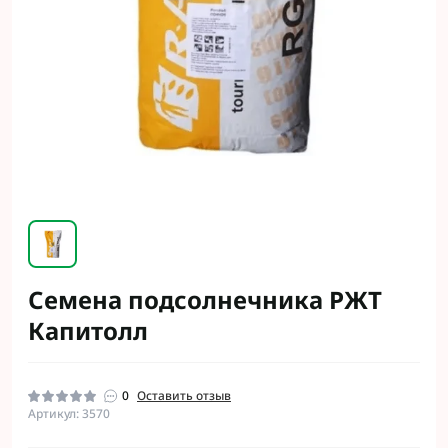
Семена подсолнечника РЖТ
Капитолл
0
Оставить отзыв
Артикул: 3570