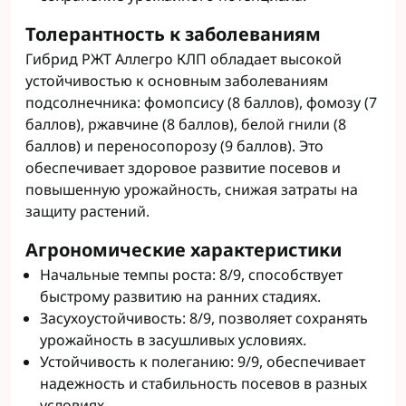
Толерантность к заболеваниям
Гибрид РЖТ Аллегро КЛП обладает высокой
устойчивостью к основным заболеваниям
подсолнечника: фомопсису (8 баллов), фомозу (7
баллов), ржавчине (8 баллов), белой гнили (8
баллов) и переносопорозу (9 баллов). Это
обеспечивает здоровое развитие посевов и
повышенную урожайность, снижая затраты на
защиту растений.
Агрономические характеристики
Начальные темпы роста: 8/9, способствует
быстрому развитию на ранних стадиях.
Засухоустойчивость: 8/9, позволяет сохранять
урожайность в засушливых условиях.
Устойчивость к полеганию: 9/9, обеспечивает
надежность и стабильность посевов в разных
условиях.