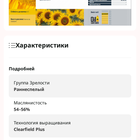
Характеристики
Подробней
Группа Зрелости
Раннеспелый
Маслянистость
54–56%
Технология выращивания
Clearfield Plus