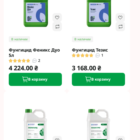
В наличии
В наличии
Фунгицид Феникс Дуо
Фунгицид Тезис
5л
1
2
4 224.00 ₴
3 168.00 ₴
В корзину
В корзину