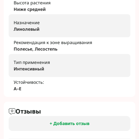
Высота растения
Ниже средней
Назначение
Линолевый
Рекомендация к зоне выращивания
Полесье, Лесостепь
Тип применения
Интенсивный
Устойчивость:
A–Е
Отзывы
+ Добавить отзыв