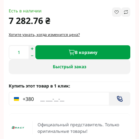
Есть в наличии
7 282.76 ₴
Хотите узнать, когда изменится цена?
В корзину
Быстрый заказ
Купить этот товар в 1 клик:
+380
Официальный представитель. Только
оригинальные товары!