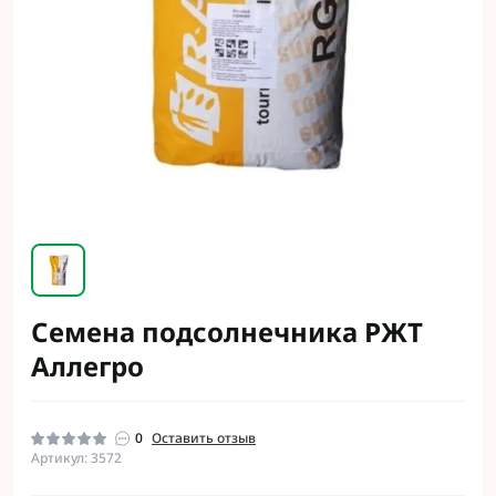
Семена подсолнечника РЖТ
Аллегро
0
Оставить отзыв
Артикул: 3572