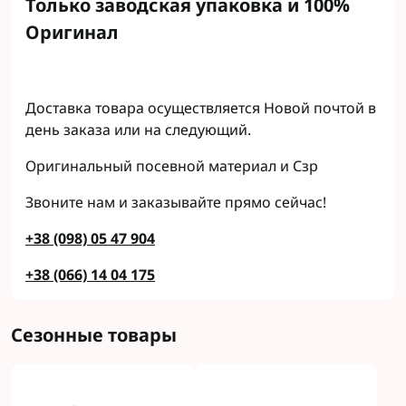
Только заводская упаковка и 100%
Оригинал
Доставка товара осуществляется Новой почтой в
день заказа или на следующий.
Оригинальный посевной материал и Сзр
Звоните нам и заказывайте прямо сейчас!
+38 (098) 05 47 904
+38 (066) 14 04 175
Сезонные товары