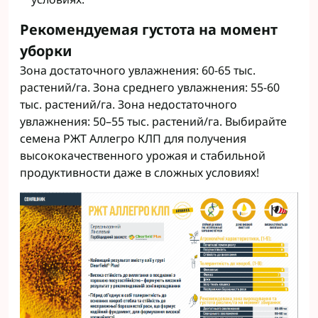
Рекомендуемая густота на момент
уборки
Зона достаточного увлажнения: 60-65 тыс.
растений/га. Зона среднего увлажнения: 55-60
тыс. растений/га. Зона недостаточного
увлажнения: 50–55 тыс. растений/га. Выбирайте
семена РЖТ Аллегро КЛП для получения
высококачественного урожая и стабильной
продуктивности даже в сложных условиях!