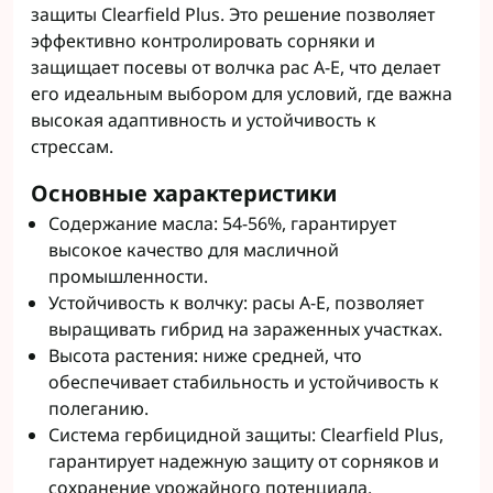
защиты Clearfield Plus. Это решение позволяет
эффективно контролировать сорняки и
защищает посевы от волчка рас A-E, что делает
его идеальным выбором для условий, где важна
высокая адаптивность и устойчивость к
стрессам.
Основные характеристики
Содержание масла: 54-56%, гарантирует
высокое качество для масличной
промышленности.
Устойчивость к волчку: расы A-E, позволяет
выращивать гибрид на зараженных участках.
Высота растения: ниже средней, что
обеспечивает стабильность и устойчивость к
полеганию.
Система гербицидной защиты: Clearfield Plus,
гарантирует надежную защиту от сорняков и
сохранение урожайного потенциала.