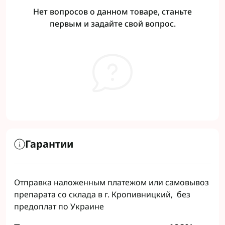
Нет вопросов о данном товаре, станьте
первым и задайте свой вопрос.
Гарантии
Отправка наложенным платежом или самовывоз
препарата со склада в г. Кропивницкий, без
предоплат по Украине