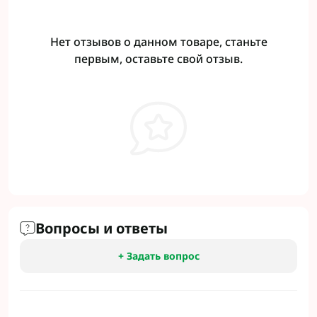
Нет отзывов о данном товаре, станьте
первым, оставьте свой отзыв.
Вопросы и ответы
+ Задать вопрос