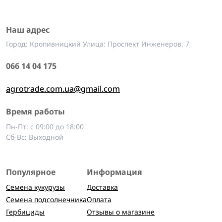
Наш адрес
Город: Кропивницкий Улица: Проспект Инженеров, 7
066 14 04 175
agrotrade.com.ua@gmail.com
Время работы
Пн-Пт: с 09:00 до 18:00
Сб-Вс: Выходной
Популярное
Информация
Семена кукурузы
Доставка
Семена подсолнечника
Оплата
Гербициды
Отзывы о магазине