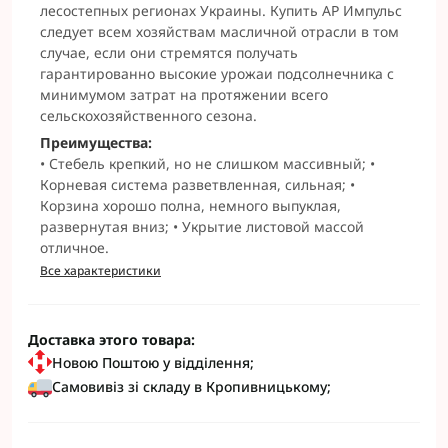
лесостепных регионах Украины. Купить АР Импульс
следует всем хозяйствам масличной отрасли в том
случае, если они стремятся получать
гарантированно высокие урожаи подсолнечника с
минимумом затрат на протяжении всего
сельскохозяйственного сезона.
Преимущества:
• Стебель крепкий, но не слишком массивный; •
Корневая система разветвленная, сильная; •
Корзина хорошо полна, немного выпуклая,
развернутая вниз; • Укрытие листовой массой
отличное.
Все характеристики
Доставка этого товара:
Новою Поштою у відділення;
Самовивіз зі складу в Кропивницькому;