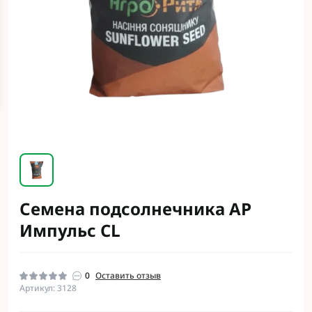
Семена подсолнечника АР
Импульс CL
0
Оставить отзыв
Артикул: 3128