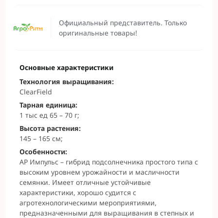
Официальный представитель. Только
оригинальные товары!
Основные характеристики
Технология выращивания:
ClearField
Тарная единица:
1 тыс ед 65 – 70 г;
Высота растения:
145 – 165 см;
Особенности:
АР Импульс – гибрид подсолнечника простого типа с
высоким уровнем урожайности и масличности
семянки. Имеет отличные устойчивые
характеристики, хорошо судится с
агротехнологическими мероприятиями,
предназначенными для выращивания в степных и