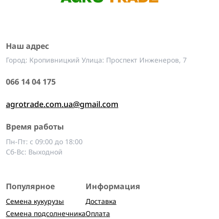
Наш адрес
Город: Кропивницкий Улица: Проспект Инженеров, 7
066 14 04 175
agrotrade.com.ua@gmail.com
Время работы
Пн-Пт: с 09:00 до 18:00
Сб-Вс: Выходной
Популярное
Информация
Семена кукурузы
Доставка
Семена подсолнечника
Оплата