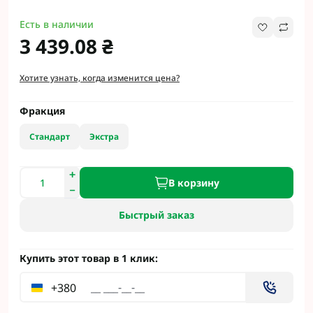
Есть в наличии
3 439.08 ₴
Хотите узнать, когда изменится цена?
Фракция
Стандарт
Экстра
В корзину
Быстрый заказ
Купить этот товар в 1 клик:
+380