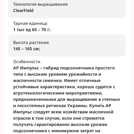
Технология выращивания
ClearField
Тарная единица
1 тыс ед 65 – 70 г;
Высота растения
145 – 165 см;
Особенности
АР Импульс – гибрид подсолнечника простого
типа с высоким уровнем урожайности и
масличности семянки. Имеет отличные
устойчивые характеристики, хорошо судится с
агротехнологическими мероприятиями,
предназначенными для выращивания в степных
и лесостепных регионах Украины. Купить АР
Импульс следует всем хозяйствам масличной
отрасли в том случае, если они стремятся
получать гарантированно высокие урожаи
подсолнечника с минимумом затрат на