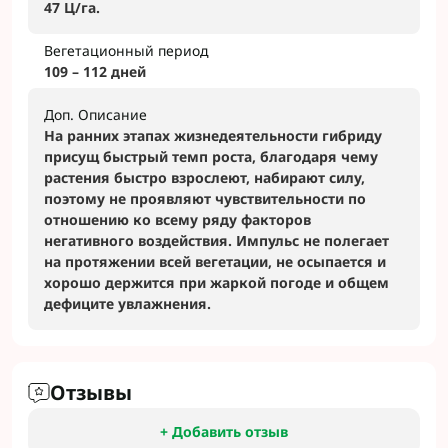
47 Ц/га.
Вегетационный период
109 – 112 дней
Доп. Описание
На ранних этапах жизнедеятельности гибриду
присущ быстрый темп роста, благодаря чему
растения быстро взрослеют, набирают силу,
поэтому не проявляют чувствительности по
отношению ко всему ряду факторов
негативного воздействия. Импульс не полегает
на протяжении всей вегетации, не осыпается и
хорошо держится при жаркой погоде и общем
дефиците увлажнения.
Отзывы
+ Добавить отзыв