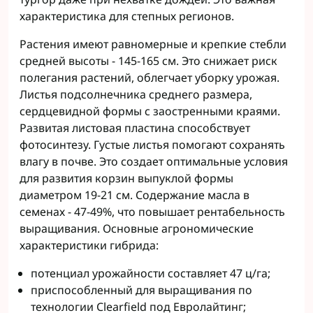
характеристика для степных регионов.
Растения имеют равномерные и крепкие стебли
средней высоты - 145-165 см. Это снижает риск
полегания растений, облегчает уборку урожая.
Листья подсолнечника среднего размера,
сердцевидной формы с заостренными краями.
Развитая листовая пластина способствует
фотосинтезу. Густые листья помогают сохранять
влагу в почве. Это создает оптимальные условия
для развития корзин выпуклой формы
диаметром 19-21 см. Содержание масла в
семенах - 47-49%, что повышает рентабельность
выращивания. Основные агрономические
характеристики гибрида:
потенциал урожайности составляет 47 ц/га;
приспособленный для выращивания по
технологии Clearfield под Евролайтинг;