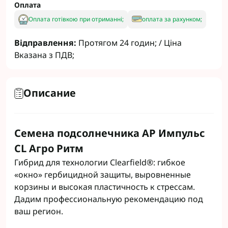
Оплата
Оплата готівкою при отриманні;
оплата за рахунком;
Відправлення:
Протягом 24 годин; / Ціна
Вказана з ПДВ;
Описание
Семена подсолнечника АР Импульс
CL Агро Ритм
Гибрид для технологии Clearfield®: гибкое
«окно» гербицидной защиты, выровненные
корзины и высокая пластичность к стрессам.
Дадим профессиональную рекомендацию под
ваш регион.