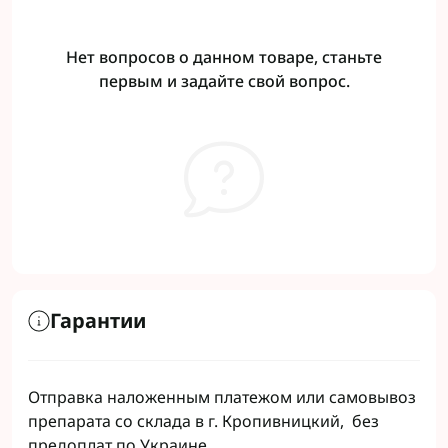
Нет вопросов о данном товаре, станьте
первым и задайте свой вопрос.
Гарантии
Отправка наложенным платежом или самовывоз
препарата со склада в г. Кропивницкий, без
предоплат по Украине