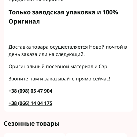
Только заводская упаковка и 100%
Оригинал
Доставка товара осуществляется Новой почтой в
день заказа или на следующий.
Оригинальный посевной материал и Сзр
Звоните нам и заказывайте прямо сейчас!
+38 (098) 05 47 904
+38 (066) 14 04 175
Сезонные товары