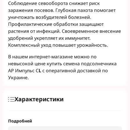
Соблюдение севооборота снижает риск
заражения посевов. Глубокая пахота помогает
уничтожать возбудителей болезней.
Профилактические обработки защищают
растения от инфекций. Своевременное внесение
удобрений укрепляет их иммунитет.
Комплексный уход повышает урожайность.
В нашем интернет-магазине можно по
невысокой цене купить семена подсолнечника
АР Импульс C
L
с оперативной доставкой по
Украине.
Характеристики
Подробней