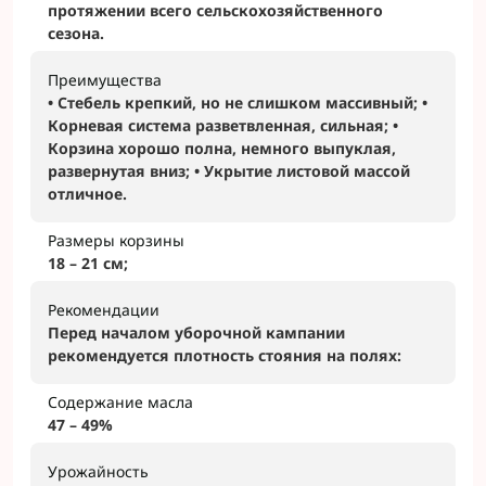
протяжении всего сельскохозяйственного
сезона.
Преимущества
• Стебель крепкий, но не слишком массивный; •
Корневая система разветвленная, сильная; •
Корзина хорошо полна, немного выпуклая,
развернутая вниз; • Укрытие листовой массой
отличное.
Размеры корзины
18 – 21 см;
Рекомендации
Перед началом уборочной кампании
рекомендуется плотность стояния на полях:
Содержание масла
47 – 49%
Урожайность