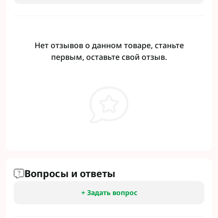
Нет отзывов о данном товаре, станьте
первым, оставьте свой отзыв.
Вопросы и ответы
+ Задать вопрос